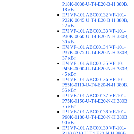
P18K-0038-U-T4-E20-B-H 380В,
18 кВт
ПЧ VF-101 ABC00132 VF-101-
P22K-0045-U-T4-E20-B-H 380В,
22 кВт
ПЧ VF-101 ABC00133 VF-101-
P30K-0060-U-T4-E20-N-H 380В,
30 кВт
ПЧ VF-101 ABC00134 VF-101-
P37K-0075-U-T4-E20-N-H 380В,
37 кВт
ПЧ VF-101 ABC00135 VF-101-
P45K-0090-U-T4-E20-N-H 380В,
45 кВт
ПЧ VF-101 ABC00136 VF-101-
P55K-0110-U-T4-E20-N-H 380В,
55 кВт
ПЧ VF-101 ABC00137 VF-101-
P75K-0150-U-T4-E20-N-H 380В,
75 кВт
ПЧ VF-101 ABC00138 VF-101-
P90K-0180-U-T4-E20-N-H 380В,
90 кВт
ПЧ VF-101 ABC00139 VF-101-
P110-0210-U-T4-E20-N-H 380В,