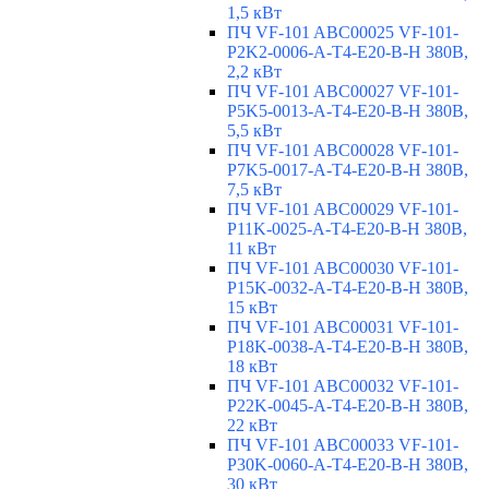
1,5 кВт
ПЧ VF-101 ABC00025 VF-101-
P2K2-0006-A-T4-E20-B-H 380В,
2,2 кВт
ПЧ VF-101 ABC00027 VF-101-
P5K5-0013-A-T4-E20-B-H 380В,
5,5 кВт
ПЧ VF-101 ABC00028 VF-101-
P7K5-0017-A-T4-E20-B-H 380В,
7,5 кВт
ПЧ VF-101 ABC00029 VF-101-
P11K-0025-A-T4-E20-B-H 380В,
11 кВт
ПЧ VF-101 ABC00030 VF-101-
P15K-0032-A-T4-E20-B-H 380В,
15 кВт
ПЧ VF-101 ABC00031 VF-101-
P18K-0038-A-T4-E20-B-H 380В,
18 кВт
ПЧ VF-101 ABC00032 VF-101-
P22K-0045-A-T4-E20-B-H 380В,
22 кВт
ПЧ VF-101 ABC00033 VF-101-
P30K-0060-A-T4-E20-B-H 380В,
30 кВт