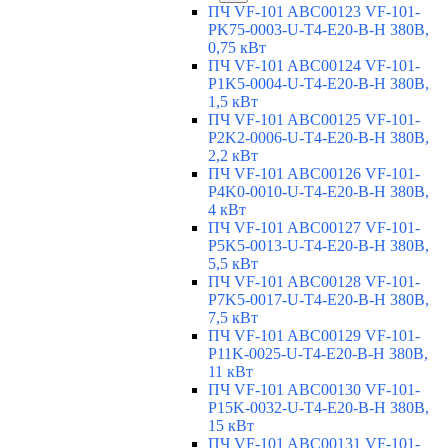
ПЧ VF-101 ABC00123 VF-101-
PK75-0003-U-T4-E20-B-H 380В,
0,75 кВт
ПЧ VF-101 ABC00124 VF-101-
P1K5-0004-U-T4-E20-B-H 380В,
1,5 кВт
ПЧ VF-101 ABC00125 VF-101-
P2K2-0006-U-T4-E20-B-H 380В,
2,2 кВт
ПЧ VF-101 ABC00126 VF-101-
P4K0-0010-U-T4-E20-B-H 380В,
4 кВт
ПЧ VF-101 ABC00127 VF-101-
P5K5-0013-U-T4-E20-B-H 380В,
5,5 кВт
ПЧ VF-101 ABC00128 VF-101-
P7K5-0017-U-T4-E20-B-H 380В,
7,5 кВт
ПЧ VF-101 ABC00129 VF-101-
P11K-0025-U-T4-E20-B-H 380В,
11 кВт
ПЧ VF-101 ABC00130 VF-101-
P15K-0032-U-T4-E20-B-H 380В,
15 кВт
ПЧ VF-101 ABC00131 VF-101-