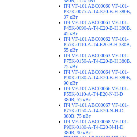
380В, 1120 кВт
ПЧ VF-101 ABC00060 VF-101-
P37K-0075-A-T4-E20-B-H 380В,
37 кВт
ПЧ VF-101 ABC00061 VF-101-
P45K-0090-A-T4-E20-B-H 380В,
45 кВт
ПЧ VF-101 ABC00062 VF-101-
P55K-0110-A-T4-E20-B-H 380В,
55 кВт
ПЧ VF-101 ABC00063 VF-101-
P75K-0150-A-T4-E20-B-H 380В,
75 кВт
ПЧ VF-101 ABC00064 VF-101-
P90K-0180-A-T4-E20-B-H 380В,
90 кВт
ПЧ VF-101 ABC00066 VF-101-
P55K-0110-A-T4-E20-N-H-D
380В, 55 кВт
ПЧ VF-101 ABC00067 VF-101-
P75K-0150-A-T4-E20-N-H-D
380В, 75 кВт
ПЧ VF-101 ABC00068 VF-101-
P90K-0180-A-T4-E20-N-H-D
380В, 90 кВт