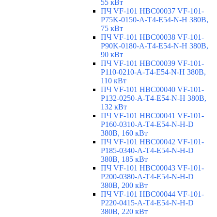
55 кВт
ПЧ VF-101 HBC00037 VF-101-
P75K-0150-A-T4-E54-N-H 380В,
75 кВт
ПЧ VF-101 HBC00038 VF-101-
P90K-0180-A-T4-E54-N-H 380В,
90 кВт
ПЧ VF-101 HBC00039 VF-101-
P110-0210-A-T4-E54-N-H 380В,
110 кВт
ПЧ VF-101 HBC00040 VF-101-
P132-0250-A-T4-E54-N-H 380В,
132 кВт
ПЧ VF-101 HBC00041 VF-101-
P160-0310-A-T4-E54-N-H-D
380В, 160 кВт
ПЧ VF-101 HBC00042 VF-101-
P185-0340-A-T4-E54-N-H-D
380В, 185 кВт
ПЧ VF-101 HBC00043 VF-101-
P200-0380-A-T4-E54-N-H-D
380В, 200 кВт
ПЧ VF-101 HBC00044 VF-101-
P220-0415-A-T4-E54-N-H-D
380В, 220 кВт