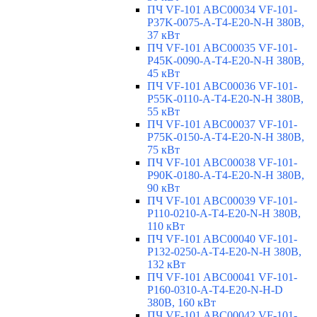
ПЧ VF-101 ABC00034 VF-101-
P37K-0075-A-T4-E20-N-H 380В,
37 кВт
ПЧ VF-101 ABC00035 VF-101-
P45K-0090-A-T4-E20-N-H 380В,
45 кВт
ПЧ VF-101 ABC00036 VF-101-
P55K-0110-A-T4-E20-N-H 380В,
55 кВт
ПЧ VF-101 ABC00037 VF-101-
P75K-0150-A-T4-E20-N-H 380В,
75 кВт
ПЧ VF-101 ABC00038 VF-101-
P90K-0180-A-T4-E20-N-H 380В,
90 кВт
ПЧ VF-101 ABC00039 VF-101-
P110-0210-A-T4-E20-N-H 380В,
110 кВт
ПЧ VF-101 ABC00040 VF-101-
P132-0250-A-T4-E20-N-H 380В,
132 кВт
ПЧ VF-101 ABC00041 VF-101-
P160-0310-A-T4-E20-N-H-D
380В, 160 кВт
ПЧ VF-101 ABC00042 VF-101-