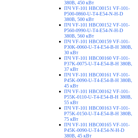
380В, 450 кВт
ПЧ VF-101 HBC00151 VF-101-
P500-0860-U-T4-E54-N-H-D
380В, 500 кВт
ПЧ VF-101 HBC00152 VF-101-
P560-0990-U-T4-E54-N-H-D
380В, 560 кВт
ПЧ VF-101 HBC00159 VF-101-
P30K-0060-U-T4-E54-B-H 380В,
30 кВт
ПЧ VF-101 HBC00160 VF-101-
P37K-0075-U-T4-E54-B-H 380В,
37 кВт
ПЧ VF-101 HBC00161 VF-101-
P45K-0090-U-T4-E54-B-H 380В,
45 кВт
ПЧ VF-101 HBC00162 VF-101-
P55K-0110-U-T4-E54-B-H 380В,
55 кВт
ПЧ VF-101 HBC00163 VF-101-
P75K-0150-U-T4-E54-B-H 380В,
75 кВт
ПЧ VF-101 HBC00165 VF-101-
P45K-0090-U-T4-E54-N-H-D
380В, 45 кВт