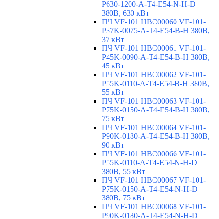
P630-1200-A-T4-E54-N-H-D
380В, 630 кВт
ПЧ VF-101 HBC00060 VF-101-
P37K-0075-A-T4-E54-B-H 380В,
37 кВт
ПЧ VF-101 HBC00061 VF-101-
P45K-0090-A-T4-E54-B-H 380В,
45 кВт
ПЧ VF-101 HBC00062 VF-101-
P55K-0110-A-T4-E54-B-H 380В,
55 кВт
ПЧ VF-101 HBC00063 VF-101-
P75K-0150-A-T4-E54-B-H 380В,
75 кВт
ПЧ VF-101 HBC00064 VF-101-
P90K-0180-A-T4-E54-B-H 380В,
90 кВт
ПЧ VF-101 HBC00066 VF-101-
P55K-0110-A-T4-E54-N-H-D
380В, 55 кВт
ПЧ VF-101 HBC00067 VF-101-
P75K-0150-A-T4-E54-N-H-D
380В, 75 кВт
ПЧ VF-101 HBC00068 VF-101-
P90K-0180-A-T4-E54-N-H-D