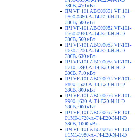
380В, 450 кВт
ПЧ VF-101 ABC00051 VF-101-
P500-0860-A-T4-E20-N-H-D
380В, 500 кВт
ПЧ VF-101 ABC00052 VF-101-
P560-0990-A-T4-E20-N-H-D
380В, 560 кВт
ПЧ VF-101 ABC00053 VF-101-
P630-1200-A-T4-E20-N-H-D
380В, 630 кВт
ПЧ VF-101 ABC00054 VF-101-
P710-1340-A-T4-E20-N-H-D
380В, 710 кВт
ПЧ VF-101 ABC00055 VF-101-
P800-1500-A-T4-E20-N-H-D
380В, 800 кВт
ПЧ VF-101 ABC00056 VF-101-
P900-1620-A-T4-E20-N-H-D
380В, 900 кВт
ПЧ VF-101 ABC00057 VF-101-
P1M0-1720-A-T4-E20-N-H-D
380В, 1000 кВт
ПЧ VF-101 ABC00058 VF-101-
P1M1-1980-A-T4-E20-N-H-D