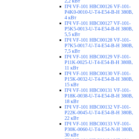
2,2 кВт
ПЧ VF-101 HBC00126 VF-101-
P4K0-0010-U-T4-E54-B-H 380В,
4 кВт
ПЧ VF-101 HBC00127 VF-101-
P5K5-0013-U-T4-E54-B-H 380В,
5,5 кВт
ПЧ VF-101 HBC00128 VF-101-
P7K5-0017-U-T4-E54-B-H 380В,
7,5 кВт
ПЧ VF-101 HBC00129 VF-101-
P11K-0025-U-T4-E54-B-H 380В,
11 кВт
ПЧ VF-101 HBC00130 VF-101-
P15K-0032-U-T4-E54-B-H 380В,
15 кВт
ПЧ VF-101 HBC00131 VF-101-
P18K-0038-U-T4-E54-B-H 380В,
18 кВт
ПЧ VF-101 HBC00132 VF-101-
P22K-0045-U-T4-E54-B-H 380В,
22 кВт
ПЧ VF-101 HBC00133 VF-101-
P30K-0060-U-T4-E54-N-H 380В,
30 кВт