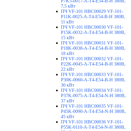
P7K5-0017-A-T4-E54-B-H 380В,
7,5 кВт
ПЧ VF-101 HBC00029 VF-101-
P11K-0025-A-T4-E54-B-H 380В,
11 кВт
ПЧ VF-101 HBC00030 VF-101-
P15K-0032-A-T4-E54-B-H 380В,
15 кВт
ПЧ VF-101 HBC00031 VF-101-
P18K-0038-A-T4-E54-B-H 380В,
18 кВт
ПЧ VF-101 HBC00032 VF-101-
P22K-0045-A-T4-E54-B-H 380В,
22 кВт
ПЧ VF-101 HBC00033 VF-101-
P30K-0060-A-T4-E54-B-H 380В,
30 кВт
ПЧ VF-101 HBC00034 VF-101-
P37K-0075-A-T4-E54-N-H 380В,
37 кВт
ПЧ VF-101 HBC00035 VF-101-
P45K-0090-A-T4-E54-N-H 380В,
45 кВт
ПЧ VF-101 HBC00036 VF-101-
P55K-0110-A-T4-E54-N-H 380В,