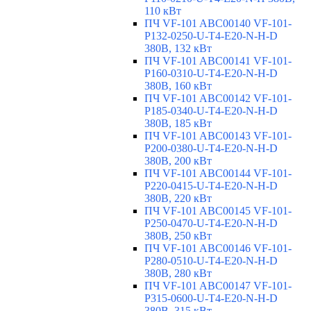
110 кВт
ПЧ VF-101 ABC00140 VF-101-
P132-0250-U-T4-E20-N-H-D
380В, 132 кВт
ПЧ VF-101 ABC00141 VF-101-
P160-0310-U-T4-E20-N-H-D
380В, 160 кВт
ПЧ VF-101 ABC00142 VF-101-
P185-0340-U-T4-E20-N-H-D
380В, 185 кВт
ПЧ VF-101 ABC00143 VF-101-
P200-0380-U-T4-E20-N-H-D
380В, 200 кВт
ПЧ VF-101 ABC00144 VF-101-
P220-0415-U-T4-E20-N-H-D
380В, 220 кВт
ПЧ VF-101 ABC00145 VF-101-
P250-0470-U-T4-E20-N-H-D
380В, 250 кВт
ПЧ VF-101 ABC00146 VF-101-
P280-0510-U-T4-E20-N-H-D
380В, 280 кВт
ПЧ VF-101 ABC00147 VF-101-
P315-0600-U-T4-E20-N-H-D
380В, 315 кВт