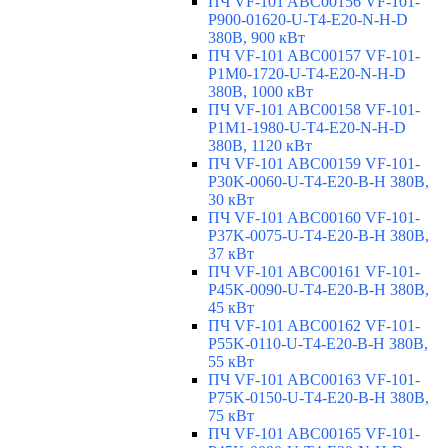
ПЧ VF-101 ABC00156 VF-101-
P900-01620-U-T4-E20-N-H-D
380В, 900 кВт
ПЧ VF-101 ABC00157 VF-101-
P1M0-1720-U-T4-E20-N-H-D
380В, 1000 кВт
ПЧ VF-101 ABC00158 VF-101-
P1M1-1980-U-T4-E20-N-H-D
380В, 1120 кВт
ПЧ VF-101 ABC00159 VF-101-
P30K-0060-U-T4-E20-B-H 380В,
30 кВт
ПЧ VF-101 ABC00160 VF-101-
P37K-0075-U-T4-E20-B-H 380В,
37 кВт
ПЧ VF-101 ABC00161 VF-101-
P45K-0090-U-T4-E20-B-H 380В,
45 кВт
ПЧ VF-101 ABC00162 VF-101-
P55K-0110-U-T4-E20-B-H 380В,
55 кВт
ПЧ VF-101 ABC00163 VF-101-
P75K-0150-U-T4-E20-B-H 380В,
75 кВт
ПЧ VF-101 ABC00165 VF-101-