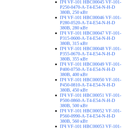
ПЧ VF-101 HBC00045 VF-101-
P250-0470-A-T4-E54-N-H-D
380В, 250 кВт
ПЧ VF-101 HBC00046 VF-101-
P280-0520-A-T4-E54-N-H-D
380В, 280 кВт
ПЧ VF-101 HBC00047 VF-101-
P315-0600-A-T4-E54-N-H-D
380В, 315 кВт
ПЧ VF-101 HBC00048 VF-101-
P355-0670-A-T4-E54-N-H-D
380В, 355 кВт
ПЧ VF-101 HBC00049 VF-101-
P400-0750-A-T4-E54-N-H-D
380В, 400 кВт
ПЧ VF-101 HBC00050 VF-101-
P450-0810-A-T4-E54-N-H-D
380В, 450 кВт
ПЧ VF-101 HBC00051 VF-101-
P500-0860-A-T4-E54-N-H-D
380В, 500 кВт
ПЧ VF-101 HBC00052 VF-101-
P560-0990-A-T4-E54-N-H-D
380В, 560 кВт
ПЧ VF-101 HBC00053 VF-101-