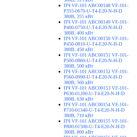
ПЧ VF-101 ABC00148 VF-101-
P355-0670-U-T4-E20-N-H-D
380В, 355 кВт
ПЧ VF-101 ABC00149 VF-101-
P400-0750-U-T4-E20-N-H-D
380В, 400 кВт
ПЧ VF-101 ABC00150 VF-101-
P450-0810-U-T4-E20-N-H-D
380В, 450 кВт
ПЧ VF-101 ABC00151 VF-101-
P500-0860-U-T4-E20-N-H-D
380В, 500 кВт
ПЧ VF-101 ABC00152 VF-101-
P560-0990-U-T4-E20-N-H-D
380В, 560 кВт
ПЧ VF-101 ABC00153 VF-101-
P630-01200-U-T4-E20-N-H-D
380В, 630 кВт
ПЧ VF-101 ABC00154 VF-101-
P710-01340-U-T4-E20-N-H-D
380В, 710 кВт
ПЧ VF-101 ABC00155 VF-101-
P800-01500-U-T4-E20-N-H-D
380В, 800 кВт