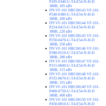
P185-0340-U-T4-E54-N-H-D
380В, 185 кВт
ПЧ VF-101 HBC00143 VF-101-
P540-0380-U-T4-E54-N-H-D
380В, 200 кВт
ПЧ VF-101 HBC00144 VF-101-
P254-0415-U-T4-E54-N-H-D
380В, 220 кВт
ПЧ VF-101 HBC00145 VF-101-
P250-0470-U-T4-E54-N-H-D
380В, 250 кВт
ПЧ VF-101 HBC00146 VF-101-
P280-0510-U-T4-E54-N-H-D
380В, 280 кВт
ПЧ VF-101 HBC00147 VF-101-
P315-0600-U-T4-E54-N-H-D
380В, 315 кВт
ПЧ VF-101 HBC00148 VF-101-
P355-0670-U-T4-E54-N-H-D
380В, 355 кВт
ПЧ VF-101 HBC00149 VF-101-
P400-0750-U-T4-E54-N-H-D
380В, 400 кВт
ПЧ VF-101 HBC00150 VF-101-
P450-0810-U-T4-E54-N-H-D