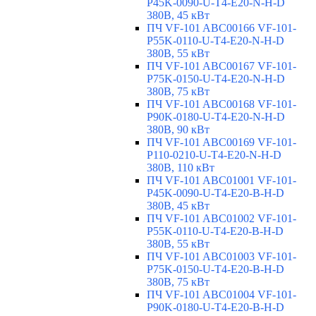
P45K-0090-U-T4-E20-N-H-D
380В, 45 кВт
ПЧ VF-101 ABC00166 VF-101-
P55K-0110-U-T4-E20-N-H-D
380В, 55 кВт
ПЧ VF-101 ABC00167 VF-101-
P75K-0150-U-T4-E20-N-H-D
380В, 75 кВт
ПЧ VF-101 ABC00168 VF-101-
P90K-0180-U-T4-E20-N-H-D
380В, 90 кВт
ПЧ VF-101 ABC00169 VF-101-
P110-0210-U-T4-E20-N-H-D
380В, 110 кВт
ПЧ VF-101 ABC01001 VF-101-
P45K-0090-U-T4-E20-B-H-D
380В, 45 кВт
ПЧ VF-101 ABC01002 VF-101-
P55K-0110-U-T4-E20-B-H-D
380В, 55 кВт
ПЧ VF-101 ABC01003 VF-101-
P75K-0150-U-T4-E20-B-H-D
380В, 75 кВт
ПЧ VF-101 ABC01004 VF-101-
P90K-0180-U-T4-E20-B-H-D