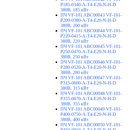
P185-0340-A-T4-E20-N-H-D
380В, 185 кВт
ПЧ VF-101 ABC00043 VF-101-
P200-0380-A-T4-E20-N-H-D
380В, 200 кВт
ПЧ VF-101 ABC00044 VF-101-
P220-0415-A-T4-E20-N-H-D
380В, 220 кВт
ПЧ VF-101 ABC00045 VF-101-
P250-0470-A-T4-E20-N-H-D
380В, 250 кВт
ПЧ VF-101 ABC00046 VF-101-
P280-0520-A-T4-E20-N-H-D
380В, 280 кВт
ПЧ VF-101 ABC00047 VF-101-
P315-0600-A-T4-E20-N-H-D
380В, 315 кВт
ПЧ VF-101 ABC00048 VF-101-
P355-0670-A-T4-E20-N-H-D
380В, 355 кВт
ПЧ VF-101 ABC00049 VF-101-
P400-0750-A-T4-E20-N-H-D
380В, 400 кВт
ПЧ VF-101 ABC00050 VF-101-
P450-0810-A-T4-E20-N-H-D