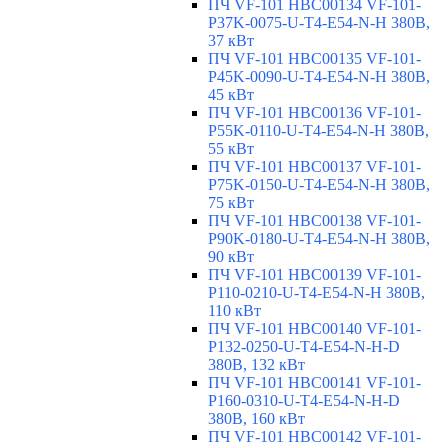
ПЧ VF-101 HBC00134 VF-101-
P37K-0075-U-T4-E54-N-H 380В,
37 кВт
ПЧ VF-101 HBC00135 VF-101-
P45K-0090-U-T4-E54-N-H 380В,
45 кВт
ПЧ VF-101 HBC00136 VF-101-
P55K-0110-U-T4-E54-N-H 380В,
55 кВт
ПЧ VF-101 HBC00137 VF-101-
P75K-0150-U-T4-E54-N-H 380В,
75 кВт
ПЧ VF-101 HBC00138 VF-101-
P90K-0180-U-T4-E54-N-H 380В,
90 кВт
ПЧ VF-101 HBC00139 VF-101-
P110-0210-U-T4-E54-N-H 380В,
110 кВт
ПЧ VF-101 HBC00140 VF-101-
P132-0250-U-T4-E54-N-H-D
380В, 132 кВт
ПЧ VF-101 HBC00141 VF-101-
P160-0310-U-T4-E54-N-H-D
380В, 160 кВт
ПЧ VF-101 HBC00142 VF-101-