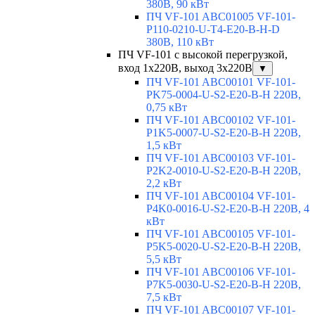
380В, 90 кВт
ПЧ VF-101 ABC01005 VF-101-
P110-0210-U-T4-E20-B-H-D
380В, 110 кВт
ПЧ VF-101 с высокой перегрузкой,
вход 1х220В, выход 3х220В
▼
ПЧ VF-101 ABC00101 VF-101-
PK75-0004-U-S2-E20-B-H 220В,
0,75 кВт
ПЧ VF-101 ABC00102 VF-101-
P1K5-0007-U-S2-E20-B-H 220В,
1,5 кВт
ПЧ VF-101 ABC00103 VF-101-
P2K2-0010-U-S2-E20-B-H 220В,
2,2 кВт
ПЧ VF-101 ABC00104 VF-101-
P4K0-0016-U-S2-E20-B-H 220В, 4
кВт
ПЧ VF-101 ABC00105 VF-101-
P5K5-0020-U-S2-E20-B-H 220В,
5,5 кВт
ПЧ VF-101 ABC00106 VF-101-
P7K5-0030-U-S2-E20-B-H 220В,
7,5 кВт
ПЧ VF-101 ABC00107 VF-101-