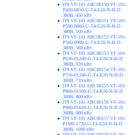
ПЧ VF-101 ABC00150 VF-101-
P450-0810-U-T4-E20-N-H-D
380В, 450 кВт
ПЧ VF-101 ABC00151 VF-101-
P500-0860-U-T4-E20-N-H-D
380В, 500 кВт
ПЧ VF-101 ABC00152 VF-101-
P560-0990-U-T4-E20-N-H-D
380В, 560 кВт
ПЧ VF-101 ABC00153 VF-101-
P630-01200-U-T4-E20-N-H-D
380В, 630 кВт
ПЧ VF-101 ABC00154 VF-101-
P710-01340-U-T4-E20-N-H-D
380В, 710 кВт
ПЧ VF-101 ABC00155 VF-101-
P800-01500-U-T4-E20-N-H-D
380В, 800 кВт
ПЧ VF-101 ABC00156 VF-101-
P900-01620-U-T4-E20-N-H-D
380В, 900 кВт
ПЧ VF-101 ABC00157 VF-101-
P1M0-1720-U-T4-E20-N-H-D
380В, 1000 кВт
ПЧ VF-101 ABC00158 VF-101-