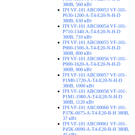
380В, 560 кВт
ПЧ VF-101 ABC00053 VF-101-
P630-1200-A-T4-E20-N-H-D
380В, 630 кВт
ПЧ VF-101 ABC00054 VF-101-
P710-1340-A-T4-E20-N-H-D
380В, 710 кВт
ПЧ VF-101 ABC00055 VF-101-
P800-1500-A-T4-E20-N-H-D
380В, 800 кВт
ПЧ VF-101 ABC00056 VF-101-
P900-1620-A-T4-E20-N-H-D
380В, 900 кВт
ПЧ VF-101 ABC00057 VF-101-
P1M0-1720-A-T4-E20-N-H-D
380В, 1000 кВт
ПЧ VF-101 ABC00058 VF-101-
P1M1-1980-A-T4-E20-N-H-D
380В, 1120 кВт
ПЧ VF-101 ABC00060 VF-101-
P37K-0075-A-T4-E20-B-H 380В,
37 кВт
ПЧ VF-101 ABC00061 VF-101-
P45K-0090-A-T4-E20-B-H 380В,
45 кВт