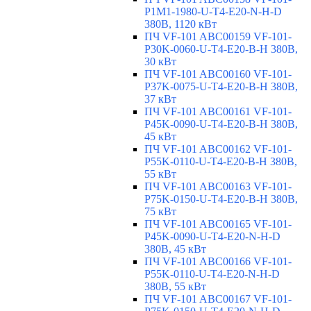
P1M1-1980-U-T4-E20-N-H-D
380В, 1120 кВт
ПЧ VF-101 ABC00159 VF-101-
P30K-0060-U-T4-E20-B-H 380В,
30 кВт
ПЧ VF-101 ABC00160 VF-101-
P37K-0075-U-T4-E20-B-H 380В,
37 кВт
ПЧ VF-101 ABC00161 VF-101-
P45K-0090-U-T4-E20-B-H 380В,
45 кВт
ПЧ VF-101 ABC00162 VF-101-
P55K-0110-U-T4-E20-B-H 380В,
55 кВт
ПЧ VF-101 ABC00163 VF-101-
P75K-0150-U-T4-E20-B-H 380В,
75 кВт
ПЧ VF-101 ABC00165 VF-101-
P45K-0090-U-T4-E20-N-H-D
380В, 45 кВт
ПЧ VF-101 ABC00166 VF-101-
P55K-0110-U-T4-E20-N-H-D
380В, 55 кВт
ПЧ VF-101 ABC00167 VF-101-