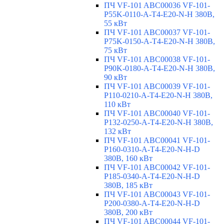
ПЧ VF-101 ABC00036 VF-101-
P55K-0110-A-T4-E20-N-H 380В,
55 кВт
ПЧ VF-101 ABC00037 VF-101-
P75K-0150-A-T4-E20-N-H 380В,
75 кВт
ПЧ VF-101 ABC00038 VF-101-
P90K-0180-A-T4-E20-N-H 380В,
90 кВт
ПЧ VF-101 ABC00039 VF-101-
P110-0210-A-T4-E20-N-H 380В,
110 кВт
ПЧ VF-101 ABC00040 VF-101-
P132-0250-A-T4-E20-N-H 380В,
132 кВт
ПЧ VF-101 ABC00041 VF-101-
P160-0310-A-T4-E20-N-H-D
380В, 160 кВт
ПЧ VF-101 ABC00042 VF-101-
P185-0340-A-T4-E20-N-H-D
380В, 185 кВт
ПЧ VF-101 ABC00043 VF-101-
P200-0380-A-T4-E20-N-H-D
380В, 200 кВт
ПЧ VF-101 ABC00044 VF-101-