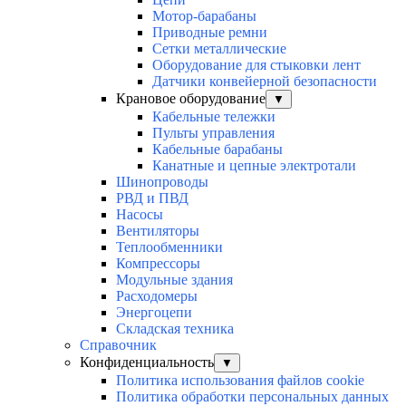
Мотор-барабаны
Приводные ремни
Сетки металлические
Оборудование для стыковки лент
Датчики конвейерной безопасности
Крановое оборудование
▼
Кабельные тележки
Пульты управления
Кабельные барабаны
Канатные и цепные электротали
Шинопроводы
РВД и ПВД
Насосы
Вентиляторы
Теплообменники
Компрессоры
Модульные здания
Расходомеры
Энергоцепи
Складская техника
Справочник
Конфиденциальность
▼
Политика использования файлов cookie
Политика обработки персональных данных