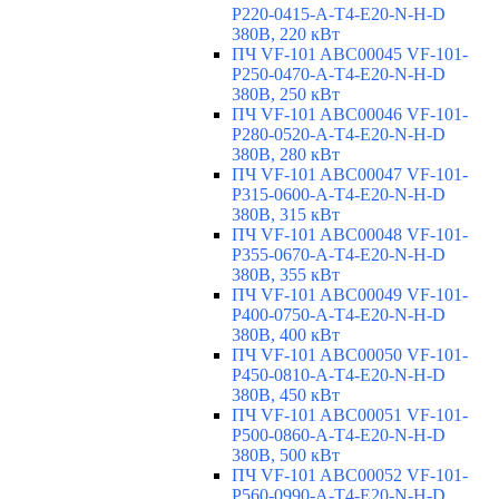
P220-0415-A-T4-E20-N-H-D
380В, 220 кВт
ПЧ VF-101 ABC00045 VF-101-
P250-0470-A-T4-E20-N-H-D
380В, 250 кВт
ПЧ VF-101 ABC00046 VF-101-
P280-0520-A-T4-E20-N-H-D
380В, 280 кВт
ПЧ VF-101 ABC00047 VF-101-
P315-0600-A-T4-E20-N-H-D
380В, 315 кВт
ПЧ VF-101 ABC00048 VF-101-
P355-0670-A-T4-E20-N-H-D
380В, 355 кВт
ПЧ VF-101 ABC00049 VF-101-
P400-0750-A-T4-E20-N-H-D
380В, 400 кВт
ПЧ VF-101 ABC00050 VF-101-
P450-0810-A-T4-E20-N-H-D
380В, 450 кВт
ПЧ VF-101 ABC00051 VF-101-
P500-0860-A-T4-E20-N-H-D
380В, 500 кВт
ПЧ VF-101 ABC00052 VF-101-
P560-0990-A-T4-E20-N-H-D