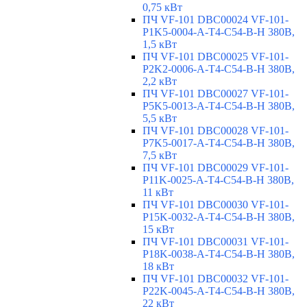
0,75 кВт
ПЧ VF-101 DBC00024 VF-101-
P1K5-0004-A-T4-C54-B-H 380В,
1,5 кВт
ПЧ VF-101 DBC00025 VF-101-
P2K2-0006-A-T4-C54-B-H 380В,
2,2 кВт
ПЧ VF-101 DBC00027 VF-101-
P5K5-0013-A-T4-C54-B-H 380В,
5,5 кВт
ПЧ VF-101 DBC00028 VF-101-
P7K5-0017-A-T4-C54-B-H 380В,
7,5 кВт
ПЧ VF-101 DBC00029 VF-101-
P11K-0025-A-T4-C54-B-H 380В,
11 кВт
ПЧ VF-101 DBC00030 VF-101-
P15K-0032-A-T4-C54-B-H 380В,
15 кВт
ПЧ VF-101 DBC00031 VF-101-
P18K-0038-A-T4-C54-B-H 380В,
18 кВт
ПЧ VF-101 DBC00032 VF-101-
P22K-0045-A-T4-C54-B-H 380В,
22 кВт