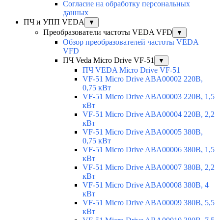
Согласие на обработку персональных
данных
ПЧ и УПП VEDA
▼
Преобразователи частоты VEDA VFD
▼
Обзор преобразователей частоты VEDA
VFD
ПЧ Veda Micro Drive VF-51
▼
ПЧ VEDA Micro Drive VF-51
VF-51 Micro Drive ABA00002 220В,
0,75 кВт
VF-51 Micro Drive ABA00003 220В, 1,5
кВт
VF-51 Micro Drive ABA00004 220В, 2,2
кВт
VF-51 Micro Drive ABA00005 380В,
0,75 кВт
VF-51 Micro Drive ABA00006 380В, 1,5
кВт
VF-51 Micro Drive ABA00007 380В, 2,2
кВт
VF-51 Micro Drive ABA00008 380В, 4
кВт
VF-51 Micro Drive ABA00009 380В, 5,5
кВт