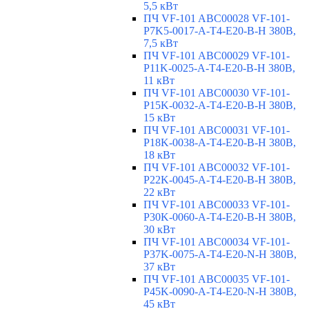
5,5 кВт
ПЧ VF-101 ABC00028 VF-101-
P7K5-0017-A-T4-E20-B-H 380В,
7,5 кВт
ПЧ VF-101 ABC00029 VF-101-
P11K-0025-A-T4-E20-B-H 380В,
11 кВт
ПЧ VF-101 ABC00030 VF-101-
P15K-0032-A-T4-E20-B-H 380В,
15 кВт
ПЧ VF-101 ABC00031 VF-101-
P18K-0038-A-T4-E20-B-H 380В,
18 кВт
ПЧ VF-101 ABC00032 VF-101-
P22K-0045-A-T4-E20-B-H 380В,
22 кВт
ПЧ VF-101 ABC00033 VF-101-
P30K-0060-A-T4-E20-B-H 380В,
30 кВт
ПЧ VF-101 ABC00034 VF-101-
P37K-0075-A-T4-E20-N-H 380В,
37 кВт
ПЧ VF-101 ABC00035 VF-101-
P45K-0090-A-T4-E20-N-H 380В,
45 кВт