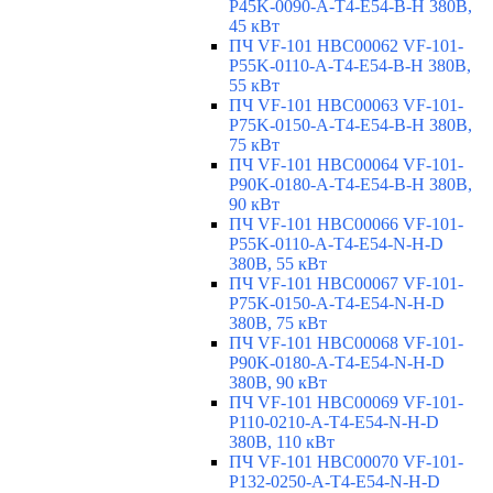
P45K-0090-A-T4-E54-B-H 380В,
45 кВт
ПЧ VF-101 HBC00062 VF-101-
P55K-0110-A-T4-E54-B-H 380В,
55 кВт
ПЧ VF-101 HBC00063 VF-101-
P75K-0150-A-T4-E54-B-H 380В,
75 кВт
ПЧ VF-101 HBC00064 VF-101-
P90K-0180-A-T4-E54-B-H 380В,
90 кВт
ПЧ VF-101 HBC00066 VF-101-
P55K-0110-A-T4-E54-N-H-D
380В, 55 кВт
ПЧ VF-101 HBC00067 VF-101-
P75K-0150-A-T4-E54-N-H-D
380В, 75 кВт
ПЧ VF-101 HBC00068 VF-101-
P90K-0180-A-T4-E54-N-H-D
380В, 90 кВт
ПЧ VF-101 HBC00069 VF-101-
P110-0210-A-T4-E54-N-H-D
380В, 110 кВт
ПЧ VF-101 HBC00070 VF-101-
P132-0250-A-T4-E54-N-H-D