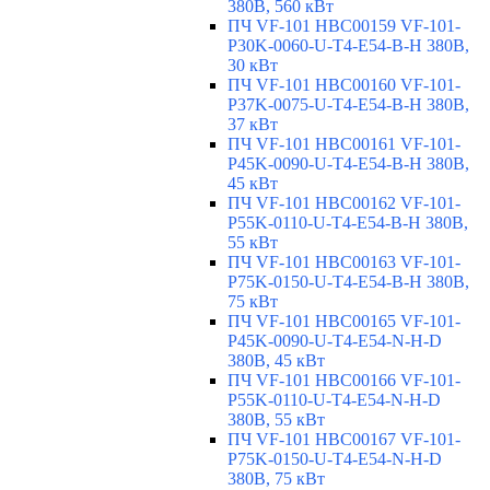
380В, 560 кВт
ПЧ VF-101 HBC00159 VF-101-
P30K-0060-U-T4-E54-B-H 380В,
30 кВт
ПЧ VF-101 HBC00160 VF-101-
P37K-0075-U-T4-E54-B-H 380В,
37 кВт
ПЧ VF-101 HBC00161 VF-101-
P45K-0090-U-T4-E54-B-H 380В,
45 кВт
ПЧ VF-101 HBC00162 VF-101-
P55K-0110-U-T4-E54-B-H 380В,
55 кВт
ПЧ VF-101 HBC00163 VF-101-
P75K-0150-U-T4-E54-B-H 380В,
75 кВт
ПЧ VF-101 HBC00165 VF-101-
P45K-0090-U-T4-E54-N-H-D
380В, 45 кВт
ПЧ VF-101 HBC00166 VF-101-
P55K-0110-U-T4-E54-N-H-D
380В, 55 кВт
ПЧ VF-101 HBC00167 VF-101-
P75K-0150-U-T4-E54-N-H-D
380В, 75 кВт