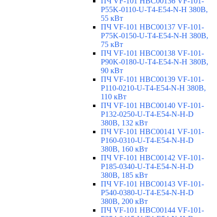
ПЧ VF-101 HBC00136 VF-101-
P55K-0110-U-T4-E54-N-H 380В,
55 кВт
ПЧ VF-101 HBC00137 VF-101-
P75K-0150-U-T4-E54-N-H 380В,
75 кВт
ПЧ VF-101 HBC00138 VF-101-
P90K-0180-U-T4-E54-N-H 380В,
90 кВт
ПЧ VF-101 HBC00139 VF-101-
P110-0210-U-T4-E54-N-H 380В,
110 кВт
ПЧ VF-101 HBC00140 VF-101-
P132-0250-U-T4-E54-N-H-D
380В, 132 кВт
ПЧ VF-101 HBC00141 VF-101-
P160-0310-U-T4-E54-N-H-D
380В, 160 кВт
ПЧ VF-101 HBC00142 VF-101-
P185-0340-U-T4-E54-N-H-D
380В, 185 кВт
ПЧ VF-101 HBC00143 VF-101-
P540-0380-U-T4-E54-N-H-D
380В, 200 кВт
ПЧ VF-101 HBC00144 VF-101-