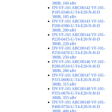
380В, 160 кВт
ПЧ VF-101 ABC00142 VF-101-
P185-0340-U-T4-E20-N-H-D
380В, 185 кВт
ПЧ VF-101 ABC00143 VF-101-
P200-0380-U-T4-E20-N-H-D
380В, 200 кВт
ПЧ VF-101 ABC00144 VF-101-
P220-0415-U-T4-E20-N-H-D
380В, 220 кВт
ПЧ VF-101 ABC00145 VF-101-
P250-0470-U-T4-E20-N-H-D
380В, 250 кВт
ПЧ VF-101 ABC00146 VF-101-
P280-0510-U-T4-E20-N-H-D
380В, 280 кВт
ПЧ VF-101 ABC00147 VF-101-
P315-0600-U-T4-E20-N-H-D
380В, 315 кВт
ПЧ VF-101 ABC00148 VF-101-
P355-0670-U-T4-E20-N-H-D
380В, 355 кВт
ПЧ VF-101 ABC00149 VF-101-
P400-0750-U-T4-E20-N-H-D
380В, 400 кВт