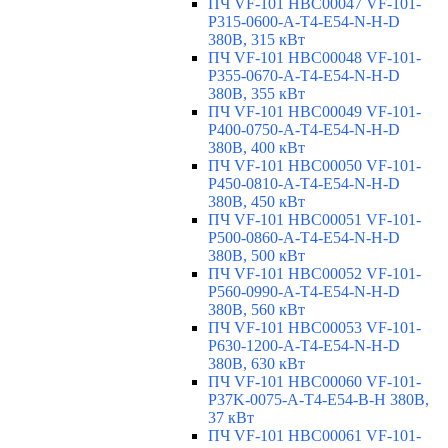
ПЧ VF-101 HBC00047 VF-101-
P315-0600-A-T4-E54-N-H-D
380В, 315 кВт
ПЧ VF-101 HBC00048 VF-101-
P355-0670-A-T4-E54-N-H-D
380В, 355 кВт
ПЧ VF-101 HBC00049 VF-101-
P400-0750-A-T4-E54-N-H-D
380В, 400 кВт
ПЧ VF-101 HBC00050 VF-101-
P450-0810-A-T4-E54-N-H-D
380В, 450 кВт
ПЧ VF-101 HBC00051 VF-101-
P500-0860-A-T4-E54-N-H-D
380В, 500 кВт
ПЧ VF-101 HBC00052 VF-101-
P560-0990-A-T4-E54-N-H-D
380В, 560 кВт
ПЧ VF-101 HBC00053 VF-101-
P630-1200-A-T4-E54-N-H-D
380В, 630 кВт
ПЧ VF-101 HBC00060 VF-101-
P37K-0075-A-T4-E54-B-H 380В,
37 кВт
ПЧ VF-101 HBC00061 VF-101-