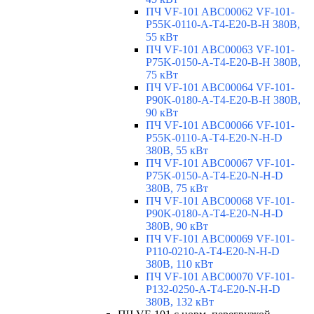
ПЧ VF-101 ABC00062 VF-101-
P55K-0110-A-T4-E20-B-H 380В,
55 кВт
ПЧ VF-101 ABC00063 VF-101-
P75K-0150-A-T4-E20-B-H 380В,
75 кВт
ПЧ VF-101 ABC00064 VF-101-
P90K-0180-A-T4-E20-B-H 380В,
90 кВт
ПЧ VF-101 ABC00066 VF-101-
P55K-0110-A-T4-E20-N-H-D
380В, 55 кВт
ПЧ VF-101 ABC00067 VF-101-
P75K-0150-A-T4-E20-N-H-D
380В, 75 кВт
ПЧ VF-101 ABC00068 VF-101-
P90K-0180-A-T4-E20-N-H-D
380В, 90 кВт
ПЧ VF-101 ABC00069 VF-101-
P110-0210-A-T4-E20-N-H-D
380В, 110 кВт
ПЧ VF-101 ABC00070 VF-101-
P132-0250-A-T4-E20-N-H-D
380В, 132 кВт