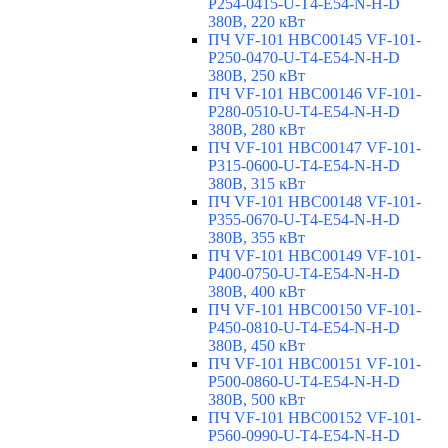
P254-0415-U-T4-E54-N-H-D
380В, 220 кВт
ПЧ VF-101 HBC00145 VF-101-
P250-0470-U-T4-E54-N-H-D
380В, 250 кВт
ПЧ VF-101 HBC00146 VF-101-
P280-0510-U-T4-E54-N-H-D
380В, 280 кВт
ПЧ VF-101 HBC00147 VF-101-
P315-0600-U-T4-E54-N-H-D
380В, 315 кВт
ПЧ VF-101 HBC00148 VF-101-
P355-0670-U-T4-E54-N-H-D
380В, 355 кВт
ПЧ VF-101 HBC00149 VF-101-
P400-0750-U-T4-E54-N-H-D
380В, 400 кВт
ПЧ VF-101 HBC00150 VF-101-
P450-0810-U-T4-E54-N-H-D
380В, 450 кВт
ПЧ VF-101 HBC00151 VF-101-
P500-0860-U-T4-E54-N-H-D
380В, 500 кВт
ПЧ VF-101 HBC00152 VF-101-
P560-0990-U-T4-E54-N-H-D