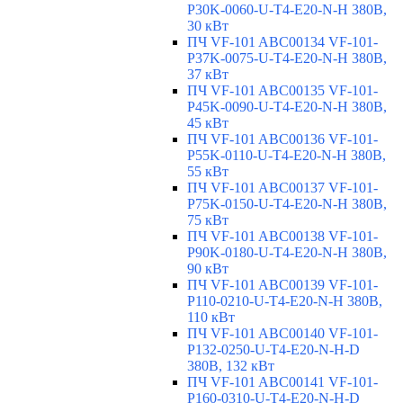
P30K-0060-U-T4-E20-N-H 380В,
30 кВт
ПЧ VF-101 ABC00134 VF-101-
P37K-0075-U-T4-E20-N-H 380В,
37 кВт
ПЧ VF-101 ABC00135 VF-101-
P45K-0090-U-T4-E20-N-H 380В,
45 кВт
ПЧ VF-101 ABC00136 VF-101-
P55K-0110-U-T4-E20-N-H 380В,
55 кВт
ПЧ VF-101 ABC00137 VF-101-
P75K-0150-U-T4-E20-N-H 380В,
75 кВт
ПЧ VF-101 ABC00138 VF-101-
P90K-0180-U-T4-E20-N-H 380В,
90 кВт
ПЧ VF-101 ABC00139 VF-101-
P110-0210-U-T4-E20-N-H 380В,
110 кВт
ПЧ VF-101 ABC00140 VF-101-
P132-0250-U-T4-E20-N-H-D
380В, 132 кВт
ПЧ VF-101 ABC00141 VF-101-
P160-0310-U-T4-E20-N-H-D