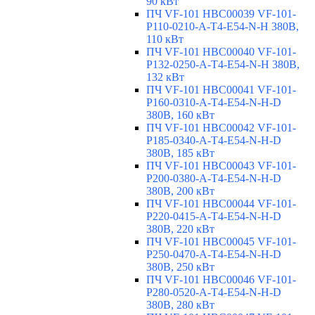
90 кВт
ПЧ VF-101 HBC00039 VF-101-
P110-0210-A-T4-E54-N-H 380В,
110 кВт
ПЧ VF-101 HBC00040 VF-101-
P132-0250-A-T4-E54-N-H 380В,
132 кВт
ПЧ VF-101 HBC00041 VF-101-
P160-0310-A-T4-E54-N-H-D
380В, 160 кВт
ПЧ VF-101 HBC00042 VF-101-
P185-0340-A-T4-E54-N-H-D
380В, 185 кВт
ПЧ VF-101 HBC00043 VF-101-
P200-0380-A-T4-E54-N-H-D
380В, 200 кВт
ПЧ VF-101 HBC00044 VF-101-
P220-0415-A-T4-E54-N-H-D
380В, 220 кВт
ПЧ VF-101 HBC00045 VF-101-
P250-0470-A-T4-E54-N-H-D
380В, 250 кВт
ПЧ VF-101 HBC00046 VF-101-
P280-0520-A-T4-E54-N-H-D
380В, 280 кВт