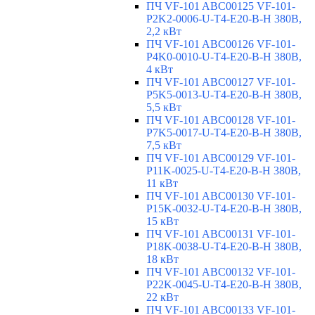
ПЧ VF-101 ABC00125 VF-101-
P2K2-0006-U-T4-E20-B-H 380В,
2,2 кВт
ПЧ VF-101 ABC00126 VF-101-
P4K0-0010-U-T4-E20-B-H 380В,
4 кВт
ПЧ VF-101 ABC00127 VF-101-
P5K5-0013-U-T4-E20-B-H 380В,
5,5 кВт
ПЧ VF-101 ABC00128 VF-101-
P7K5-0017-U-T4-E20-B-H 380В,
7,5 кВт
ПЧ VF-101 ABC00129 VF-101-
P11K-0025-U-T4-E20-B-H 380В,
11 кВт
ПЧ VF-101 ABC00130 VF-101-
P15K-0032-U-T4-E20-B-H 380В,
15 кВт
ПЧ VF-101 ABC00131 VF-101-
P18K-0038-U-T4-E20-B-H 380В,
18 кВт
ПЧ VF-101 ABC00132 VF-101-
P22K-0045-U-T4-E20-B-H 380В,
22 кВт
ПЧ VF-101 ABC00133 VF-101-