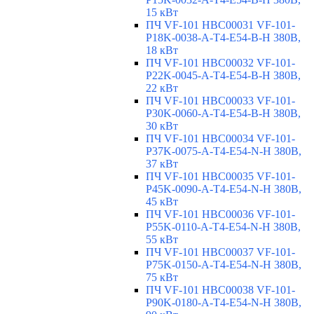
15 кВт
ПЧ VF-101 HBC00031 VF-101-
P18K-0038-A-T4-E54-B-H 380В,
18 кВт
ПЧ VF-101 HBC00032 VF-101-
P22K-0045-A-T4-E54-B-H 380В,
22 кВт
ПЧ VF-101 HBC00033 VF-101-
P30K-0060-A-T4-E54-B-H 380В,
30 кВт
ПЧ VF-101 HBC00034 VF-101-
P37K-0075-A-T4-E54-N-H 380В,
37 кВт
ПЧ VF-101 HBC00035 VF-101-
P45K-0090-A-T4-E54-N-H 380В,
45 кВт
ПЧ VF-101 HBC00036 VF-101-
P55K-0110-A-T4-E54-N-H 380В,
55 кВт
ПЧ VF-101 HBC00037 VF-101-
P75K-0150-A-T4-E54-N-H 380В,
75 кВт
ПЧ VF-101 HBC00038 VF-101-
P90K-0180-A-T4-E54-N-H 380В,