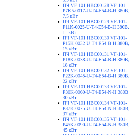
ПЧ VF-101 HBC00128 VF-101-
P7K5-0017-U-T4-E54-B-H 380В,
7,5 кВт
ПЧ VF-101 HBC00129 VF-101-
P11K-0025-U-T4-E54-B-H 380В,
11 кВт
ПЧ VF-101 HBC00130 VF-101-
P15K-0032-U-T4-E54-B-H 380В,
15 кВт
ПЧ VF-101 HBC00131 VF-101-
P18K-0038-U-T4-E54-B-H 380В,
18 кВт
ПЧ VF-101 HBC00132 VF-101-
P22K-0045-U-T4-E54-B-H 380В,
22 кВт
ПЧ VF-101 HBC00133 VF-101-
P30K-0060-U-T4-E54-N-H 380В,
30 кВт
ПЧ VF-101 HBC00134 VF-101-
P37K-0075-U-T4-E54-N-H 380В,
37 кВт
ПЧ VF-101 HBC00135 VF-101-
P45K-0090-U-T4-E54-N-H 380В,
45 кВт