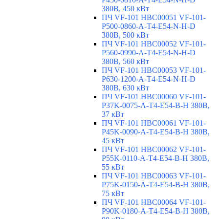
380В, 450 кВт
ПЧ VF-101 HBC00051 VF-101-
P500-0860-A-T4-E54-N-H-D
380В, 500 кВт
ПЧ VF-101 HBC00052 VF-101-
P560-0990-A-T4-E54-N-H-D
380В, 560 кВт
ПЧ VF-101 HBC00053 VF-101-
P630-1200-A-T4-E54-N-H-D
380В, 630 кВт
ПЧ VF-101 HBC00060 VF-101-
P37K-0075-A-T4-E54-B-H 380В,
37 кВт
ПЧ VF-101 HBC00061 VF-101-
P45K-0090-A-T4-E54-B-H 380В,
45 кВт
ПЧ VF-101 HBC00062 VF-101-
P55K-0110-A-T4-E54-B-H 380В,
55 кВт
ПЧ VF-101 HBC00063 VF-101-
P75K-0150-A-T4-E54-B-H 380В,
75 кВт
ПЧ VF-101 HBC00064 VF-101-
P90K-0180-A-T4-E54-B-H 380В,