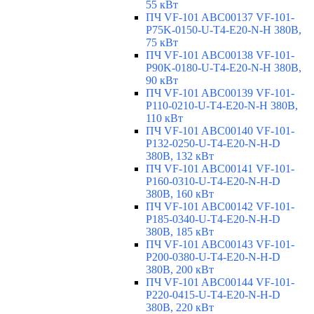
55 кВт
ПЧ VF-101 ABC00137 VF-101-
P75K-0150-U-T4-E20-N-H 380В,
75 кВт
ПЧ VF-101 ABC00138 VF-101-
P90K-0180-U-T4-E20-N-H 380В,
90 кВт
ПЧ VF-101 ABC00139 VF-101-
P110-0210-U-T4-E20-N-H 380В,
110 кВт
ПЧ VF-101 ABC00140 VF-101-
P132-0250-U-T4-E20-N-H-D
380В, 132 кВт
ПЧ VF-101 ABC00141 VF-101-
P160-0310-U-T4-E20-N-H-D
380В, 160 кВт
ПЧ VF-101 ABC00142 VF-101-
P185-0340-U-T4-E20-N-H-D
380В, 185 кВт
ПЧ VF-101 ABC00143 VF-101-
P200-0380-U-T4-E20-N-H-D
380В, 200 кВт
ПЧ VF-101 ABC00144 VF-101-
P220-0415-U-T4-E20-N-H-D
380В, 220 кВт