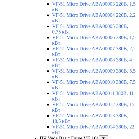
VF-51 Micro Drive ABA00003 220В, 1,5
кВт
VF-51 Micro Drive ABA00004 220В, 2,2
кВт
VF-51 Micro Drive ABA00005 380В,
0,75 кВт
VF-51 Micro Drive ABA00006 380В, 1,5
кВт
VF-51 Micro Drive ABA00007 380В, 2,2
кВт
VF-51 Micro Drive ABA00008 380В, 4
кВт
VF-51 Micro Drive ABA00009 380В, 5,5
кВт
VF-51 Micro Drive ABA00010 380В, 7,5
кВт
VF-51 Micro Drive ABA00011 380В, 11
кВт
VF-51 Micro Drive ABA00012 380В, 15
кВт
VF-51 Micro Drive ABA00013 380В,
18,5 кВт
VF-51 Micro Drive ABA00014 380В, 22
кВт
ПЧ Veda Basic Drive VF-101
▼