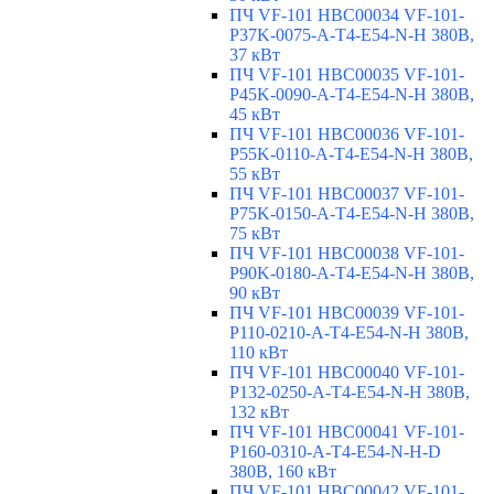
ПЧ VF-101 HBC00034 VF-101-
P37K-0075-A-T4-E54-N-H 380В,
37 кВт
ПЧ VF-101 HBC00035 VF-101-
P45K-0090-A-T4-E54-N-H 380В,
45 кВт
ПЧ VF-101 HBC00036 VF-101-
P55K-0110-A-T4-E54-N-H 380В,
55 кВт
ПЧ VF-101 HBC00037 VF-101-
P75K-0150-A-T4-E54-N-H 380В,
75 кВт
ПЧ VF-101 HBC00038 VF-101-
P90K-0180-A-T4-E54-N-H 380В,
90 кВт
ПЧ VF-101 HBC00039 VF-101-
P110-0210-A-T4-E54-N-H 380В,
110 кВт
ПЧ VF-101 HBC00040 VF-101-
P132-0250-A-T4-E54-N-H 380В,
132 кВт
ПЧ VF-101 HBC00041 VF-101-
P160-0310-A-T4-E54-N-H-D
380В, 160 кВт
ПЧ VF-101 HBC00042 VF-101-