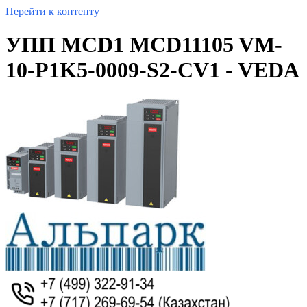
Перейти к контенту
УПП MCD1 MCD11105 VM-
10-P1K5-0009-S2-CV1 - VEDA