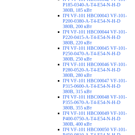
P185-0340-A-T4-E54-N-H-D
380В, 185 кВт
ПЧ VF-101 HBC00043 VF-101-
P200-0380-A-T4-E54-N-H-D
380В, 200 кВт
ПЧ VF-101 HBC00044 VF-101-
P220-0415-A-T4-E54-N-H-D
380В, 220 кВт
ПЧ VF-101 HBC00045 VF-101-
P250-0470-A-T4-E54-N-H-D
380В, 250 кВт
ПЧ VF-101 HBC00046 VF-101-
P280-0520-A-T4-E54-N-H-D
380В, 280 кВт
ПЧ VF-101 HBC00047 VF-101-
P315-0600-A-T4-E54-N-H-D
380В, 315 кВт
ПЧ VF-101 HBC00048 VF-101-
P355-0670-A-T4-E54-N-H-D
380В, 355 кВт
ПЧ VF-101 HBC00049 VF-101-
P400-0750-A-T4-E54-N-H-D
380В, 400 кВт
ПЧ VF-101 HBC00050 VF-101-
P450-0810-A-T4-E54-N-H-D