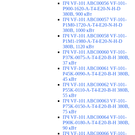
ПЧ VF-101 ABC00056 VF-101-
P900-1620-A-T4-E20-N-H-D
380В, 900 кВт
ПЧ VF-101 ABC00057 VF-101-
P1M0-1720-A-T4-E20-N-H-D
380В, 1000 кВт
ПЧ VF-101 ABC00058 VF-101-
P1M1-1980-A-T4-E20-N-H-D
380В, 1120 кВт
ПЧ VF-101 ABC00060 VF-101-
P37K-0075-A-T4-E20-B-H 380В,
37 кВт
ПЧ VF-101 ABC00061 VF-101-
P45K-0090-A-T4-E20-B-H 380В,
45 кВт
ПЧ VF-101 ABC00062 VF-101-
P55K-0110-A-T4-E20-B-H 380В,
55 кВт
ПЧ VF-101 ABC00063 VF-101-
P75K-0150-A-T4-E20-B-H 380В,
75 кВт
ПЧ VF-101 ABC00064 VF-101-
P90K-0180-A-T4-E20-B-H 380В,
90 кВт
ПЧ VF-101 ABC00066 VF-101-