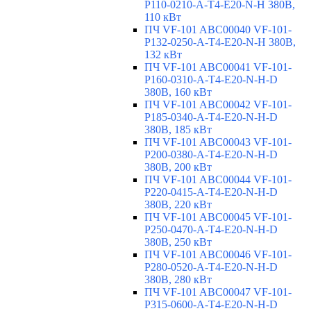
P110-0210-A-T4-E20-N-H 380В,
110 кВт
ПЧ VF-101 ABC00040 VF-101-
P132-0250-A-T4-E20-N-H 380В,
132 кВт
ПЧ VF-101 ABC00041 VF-101-
P160-0310-A-T4-E20-N-H-D
380В, 160 кВт
ПЧ VF-101 ABC00042 VF-101-
P185-0340-A-T4-E20-N-H-D
380В, 185 кВт
ПЧ VF-101 ABC00043 VF-101-
P200-0380-A-T4-E20-N-H-D
380В, 200 кВт
ПЧ VF-101 ABC00044 VF-101-
P220-0415-A-T4-E20-N-H-D
380В, 220 кВт
ПЧ VF-101 ABC00045 VF-101-
P250-0470-A-T4-E20-N-H-D
380В, 250 кВт
ПЧ VF-101 ABC00046 VF-101-
P280-0520-A-T4-E20-N-H-D
380В, 280 кВт
ПЧ VF-101 ABC00047 VF-101-
P315-0600-A-T4-E20-N-H-D