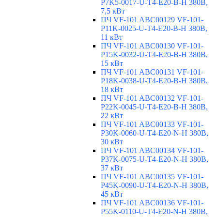
P7K5-0017-U-T4-E20-B-H 380В,
7,5 кВт
ПЧ VF-101 ABC00129 VF-101-
P11K-0025-U-T4-E20-B-H 380В,
11 кВт
ПЧ VF-101 ABC00130 VF-101-
P15K-0032-U-T4-E20-B-H 380В,
15 кВт
ПЧ VF-101 ABC00131 VF-101-
P18K-0038-U-T4-E20-B-H 380В,
18 кВт
ПЧ VF-101 ABC00132 VF-101-
P22K-0045-U-T4-E20-B-H 380В,
22 кВт
ПЧ VF-101 ABC00133 VF-101-
P30K-0060-U-T4-E20-N-H 380В,
30 кВт
ПЧ VF-101 ABC00134 VF-101-
P37K-0075-U-T4-E20-N-H 380В,
37 кВт
ПЧ VF-101 ABC00135 VF-101-
P45K-0090-U-T4-E20-N-H 380В,
45 кВт
ПЧ VF-101 ABC00136 VF-101-
P55K-0110-U-T4-E20-N-H 380В,