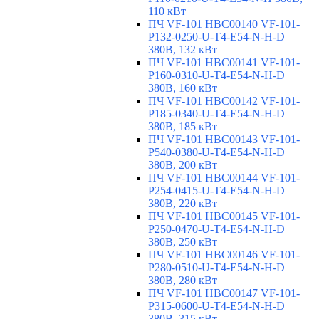
110 кВт
ПЧ VF-101 HBC00140 VF-101-
P132-0250-U-T4-E54-N-H-D
380В, 132 кВт
ПЧ VF-101 HBC00141 VF-101-
P160-0310-U-T4-E54-N-H-D
380В, 160 кВт
ПЧ VF-101 HBC00142 VF-101-
P185-0340-U-T4-E54-N-H-D
380В, 185 кВт
ПЧ VF-101 HBC00143 VF-101-
P540-0380-U-T4-E54-N-H-D
380В, 200 кВт
ПЧ VF-101 HBC00144 VF-101-
P254-0415-U-T4-E54-N-H-D
380В, 220 кВт
ПЧ VF-101 HBC00145 VF-101-
P250-0470-U-T4-E54-N-H-D
380В, 250 кВт
ПЧ VF-101 HBC00146 VF-101-
P280-0510-U-T4-E54-N-H-D
380В, 280 кВт
ПЧ VF-101 HBC00147 VF-101-
P315-0600-U-T4-E54-N-H-D
380В, 315 кВт