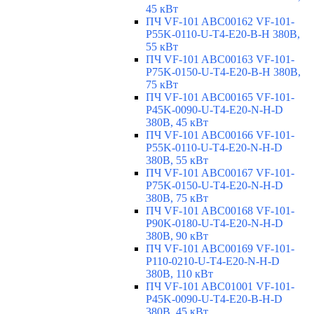
45 кВт
ПЧ VF-101 ABC00162 VF-101-
P55K-0110-U-T4-E20-B-H 380В,
55 кВт
ПЧ VF-101 ABC00163 VF-101-
P75K-0150-U-T4-E20-B-H 380В,
75 кВт
ПЧ VF-101 ABC00165 VF-101-
P45K-0090-U-T4-E20-N-H-D
380В, 45 кВт
ПЧ VF-101 ABC00166 VF-101-
P55K-0110-U-T4-E20-N-H-D
380В, 55 кВт
ПЧ VF-101 ABC00167 VF-101-
P75K-0150-U-T4-E20-N-H-D
380В, 75 кВт
ПЧ VF-101 ABC00168 VF-101-
P90K-0180-U-T4-E20-N-H-D
380В, 90 кВт
ПЧ VF-101 ABC00169 VF-101-
P110-0210-U-T4-E20-N-H-D
380В, 110 кВт
ПЧ VF-101 ABC01001 VF-101-
P45K-0090-U-T4-E20-B-H-D
380В, 45 кВт