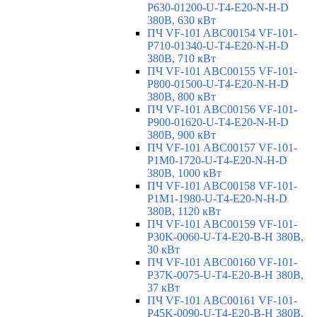
P630-01200-U-T4-E20-N-H-D
380В, 630 кВт
ПЧ VF-101 ABC00154 VF-101-
P710-01340-U-T4-E20-N-H-D
380В, 710 кВт
ПЧ VF-101 ABC00155 VF-101-
P800-01500-U-T4-E20-N-H-D
380В, 800 кВт
ПЧ VF-101 ABC00156 VF-101-
P900-01620-U-T4-E20-N-H-D
380В, 900 кВт
ПЧ VF-101 ABC00157 VF-101-
P1M0-1720-U-T4-E20-N-H-D
380В, 1000 кВт
ПЧ VF-101 ABC00158 VF-101-
P1M1-1980-U-T4-E20-N-H-D
380В, 1120 кВт
ПЧ VF-101 ABC00159 VF-101-
P30K-0060-U-T4-E20-B-H 380В,
30 кВт
ПЧ VF-101 ABC00160 VF-101-
P37K-0075-U-T4-E20-B-H 380В,
37 кВт
ПЧ VF-101 ABC00161 VF-101-
P45K-0090-U-T4-E20-B-H 380В,