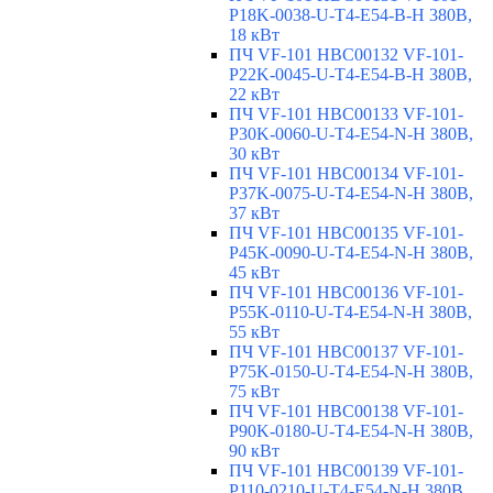
P18K-0038-U-T4-E54-B-H 380В,
18 кВт
ПЧ VF-101 HBC00132 VF-101-
P22K-0045-U-T4-E54-B-H 380В,
22 кВт
ПЧ VF-101 HBC00133 VF-101-
P30K-0060-U-T4-E54-N-H 380В,
30 кВт
ПЧ VF-101 HBC00134 VF-101-
P37K-0075-U-T4-E54-N-H 380В,
37 кВт
ПЧ VF-101 HBC00135 VF-101-
P45K-0090-U-T4-E54-N-H 380В,
45 кВт
ПЧ VF-101 HBC00136 VF-101-
P55K-0110-U-T4-E54-N-H 380В,
55 кВт
ПЧ VF-101 HBC00137 VF-101-
P75K-0150-U-T4-E54-N-H 380В,
75 кВт
ПЧ VF-101 HBC00138 VF-101-
P90K-0180-U-T4-E54-N-H 380В,
90 кВт
ПЧ VF-101 HBC00139 VF-101-
P110-0210-U-T4-E54-N-H 380В,