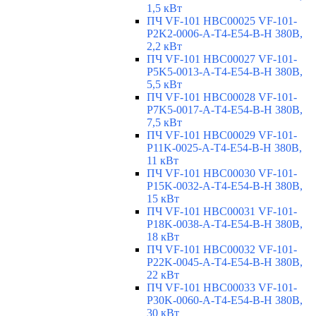
1,5 кВт
ПЧ VF-101 HBC00025 VF-101-
P2K2-0006-A-T4-E54-B-H 380В,
2,2 кВт
ПЧ VF-101 HBC00027 VF-101-
P5K5-0013-A-T4-E54-B-H 380В,
5,5 кВт
ПЧ VF-101 HBC00028 VF-101-
P7K5-0017-A-T4-E54-B-H 380В,
7,5 кВт
ПЧ VF-101 HBC00029 VF-101-
P11K-0025-A-T4-E54-B-H 380В,
11 кВт
ПЧ VF-101 HBC00030 VF-101-
P15K-0032-A-T4-E54-B-H 380В,
15 кВт
ПЧ VF-101 HBC00031 VF-101-
P18K-0038-A-T4-E54-B-H 380В,
18 кВт
ПЧ VF-101 HBC00032 VF-101-
P22K-0045-A-T4-E54-B-H 380В,
22 кВт
ПЧ VF-101 HBC00033 VF-101-
P30K-0060-A-T4-E54-B-H 380В,
30 кВт