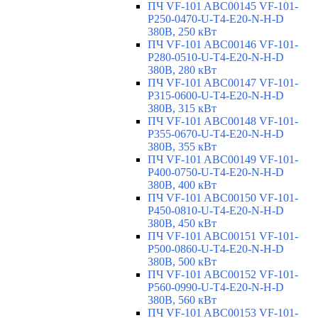
ПЧ VF-101 ABC00145 VF-101-
P250-0470-U-T4-E20-N-H-D
380В, 250 кВт
ПЧ VF-101 ABC00146 VF-101-
P280-0510-U-T4-E20-N-H-D
380В, 280 кВт
ПЧ VF-101 ABC00147 VF-101-
P315-0600-U-T4-E20-N-H-D
380В, 315 кВт
ПЧ VF-101 ABC00148 VF-101-
P355-0670-U-T4-E20-N-H-D
380В, 355 кВт
ПЧ VF-101 ABC00149 VF-101-
P400-0750-U-T4-E20-N-H-D
380В, 400 кВт
ПЧ VF-101 ABC00150 VF-101-
P450-0810-U-T4-E20-N-H-D
380В, 450 кВт
ПЧ VF-101 ABC00151 VF-101-
P500-0860-U-T4-E20-N-H-D
380В, 500 кВт
ПЧ VF-101 ABC00152 VF-101-
P560-0990-U-T4-E20-N-H-D
380В, 560 кВт
ПЧ VF-101 ABC00153 VF-101-