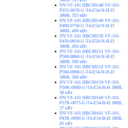
ПЧ VF-101 HBC00148 VF-101-
P355-0670-U-T4-E54-N-H-D
380В, 355 кВт
ПЧ VF-101 HBC00149 VF-101-
P400-0750-U-T4-E54-N-H-D
380В, 400 кВт
ПЧ VF-101 HBC00150 VF-101-
P450-0810-U-T4-E54-N-H-D
380В, 450 кВт
ПЧ VF-101 HBC00151 VF-101-
P500-0860-U-T4-E54-N-H-D
380В, 500 кВт
ПЧ VF-101 HBC00152 VF-101-
P560-0990-U-T4-E54-N-H-D
380В, 560 кВт
ПЧ VF-101 HBC00159 VF-101-
P30K-0060-U-T4-E54-B-H 380В,
30 кВт
ПЧ VF-101 HBC00160 VF-101-
P37K-0075-U-T4-E54-B-H 380В,
37 кВт
ПЧ VF-101 HBC00161 VF-101-
P45K-0090-U-T4-E54-B-H 380В,
45 кВт