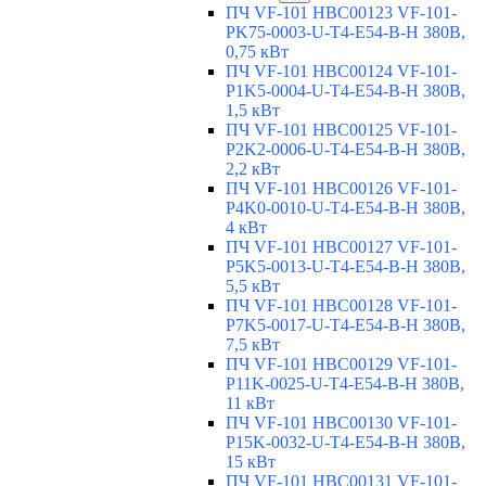
ПЧ VF-101 HBC00123 VF-101-
PK75-0003-U-T4-E54-B-H 380В,
0,75 кВт
ПЧ VF-101 HBC00124 VF-101-
P1K5-0004-U-T4-E54-B-H 380В,
1,5 кВт
ПЧ VF-101 HBC00125 VF-101-
P2K2-0006-U-T4-E54-B-H 380В,
2,2 кВт
ПЧ VF-101 HBC00126 VF-101-
P4K0-0010-U-T4-E54-B-H 380В,
4 кВт
ПЧ VF-101 HBC00127 VF-101-
P5K5-0013-U-T4-E54-B-H 380В,
5,5 кВт
ПЧ VF-101 HBC00128 VF-101-
P7K5-0017-U-T4-E54-B-H 380В,
7,5 кВт
ПЧ VF-101 HBC00129 VF-101-
P11K-0025-U-T4-E54-B-H 380В,
11 кВт
ПЧ VF-101 HBC00130 VF-101-
P15K-0032-U-T4-E54-B-H 380В,
15 кВт
ПЧ VF-101 HBC00131 VF-101-