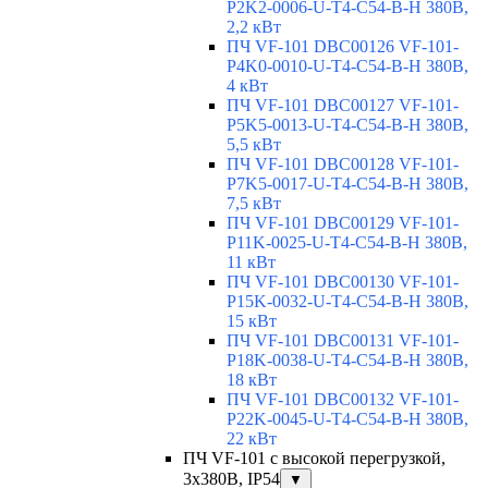
P2K2-0006-U-T4-C54-B-H 380В,
2,2 кВт
ПЧ VF-101 DBC00126 VF-101-
P4K0-0010-U-T4-C54-B-H 380В,
4 кВт
ПЧ VF-101 DBC00127 VF-101-
P5K5-0013-U-T4-C54-B-H 380В,
5,5 кВт
ПЧ VF-101 DBC00128 VF-101-
P7K5-0017-U-T4-C54-B-H 380В,
7,5 кВт
ПЧ VF-101 DBC00129 VF-101-
P11K-0025-U-T4-C54-B-H 380В,
11 кВт
ПЧ VF-101 DBC00130 VF-101-
P15K-0032-U-T4-C54-B-H 380В,
15 кВт
ПЧ VF-101 DBC00131 VF-101-
P18K-0038-U-T4-C54-B-H 380В,
18 кВт
ПЧ VF-101 DBC00132 VF-101-
P22K-0045-U-T4-C54-B-H 380В,
22 кВт
ПЧ VF-101 с высокой перегрузкой,
3х380В, IP54
▼