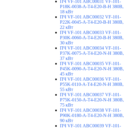
ПЧ VF-101 ABC00031 VF-101-
P18K-0038-A-T4-E20-B-H 380В,
18 кВт
ПЧ VF-101 ABC00032 VF-101-
P22K-0045-A-T4-E20-B-H 380В,
22 кВт
ПЧ VF-101 ABC00033 VF-101-
P30K-0060-A-T4-E20-B-H 380В,
30 кВт
ПЧ VF-101 ABC00034 VF-101-
P37K-0075-A-T4-E20-N-H 380В,
37 кВт
ПЧ VF-101 ABC00035 VF-101-
P45K-0090-A-T4-E20-N-H 380В,
45 кВт
ПЧ VF-101 ABC00036 VF-101-
P55K-0110-A-T4-E20-N-H 380В,
55 кВт
ПЧ VF-101 ABC00037 VF-101-
P75K-0150-A-T4-E20-N-H 380В,
75 кВт
ПЧ VF-101 ABC00038 VF-101-
P90K-0180-A-T4-E20-N-H 380В,
90 кВт
ПЧ VF-101 ABC00039 VF-101-