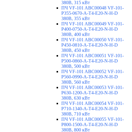
380В, 315 кВт
ПЧ VF-101 ABC00048 VF-101-
P355-0670-A-T4-E20-N-H-D
380В, 355 кВт
ПЧ VF-101 ABC00049 VF-101-
P400-0750-A-T4-E20-N-H-D
380В, 400 кВт
ПЧ VF-101 ABC00050 VF-101-
P450-0810-A-T4-E20-N-H-D
380В, 450 кВт
ПЧ VF-101 ABC00051 VF-101-
P500-0860-A-T4-E20-N-H-D
380В, 500 кВт
ПЧ VF-101 ABC00052 VF-101-
P560-0990-A-T4-E20-N-H-D
380В, 560 кВт
ПЧ VF-101 ABC00053 VF-101-
P630-1200-A-T4-E20-N-H-D
380В, 630 кВт
ПЧ VF-101 ABC00054 VF-101-
P710-1340-A-T4-E20-N-H-D
380В, 710 кВт
ПЧ VF-101 ABC00055 VF-101-
P800-1500-A-T4-E20-N-H-D
380В, 800 кВт