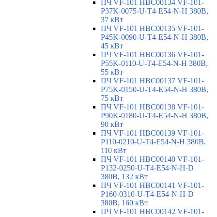
ПЧ VF-101 HBC00134 VF-101-
P37K-0075-U-T4-E54-N-H 380В,
37 кВт
ПЧ VF-101 HBC00135 VF-101-
P45K-0090-U-T4-E54-N-H 380В,
45 кВт
ПЧ VF-101 HBC00136 VF-101-
P55K-0110-U-T4-E54-N-H 380В,
55 кВт
ПЧ VF-101 HBC00137 VF-101-
P75K-0150-U-T4-E54-N-H 380В,
75 кВт
ПЧ VF-101 HBC00138 VF-101-
P90K-0180-U-T4-E54-N-H 380В,
90 кВт
ПЧ VF-101 HBC00139 VF-101-
P110-0210-U-T4-E54-N-H 380В,
110 кВт
ПЧ VF-101 HBC00140 VF-101-
P132-0250-U-T4-E54-N-H-D
380В, 132 кВт
ПЧ VF-101 HBC00141 VF-101-
P160-0310-U-T4-E54-N-H-D
380В, 160 кВт
ПЧ VF-101 HBC00142 VF-101-