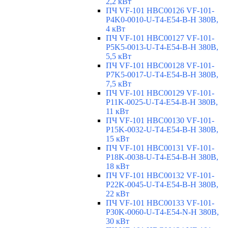
2,2 кВт
ПЧ VF-101 HBC00126 VF-101-
P4K0-0010-U-T4-E54-B-H 380В,
4 кВт
ПЧ VF-101 HBC00127 VF-101-
P5K5-0013-U-T4-E54-B-H 380В,
5,5 кВт
ПЧ VF-101 HBC00128 VF-101-
P7K5-0017-U-T4-E54-B-H 380В,
7,5 кВт
ПЧ VF-101 HBC00129 VF-101-
P11K-0025-U-T4-E54-B-H 380В,
11 кВт
ПЧ VF-101 HBC00130 VF-101-
P15K-0032-U-T4-E54-B-H 380В,
15 кВт
ПЧ VF-101 HBC00131 VF-101-
P18K-0038-U-T4-E54-B-H 380В,
18 кВт
ПЧ VF-101 HBC00132 VF-101-
P22K-0045-U-T4-E54-B-H 380В,
22 кВт
ПЧ VF-101 HBC00133 VF-101-
P30K-0060-U-T4-E54-N-H 380В,
30 кВт