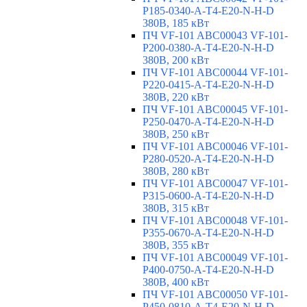
P185-0340-A-T4-E20-N-H-D
380В, 185 кВт
ПЧ VF-101 ABC00043 VF-101-
P200-0380-A-T4-E20-N-H-D
380В, 200 кВт
ПЧ VF-101 ABC00044 VF-101-
P220-0415-A-T4-E20-N-H-D
380В, 220 кВт
ПЧ VF-101 ABC00045 VF-101-
P250-0470-A-T4-E20-N-H-D
380В, 250 кВт
ПЧ VF-101 ABC00046 VF-101-
P280-0520-A-T4-E20-N-H-D
380В, 280 кВт
ПЧ VF-101 ABC00047 VF-101-
P315-0600-A-T4-E20-N-H-D
380В, 315 кВт
ПЧ VF-101 ABC00048 VF-101-
P355-0670-A-T4-E20-N-H-D
380В, 355 кВт
ПЧ VF-101 ABC00049 VF-101-
P400-0750-A-T4-E20-N-H-D
380В, 400 кВт
ПЧ VF-101 ABC00050 VF-101-
P450-0810-A-T4-E20-N-H-D