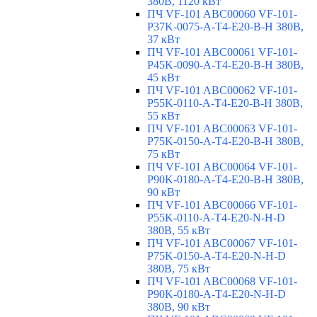
380В, 1120 кВт
ПЧ VF-101 ABC00060 VF-101-
P37K-0075-A-T4-E20-B-H 380В,
37 кВт
ПЧ VF-101 ABC00061 VF-101-
P45K-0090-A-T4-E20-B-H 380В,
45 кВт
ПЧ VF-101 ABC00062 VF-101-
P55K-0110-A-T4-E20-B-H 380В,
55 кВт
ПЧ VF-101 ABC00063 VF-101-
P75K-0150-A-T4-E20-B-H 380В,
75 кВт
ПЧ VF-101 ABC00064 VF-101-
P90K-0180-A-T4-E20-B-H 380В,
90 кВт
ПЧ VF-101 ABC00066 VF-101-
P55K-0110-A-T4-E20-N-H-D
380В, 55 кВт
ПЧ VF-101 ABC00067 VF-101-
P75K-0150-A-T4-E20-N-H-D
380В, 75 кВт
ПЧ VF-101 ABC00068 VF-101-
P90K-0180-A-T4-E20-N-H-D
380В, 90 кВт