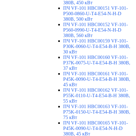
380В, 450 кВт
ПЧ VF-101 HBC00151 VF-101-
P500-0860-U-T4-E54-N-H-D
380В, 500 кВт
ПЧ VF-101 HBC00152 VF-101-
P560-0990-U-T4-E54-N-H-D
380В, 560 кВт
ПЧ VF-101 HBC00159 VF-101-
P30K-0060-U-T4-E54-B-H 380В,
30 кВт
ПЧ VF-101 HBC00160 VF-101-
P37K-0075-U-T4-E54-B-H 380В,
37 кВт
ПЧ VF-101 HBC00161 VF-101-
P45K-0090-U-T4-E54-B-H 380В,
45 кВт
ПЧ VF-101 HBC00162 VF-101-
P55K-0110-U-T4-E54-B-H 380В,
55 кВт
ПЧ VF-101 HBC00163 VF-101-
P75K-0150-U-T4-E54-B-H 380В,
75 кВт
ПЧ VF-101 HBC00165 VF-101-
P45K-0090-U-T4-E54-N-H-D
380В, 45 кВт