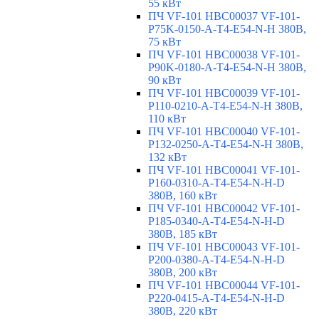
55 кВт
ПЧ VF-101 HBC00037 VF-101-
P75K-0150-A-T4-E54-N-H 380В,
75 кВт
ПЧ VF-101 HBC00038 VF-101-
P90K-0180-A-T4-E54-N-H 380В,
90 кВт
ПЧ VF-101 HBC00039 VF-101-
P110-0210-A-T4-E54-N-H 380В,
110 кВт
ПЧ VF-101 HBC00040 VF-101-
P132-0250-A-T4-E54-N-H 380В,
132 кВт
ПЧ VF-101 HBC00041 VF-101-
P160-0310-A-T4-E54-N-H-D
380В, 160 кВт
ПЧ VF-101 HBC00042 VF-101-
P185-0340-A-T4-E54-N-H-D
380В, 185 кВт
ПЧ VF-101 HBC00043 VF-101-
P200-0380-A-T4-E54-N-H-D
380В, 200 кВт
ПЧ VF-101 HBC00044 VF-101-
P220-0415-A-T4-E54-N-H-D
380В, 220 кВт