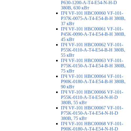
P630-1200-A-T4-E54-N-H-D
380В, 630 кВт
ПЧ VF-101 HBC00060 VF-101-
P37K-0075-A-T4-E54-B-H 380В,
37 кВт
ПЧ VF-101 HBC00061 VF-101-
P45K-0090-A-T4-E54-B-H 380В,
45 кВт
ПЧ VF-101 HBC00062 VF-101-
P55K-0110-A-T4-E54-B-H 380В,
55 кВт
ПЧ VF-101 HBC00063 VF-101-
P75K-0150-A-T4-E54-B-H 380В,
75 кВт
ПЧ VF-101 HBC00064 VF-101-
P90K-0180-A-T4-E54-B-H 380В,
90 кВт
ПЧ VF-101 HBC00066 VF-101-
P55K-0110-A-T4-E54-N-H-D
380В, 55 кВт
ПЧ VF-101 HBC00067 VF-101-
P75K-0150-A-T4-E54-N-H-D
380В, 75 кВт
ПЧ VF-101 HBC00068 VF-101-
P90K-0180-A-T4-E54-N-H-D