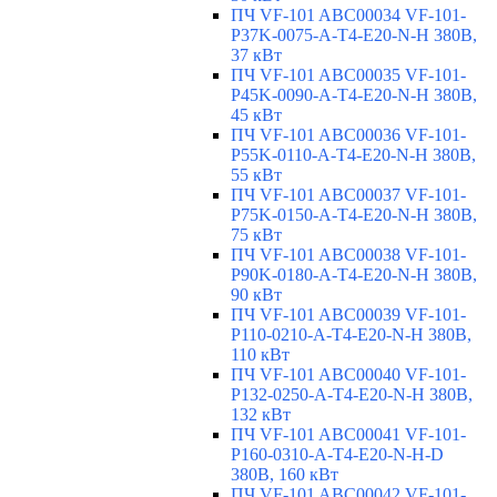
ПЧ VF-101 ABC00034 VF-101-
P37K-0075-A-T4-E20-N-H 380В,
37 кВт
ПЧ VF-101 ABC00035 VF-101-
P45K-0090-A-T4-E20-N-H 380В,
45 кВт
ПЧ VF-101 ABC00036 VF-101-
P55K-0110-A-T4-E20-N-H 380В,
55 кВт
ПЧ VF-101 ABC00037 VF-101-
P75K-0150-A-T4-E20-N-H 380В,
75 кВт
ПЧ VF-101 ABC00038 VF-101-
P90K-0180-A-T4-E20-N-H 380В,
90 кВт
ПЧ VF-101 ABC00039 VF-101-
P110-0210-A-T4-E20-N-H 380В,
110 кВт
ПЧ VF-101 ABC00040 VF-101-
P132-0250-A-T4-E20-N-H 380В,
132 кВт
ПЧ VF-101 ABC00041 VF-101-
P160-0310-A-T4-E20-N-H-D
380В, 160 кВт
ПЧ VF-101 ABC00042 VF-101-