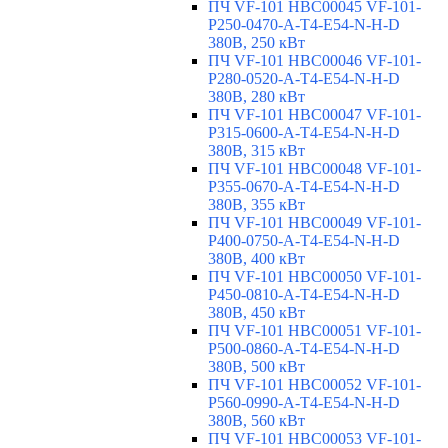
ПЧ VF-101 HBC00045 VF-101-
P250-0470-A-T4-E54-N-H-D
380В, 250 кВт
ПЧ VF-101 HBC00046 VF-101-
P280-0520-A-T4-E54-N-H-D
380В, 280 кВт
ПЧ VF-101 HBC00047 VF-101-
P315-0600-A-T4-E54-N-H-D
380В, 315 кВт
ПЧ VF-101 HBC00048 VF-101-
P355-0670-A-T4-E54-N-H-D
380В, 355 кВт
ПЧ VF-101 HBC00049 VF-101-
P400-0750-A-T4-E54-N-H-D
380В, 400 кВт
ПЧ VF-101 HBC00050 VF-101-
P450-0810-A-T4-E54-N-H-D
380В, 450 кВт
ПЧ VF-101 HBC00051 VF-101-
P500-0860-A-T4-E54-N-H-D
380В, 500 кВт
ПЧ VF-101 HBC00052 VF-101-
P560-0990-A-T4-E54-N-H-D
380В, 560 кВт
ПЧ VF-101 HBC00053 VF-101-