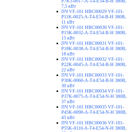
P7K5-0017-A-T4-E54-B-H 380В,
7,5 кВт
ПЧ VF-101 HBC00029 VF-101-
P11K-0025-A-T4-E54-B-H 380В,
11 кВт
ПЧ VF-101 HBC00030 VF-101-
P15K-0032-A-T4-E54-B-H 380В,
15 кВт
ПЧ VF-101 HBC00031 VF-101-
P18K-0038-A-T4-E54-B-H 380В,
18 кВт
ПЧ VF-101 HBC00032 VF-101-
P22K-0045-A-T4-E54-B-H 380В,
22 кВт
ПЧ VF-101 HBC00033 VF-101-
P30K-0060-A-T4-E54-B-H 380В,
30 кВт
ПЧ VF-101 HBC00034 VF-101-
P37K-0075-A-T4-E54-N-H 380В,
37 кВт
ПЧ VF-101 HBC00035 VF-101-
P45K-0090-A-T4-E54-N-H 380В,
45 кВт
ПЧ VF-101 HBC00036 VF-101-
P55K-0110-A-T4-E54-N-H 380В,