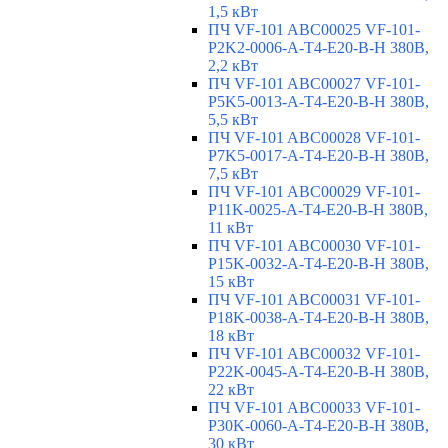
1,5 кВт
ПЧ VF-101 ABC00025 VF-101-
P2K2-0006-A-T4-E20-B-H 380В,
2,2 кВт
ПЧ VF-101 ABC00027 VF-101-
P5K5-0013-A-T4-E20-B-H 380В,
5,5 кВт
ПЧ VF-101 ABC00028 VF-101-
P7K5-0017-A-T4-E20-B-H 380В,
7,5 кВт
ПЧ VF-101 ABC00029 VF-101-
P11K-0025-A-T4-E20-B-H 380В,
11 кВт
ПЧ VF-101 ABC00030 VF-101-
P15K-0032-A-T4-E20-B-H 380В,
15 кВт
ПЧ VF-101 ABC00031 VF-101-
P18K-0038-A-T4-E20-B-H 380В,
18 кВт
ПЧ VF-101 ABC00032 VF-101-
P22K-0045-A-T4-E20-B-H 380В,
22 кВт
ПЧ VF-101 ABC00033 VF-101-
P30K-0060-A-T4-E20-B-H 380В,
30 кВт