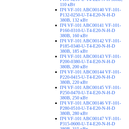
110 кВт
ПЧ VF-101 ABC00140 VF-101-
P132-0250-U-T4-E20-N-H-D
380В, 132 кВт
ПЧ VF-101 ABC00141 VF-101-
P160-0310-U-T4-E20-N-H-D
380В, 160 кВт
ПЧ VF-101 ABC00142 VF-101-
P185-0340-U-T4-E20-N-H-D
380В, 185 кВт
ПЧ VF-101 ABC00143 VF-101-
P200-0380-U-T4-E20-N-H-D
380В, 200 кВт
ПЧ VF-101 ABC00144 VF-101-
P220-0415-U-T4-E20-N-H-D
380В, 220 кВт
ПЧ VF-101 ABC00145 VF-101-
P250-0470-U-T4-E20-N-H-D
380В, 250 кВт
ПЧ VF-101 ABC00146 VF-101-
P280-0510-U-T4-E20-N-H-D
380В, 280 кВт
ПЧ VF-101 ABC00147 VF-101-
P315-0600-U-T4-E20-N-H-D
380В, 315 кВт