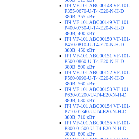
ПЧ VF-101 ABC00148 VF-101-
P355-0670-U-T4-E20-N-H-D
380В, 355 кВт
ПЧ VF-101 ABC00149 VF-101-
P400-0750-U-T4-E20-N-H-D
380В, 400 кВт
ПЧ VF-101 ABC00150 VF-101-
P450-0810-U-T4-E20-N-H-D
380В, 450 кВт
ПЧ VF-101 ABC00151 VF-101-
P500-0860-U-T4-E20-N-H-D
380В, 500 кВт
ПЧ VF-101 ABC00152 VF-101-
P560-0990-U-T4-E20-N-H-D
380В, 560 кВт
ПЧ VF-101 ABC00153 VF-101-
P630-01200-U-T4-E20-N-H-D
380В, 630 кВт
ПЧ VF-101 ABC00154 VF-101-
P710-01340-U-T4-E20-N-H-D
380В, 710 кВт
ПЧ VF-101 ABC00155 VF-101-
P800-01500-U-T4-E20-N-H-D
380В, 800 кВт