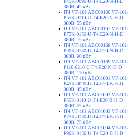
P45K-0090-U-T4-E20-N-H-D
380В, 45 кВт
ПЧ VF-101 ABC00166 VF-101-
P55K-0110-U-T4-E20-N-H-D
380В, 55 кВт
ПЧ VF-101 ABC00167 VF-101-
P75K-0150-U-T4-E20-N-H-D
380В, 75 кВт
ПЧ VF-101 ABC00168 VF-101-
P90K-0180-U-T4-E20-N-H-D
380В, 90 кВт
ПЧ VF-101 ABC00169 VF-101-
P110-0210-U-T4-E20-N-H-D
380В, 110 кВт
ПЧ VF-101 ABC01001 VF-101-
P45K-0090-U-T4-E20-B-H-D
380В, 45 кВт
ПЧ VF-101 ABC01002 VF-101-
P55K-0110-U-T4-E20-B-H-D
380В, 55 кВт
ПЧ VF-101 ABC01003 VF-101-
P75K-0150-U-T4-E20-B-H-D
380В, 75 кВт
ПЧ VF-101 ABC01004 VF-101-
P90K-0180-U-T4-E20-B-H-D