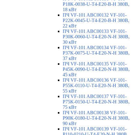
P18K-0038-U-T4-E20-B-H 380В,
18 кВт
ПЧ VF-101 ABC00132 VF-101-
P22K-0045-U-T4-E20-B-H 380В,
22 кВт
ПЧ VF-101 ABC00133 VF-101-
P30K-0060-U-T4-E20-N-H 380В,
30 кВт
ПЧ VF-101 ABC00134 VF-101-
P37K-0075-U-T4-E20-N-H 380В,
37 кВт
ПЧ VF-101 ABC00135 VF-101-
P45K-0090-U-T4-E20-N-H 380В,
45 кВт
ПЧ VF-101 ABC00136 VF-101-
P55K-0110-U-T4-E20-N-H 380В,
55 кВт
ПЧ VF-101 ABC00137 VF-101-
P75K-0150-U-T4-E20-N-H 380В,
75 кВт
ПЧ VF-101 ABC00138 VF-101-
P90K-0180-U-T4-E20-N-H 380В,
90 кВт
ПЧ VF-101 ABC00139 VF-101-
P110-0210-U-T4-E20-N-H 380В,