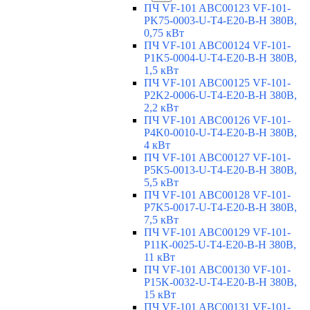
ПЧ VF-101 ABC00123 VF-101-
PK75-0003-U-T4-E20-B-H 380В,
0,75 кВт
ПЧ VF-101 ABC00124 VF-101-
P1K5-0004-U-T4-E20-B-H 380В,
1,5 кВт
ПЧ VF-101 ABC00125 VF-101-
P2K2-0006-U-T4-E20-B-H 380В,
2,2 кВт
ПЧ VF-101 ABC00126 VF-101-
P4K0-0010-U-T4-E20-B-H 380В,
4 кВт
ПЧ VF-101 ABC00127 VF-101-
P5K5-0013-U-T4-E20-B-H 380В,
5,5 кВт
ПЧ VF-101 ABC00128 VF-101-
P7K5-0017-U-T4-E20-B-H 380В,
7,5 кВт
ПЧ VF-101 ABC00129 VF-101-
P11K-0025-U-T4-E20-B-H 380В,
11 кВт
ПЧ VF-101 ABC00130 VF-101-
P15K-0032-U-T4-E20-B-H 380В,
15 кВт
ПЧ VF-101 ABC00131 VF-101-