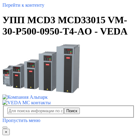
Перейти к контенту
УПП MCD3 MCD33015 VM-
30-P500-0950-T4-AO - VEDA
Поиск
Пропустить меню
×