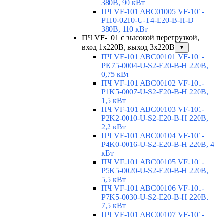
380В, 90 кВт
ПЧ VF-101 ABC01005 VF-101-
P110-0210-U-T4-E20-B-H-D
380В, 110 кВт
ПЧ VF-101 с высокой перегрузкой,
вход 1х220В, выход 3х220В
▼
ПЧ VF-101 ABC00101 VF-101-
PK75-0004-U-S2-E20-B-H 220В,
0,75 кВт
ПЧ VF-101 ABC00102 VF-101-
P1K5-0007-U-S2-E20-B-H 220В,
1,5 кВт
ПЧ VF-101 ABC00103 VF-101-
P2K2-0010-U-S2-E20-B-H 220В,
2,2 кВт
ПЧ VF-101 ABC00104 VF-101-
P4K0-0016-U-S2-E20-B-H 220В, 4
кВт
ПЧ VF-101 ABC00105 VF-101-
P5K5-0020-U-S2-E20-B-H 220В,
5,5 кВт
ПЧ VF-101 ABC00106 VF-101-
P7K5-0030-U-S2-E20-B-H 220В,
7,5 кВт
ПЧ VF-101 ABC00107 VF-101-