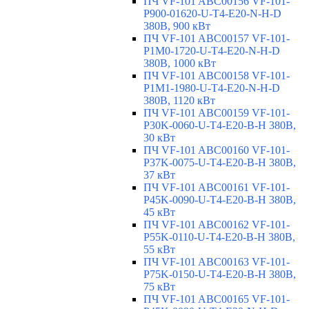
ПЧ VF-101 ABC00156 VF-101-
P900-01620-U-T4-E20-N-H-D
380В, 900 кВт
ПЧ VF-101 ABC00157 VF-101-
P1M0-1720-U-T4-E20-N-H-D
380В, 1000 кВт
ПЧ VF-101 ABC00158 VF-101-
P1M1-1980-U-T4-E20-N-H-D
380В, 1120 кВт
ПЧ VF-101 ABC00159 VF-101-
P30K-0060-U-T4-E20-B-H 380В,
30 кВт
ПЧ VF-101 ABC00160 VF-101-
P37K-0075-U-T4-E20-B-H 380В,
37 кВт
ПЧ VF-101 ABC00161 VF-101-
P45K-0090-U-T4-E20-B-H 380В,
45 кВт
ПЧ VF-101 ABC00162 VF-101-
P55K-0110-U-T4-E20-B-H 380В,
55 кВт
ПЧ VF-101 ABC00163 VF-101-
P75K-0150-U-T4-E20-B-H 380В,
75 кВт
ПЧ VF-101 ABC00165 VF-101-