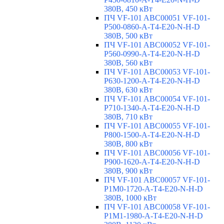
380В, 450 кВт
ПЧ VF-101 ABC00051 VF-101-
P500-0860-A-T4-E20-N-H-D
380В, 500 кВт
ПЧ VF-101 ABC00052 VF-101-
P560-0990-A-T4-E20-N-H-D
380В, 560 кВт
ПЧ VF-101 ABC00053 VF-101-
P630-1200-A-T4-E20-N-H-D
380В, 630 кВт
ПЧ VF-101 ABC00054 VF-101-
P710-1340-A-T4-E20-N-H-D
380В, 710 кВт
ПЧ VF-101 ABC00055 VF-101-
P800-1500-A-T4-E20-N-H-D
380В, 800 кВт
ПЧ VF-101 ABC00056 VF-101-
P900-1620-A-T4-E20-N-H-D
380В, 900 кВт
ПЧ VF-101 ABC00057 VF-101-
P1M0-1720-A-T4-E20-N-H-D
380В, 1000 кВт
ПЧ VF-101 ABC00058 VF-101-
P1M1-1980-A-T4-E20-N-H-D