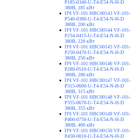
P185-0340-U-T4-E54-N-H-D
380В, 185 кВт
ПЧ VF-101 HBC00143 VF-101-
P540-0380-U-T4-E54-N-H-D
380В, 200 кВт
ПЧ VF-101 HBC00144 VF-101-
P254-0415-U-T4-E54-N-H-D
380В, 220 кВт
ПЧ VF-101 HBC00145 VF-101-
P250-0470-U-T4-E54-N-H-D
380В, 250 кВт
ПЧ VF-101 HBC00146 VF-101-
P280-0510-U-T4-E54-N-H-D
380В, 280 кВт
ПЧ VF-101 HBC00147 VF-101-
P315-0600-U-T4-E54-N-H-D
380В, 315 кВт
ПЧ VF-101 HBC00148 VF-101-
P355-0670-U-T4-E54-N-H-D
380В, 355 кВт
ПЧ VF-101 HBC00149 VF-101-
P400-0750-U-T4-E54-N-H-D
380В, 400 кВт
ПЧ VF-101 HBC00150 VF-101-
P450-0810-U-T4-E54-N-H-D