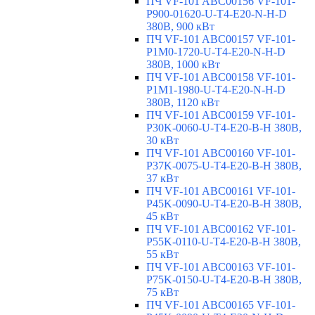
ПЧ VF-101 ABC00156 VF-101-
P900-01620-U-T4-E20-N-H-D
380В, 900 кВт
ПЧ VF-101 ABC00157 VF-101-
P1M0-1720-U-T4-E20-N-H-D
380В, 1000 кВт
ПЧ VF-101 ABC00158 VF-101-
P1M1-1980-U-T4-E20-N-H-D
380В, 1120 кВт
ПЧ VF-101 ABC00159 VF-101-
P30K-0060-U-T4-E20-B-H 380В,
30 кВт
ПЧ VF-101 ABC00160 VF-101-
P37K-0075-U-T4-E20-B-H 380В,
37 кВт
ПЧ VF-101 ABC00161 VF-101-
P45K-0090-U-T4-E20-B-H 380В,
45 кВт
ПЧ VF-101 ABC00162 VF-101-
P55K-0110-U-T4-E20-B-H 380В,
55 кВт
ПЧ VF-101 ABC00163 VF-101-
P75K-0150-U-T4-E20-B-H 380В,
75 кВт
ПЧ VF-101 ABC00165 VF-101-