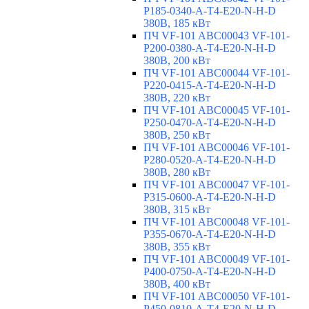
P185-0340-A-T4-E20-N-H-D
380В, 185 кВт
ПЧ VF-101 ABC00043 VF-101-
P200-0380-A-T4-E20-N-H-D
380В, 200 кВт
ПЧ VF-101 ABC00044 VF-101-
P220-0415-A-T4-E20-N-H-D
380В, 220 кВт
ПЧ VF-101 ABC00045 VF-101-
P250-0470-A-T4-E20-N-H-D
380В, 250 кВт
ПЧ VF-101 ABC00046 VF-101-
P280-0520-A-T4-E20-N-H-D
380В, 280 кВт
ПЧ VF-101 ABC00047 VF-101-
P315-0600-A-T4-E20-N-H-D
380В, 315 кВт
ПЧ VF-101 ABC00048 VF-101-
P355-0670-A-T4-E20-N-H-D
380В, 355 кВт
ПЧ VF-101 ABC00049 VF-101-
P400-0750-A-T4-E20-N-H-D
380В, 400 кВт
ПЧ VF-101 ABC00050 VF-101-
P450-0810-A-T4-E20-N-H-D