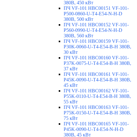
380В, 450 кВт
ПЧ VF-101 HBC00151 VF-101-
P500-0860-U-T4-E54-N-H-D
380В, 500 кВт
ПЧ VF-101 HBC00152 VF-101-
P560-0990-U-T4-E54-N-H-D
380В, 560 кВт
ПЧ VF-101 HBC00159 VF-101-
P30K-0060-U-T4-E54-B-H 380В,
30 кВт
ПЧ VF-101 HBC00160 VF-101-
P37K-0075-U-T4-E54-B-H 380В,
37 кВт
ПЧ VF-101 HBC00161 VF-101-
P45K-0090-U-T4-E54-B-H 380В,
45 кВт
ПЧ VF-101 HBC00162 VF-101-
P55K-0110-U-T4-E54-B-H 380В,
55 кВт
ПЧ VF-101 HBC00163 VF-101-
P75K-0150-U-T4-E54-B-H 380В,
75 кВт
ПЧ VF-101 HBC00165 VF-101-
P45K-0090-U-T4-E54-N-H-D
380В, 45 кВт