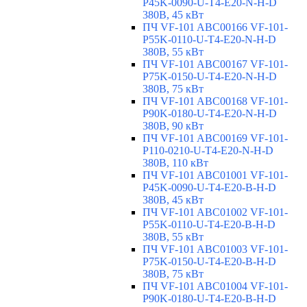
P45K-0090-U-T4-E20-N-H-D
380В, 45 кВт
ПЧ VF-101 ABC00166 VF-101-
P55K-0110-U-T4-E20-N-H-D
380В, 55 кВт
ПЧ VF-101 ABC00167 VF-101-
P75K-0150-U-T4-E20-N-H-D
380В, 75 кВт
ПЧ VF-101 ABC00168 VF-101-
P90K-0180-U-T4-E20-N-H-D
380В, 90 кВт
ПЧ VF-101 ABC00169 VF-101-
P110-0210-U-T4-E20-N-H-D
380В, 110 кВт
ПЧ VF-101 ABC01001 VF-101-
P45K-0090-U-T4-E20-B-H-D
380В, 45 кВт
ПЧ VF-101 ABC01002 VF-101-
P55K-0110-U-T4-E20-B-H-D
380В, 55 кВт
ПЧ VF-101 ABC01003 VF-101-
P75K-0150-U-T4-E20-B-H-D
380В, 75 кВт
ПЧ VF-101 ABC01004 VF-101-
P90K-0180-U-T4-E20-B-H-D