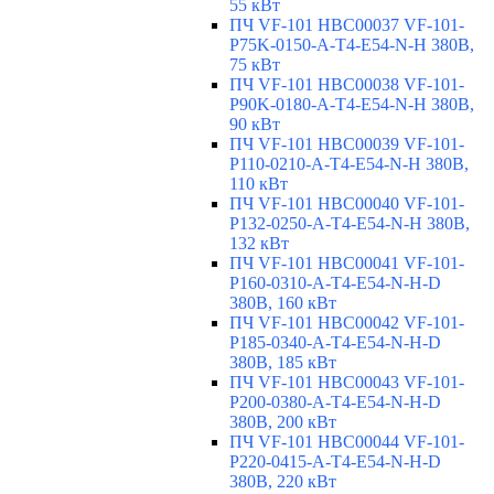
55 кВт
ПЧ VF-101 HBC00037 VF-101-
P75K-0150-A-T4-E54-N-H 380В,
75 кВт
ПЧ VF-101 HBC00038 VF-101-
P90K-0180-A-T4-E54-N-H 380В,
90 кВт
ПЧ VF-101 HBC00039 VF-101-
P110-0210-A-T4-E54-N-H 380В,
110 кВт
ПЧ VF-101 HBC00040 VF-101-
P132-0250-A-T4-E54-N-H 380В,
132 кВт
ПЧ VF-101 HBC00041 VF-101-
P160-0310-A-T4-E54-N-H-D
380В, 160 кВт
ПЧ VF-101 HBC00042 VF-101-
P185-0340-A-T4-E54-N-H-D
380В, 185 кВт
ПЧ VF-101 HBC00043 VF-101-
P200-0380-A-T4-E54-N-H-D
380В, 200 кВт
ПЧ VF-101 HBC00044 VF-101-
P220-0415-A-T4-E54-N-H-D
380В, 220 кВт