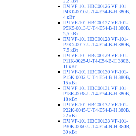
2,2 кВт
ПЧ VF-101 HBC00126 VF-101-
P4K0-0010-U-T4-E54-B-H 380В,
4 кВт
ПЧ VF-101 HBC00127 VF-101-
P5K5-0013-U-T4-E54-B-H 380В,
5,5 кВт
ПЧ VF-101 HBC00128 VF-101-
P7K5-0017-U-T4-E54-B-H 380В,
7,5 кВт
ПЧ VF-101 HBC00129 VF-101-
P11K-0025-U-T4-E54-B-H 380В,
11 кВт
ПЧ VF-101 HBC00130 VF-101-
P15K-0032-U-T4-E54-B-H 380В,
15 кВт
ПЧ VF-101 HBC00131 VF-101-
P18K-0038-U-T4-E54-B-H 380В,
18 кВт
ПЧ VF-101 HBC00132 VF-101-
P22K-0045-U-T4-E54-B-H 380В,
22 кВт
ПЧ VF-101 HBC00133 VF-101-
P30K-0060-U-T4-E54-N-H 380В,
30 кВт