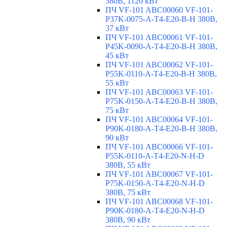
380В, 1120 кВт
ПЧ VF-101 ABC00060 VF-101-
P37K-0075-A-T4-E20-B-H 380В,
37 кВт
ПЧ VF-101 ABC00061 VF-101-
P45K-0090-A-T4-E20-B-H 380В,
45 кВт
ПЧ VF-101 ABC00062 VF-101-
P55K-0110-A-T4-E20-B-H 380В,
55 кВт
ПЧ VF-101 ABC00063 VF-101-
P75K-0150-A-T4-E20-B-H 380В,
75 кВт
ПЧ VF-101 ABC00064 VF-101-
P90K-0180-A-T4-E20-B-H 380В,
90 кВт
ПЧ VF-101 ABC00066 VF-101-
P55K-0110-A-T4-E20-N-H-D
380В, 55 кВт
ПЧ VF-101 ABC00067 VF-101-
P75K-0150-A-T4-E20-N-H-D
380В, 75 кВт
ПЧ VF-101 ABC00068 VF-101-
P90K-0180-A-T4-E20-N-H-D
380В, 90 кВт