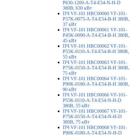
P630-1200-A-T4-E54-N-H-D
380В, 630 кВт
ПЧ VF-101 HBC00060 VF-101-
P37K-0075-A-T4-E54-B-H 380В,
37 кВт
ПЧ VF-101 HBC00061 VF-101-
P45K-0090-A-T4-E54-B-H 380В,
45 кВт
ПЧ VF-101 HBC00062 VF-101-
P55K-0110-A-T4-E54-B-H 380В,
55 кВт
ПЧ VF-101 HBC00063 VF-101-
P75K-0150-A-T4-E54-B-H 380В,
75 кВт
ПЧ VF-101 HBC00064 VF-101-
P90K-0180-A-T4-E54-B-H 380В,
90 кВт
ПЧ VF-101 HBC00066 VF-101-
P55K-0110-A-T4-E54-N-H-D
380В, 55 кВт
ПЧ VF-101 HBC00067 VF-101-
P75K-0150-A-T4-E54-N-H-D
380В, 75 кВт
ПЧ VF-101 HBC00068 VF-101-
P90K-0180-A-T4-E54-N-H-D