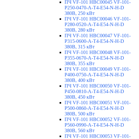
ПЧ VF-101 HBC00045 VF-101-
P250-0470-A-T4-E54-N-H-D
380В, 250 кВт
ПЧ VF-101 HBC00046 VF-101-
P280-0520-A-T4-E54-N-H-D
380В, 280 кВт
ПЧ VF-101 HBC00047 VF-101-
P315-0600-A-T4-E54-N-H-D
380В, 315 кВт
ПЧ VF-101 HBC00048 VF-101-
P355-0670-A-T4-E54-N-H-D
380В, 355 кВт
ПЧ VF-101 HBC00049 VF-101-
P400-0750-A-T4-E54-N-H-D
380В, 400 кВт
ПЧ VF-101 HBC00050 VF-101-
P450-0810-A-T4-E54-N-H-D
380В, 450 кВт
ПЧ VF-101 HBC00051 VF-101-
P500-0860-A-T4-E54-N-H-D
380В, 500 кВт
ПЧ VF-101 HBC00052 VF-101-
P560-0990-A-T4-E54-N-H-D
380В, 560 кВт
ПЧ VF-101 HBC00053 VF-101-