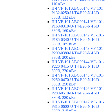
110 кВт
ПЧ VF-101 ABC00140 VF-101-
P132-0250-U-T4-E20-N-H-D
380В, 132 кВт
ПЧ VF-101 ABC00141 VF-101-
P160-0310-U-T4-E20-N-H-D
380В, 160 кВт
ПЧ VF-101 ABC00142 VF-101-
P185-0340-U-T4-E20-N-H-D
380В, 185 кВт
ПЧ VF-101 ABC00143 VF-101-
P200-0380-U-T4-E20-N-H-D
380В, 200 кВт
ПЧ VF-101 ABC00144 VF-101-
P220-0415-U-T4-E20-N-H-D
380В, 220 кВт
ПЧ VF-101 ABC00145 VF-101-
P250-0470-U-T4-E20-N-H-D
380В, 250 кВт
ПЧ VF-101 ABC00146 VF-101-
P280-0510-U-T4-E20-N-H-D
380В, 280 кВт
ПЧ VF-101 ABC00147 VF-101-
P315-0600-U-T4-E20-N-H-D
380В, 315 кВт