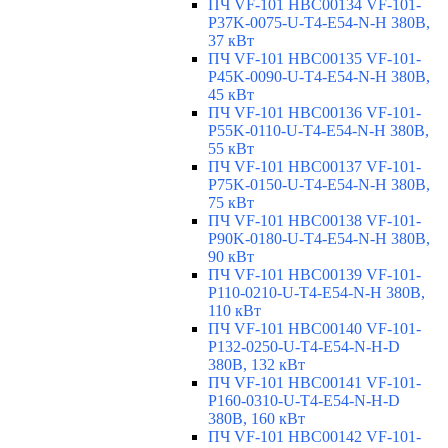
ПЧ VF-101 HBC00134 VF-101-
P37K-0075-U-T4-E54-N-H 380В,
37 кВт
ПЧ VF-101 HBC00135 VF-101-
P45K-0090-U-T4-E54-N-H 380В,
45 кВт
ПЧ VF-101 HBC00136 VF-101-
P55K-0110-U-T4-E54-N-H 380В,
55 кВт
ПЧ VF-101 HBC00137 VF-101-
P75K-0150-U-T4-E54-N-H 380В,
75 кВт
ПЧ VF-101 HBC00138 VF-101-
P90K-0180-U-T4-E54-N-H 380В,
90 кВт
ПЧ VF-101 HBC00139 VF-101-
P110-0210-U-T4-E54-N-H 380В,
110 кВт
ПЧ VF-101 HBC00140 VF-101-
P132-0250-U-T4-E54-N-H-D
380В, 132 кВт
ПЧ VF-101 HBC00141 VF-101-
P160-0310-U-T4-E54-N-H-D
380В, 160 кВт
ПЧ VF-101 HBC00142 VF-101-