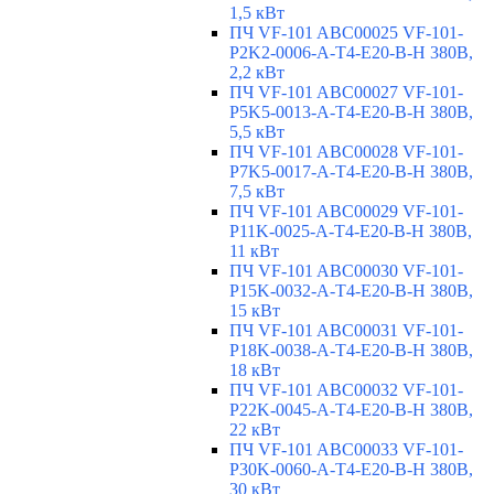
1,5 кВт
ПЧ VF-101 ABC00025 VF-101-
P2K2-0006-A-T4-E20-B-H 380В,
2,2 кВт
ПЧ VF-101 ABC00027 VF-101-
P5K5-0013-A-T4-E20-B-H 380В,
5,5 кВт
ПЧ VF-101 ABC00028 VF-101-
P7K5-0017-A-T4-E20-B-H 380В,
7,5 кВт
ПЧ VF-101 ABC00029 VF-101-
P11K-0025-A-T4-E20-B-H 380В,
11 кВт
ПЧ VF-101 ABC00030 VF-101-
P15K-0032-A-T4-E20-B-H 380В,
15 кВт
ПЧ VF-101 ABC00031 VF-101-
P18K-0038-A-T4-E20-B-H 380В,
18 кВт
ПЧ VF-101 ABC00032 VF-101-
P22K-0045-A-T4-E20-B-H 380В,
22 кВт
ПЧ VF-101 ABC00033 VF-101-
P30K-0060-A-T4-E20-B-H 380В,
30 кВт