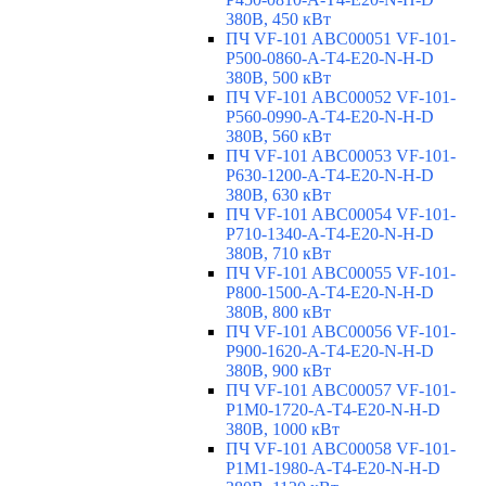
380В, 450 кВт
ПЧ VF-101 ABC00051 VF-101-
P500-0860-A-T4-E20-N-H-D
380В, 500 кВт
ПЧ VF-101 ABC00052 VF-101-
P560-0990-A-T4-E20-N-H-D
380В, 560 кВт
ПЧ VF-101 ABC00053 VF-101-
P630-1200-A-T4-E20-N-H-D
380В, 630 кВт
ПЧ VF-101 ABC00054 VF-101-
P710-1340-A-T4-E20-N-H-D
380В, 710 кВт
ПЧ VF-101 ABC00055 VF-101-
P800-1500-A-T4-E20-N-H-D
380В, 800 кВт
ПЧ VF-101 ABC00056 VF-101-
P900-1620-A-T4-E20-N-H-D
380В, 900 кВт
ПЧ VF-101 ABC00057 VF-101-
P1M0-1720-A-T4-E20-N-H-D
380В, 1000 кВт
ПЧ VF-101 ABC00058 VF-101-
P1M1-1980-A-T4-E20-N-H-D