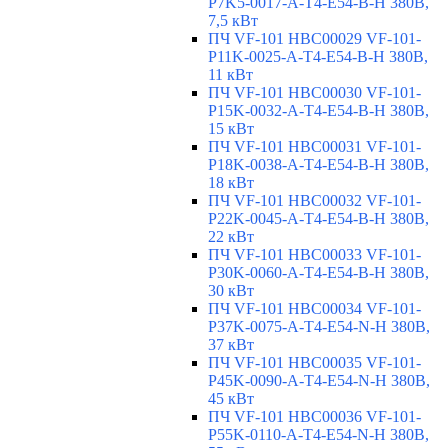
P7K5-0017-A-T4-E54-B-H 380В,
7,5 кВт
ПЧ VF-101 HBC00029 VF-101-
P11K-0025-A-T4-E54-B-H 380В,
11 кВт
ПЧ VF-101 HBC00030 VF-101-
P15K-0032-A-T4-E54-B-H 380В,
15 кВт
ПЧ VF-101 HBC00031 VF-101-
P18K-0038-A-T4-E54-B-H 380В,
18 кВт
ПЧ VF-101 HBC00032 VF-101-
P22K-0045-A-T4-E54-B-H 380В,
22 кВт
ПЧ VF-101 HBC00033 VF-101-
P30K-0060-A-T4-E54-B-H 380В,
30 кВт
ПЧ VF-101 HBC00034 VF-101-
P37K-0075-A-T4-E54-N-H 380В,
37 кВт
ПЧ VF-101 HBC00035 VF-101-
P45K-0090-A-T4-E54-N-H 380В,
45 кВт
ПЧ VF-101 HBC00036 VF-101-
P55K-0110-A-T4-E54-N-H 380В,