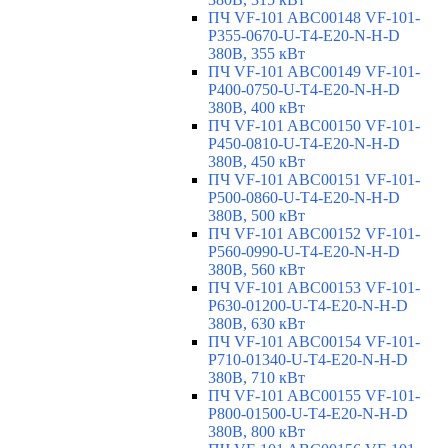
ПЧ VF-101 ABC00148 VF-101-
P355-0670-U-T4-E20-N-H-D
380В, 355 кВт
ПЧ VF-101 ABC00149 VF-101-
P400-0750-U-T4-E20-N-H-D
380В, 400 кВт
ПЧ VF-101 ABC00150 VF-101-
P450-0810-U-T4-E20-N-H-D
380В, 450 кВт
ПЧ VF-101 ABC00151 VF-101-
P500-0860-U-T4-E20-N-H-D
380В, 500 кВт
ПЧ VF-101 ABC00152 VF-101-
P560-0990-U-T4-E20-N-H-D
380В, 560 кВт
ПЧ VF-101 ABC00153 VF-101-
P630-01200-U-T4-E20-N-H-D
380В, 630 кВт
ПЧ VF-101 ABC00154 VF-101-
P710-01340-U-T4-E20-N-H-D
380В, 710 кВт
ПЧ VF-101 ABC00155 VF-101-
P800-01500-U-T4-E20-N-H-D
380В, 800 кВт