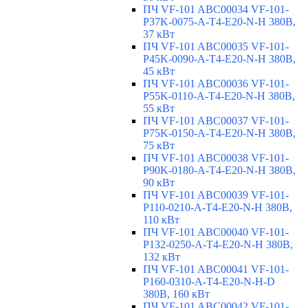
ПЧ VF-101 ABC00034 VF-101-
P37K-0075-A-T4-E20-N-H 380В,
37 кВт
ПЧ VF-101 ABC00035 VF-101-
P45K-0090-A-T4-E20-N-H 380В,
45 кВт
ПЧ VF-101 ABC00036 VF-101-
P55K-0110-A-T4-E20-N-H 380В,
55 кВт
ПЧ VF-101 ABC00037 VF-101-
P75K-0150-A-T4-E20-N-H 380В,
75 кВт
ПЧ VF-101 ABC00038 VF-101-
P90K-0180-A-T4-E20-N-H 380В,
90 кВт
ПЧ VF-101 ABC00039 VF-101-
P110-0210-A-T4-E20-N-H 380В,
110 кВт
ПЧ VF-101 ABC00040 VF-101-
P132-0250-A-T4-E20-N-H 380В,
132 кВт
ПЧ VF-101 ABC00041 VF-101-
P160-0310-A-T4-E20-N-H-D
380В, 160 кВт
ПЧ VF-101 ABC00042 VF-101-