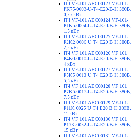
ПЧ VF-101 ABC00123 VF-101-
PK75-0003-U-T4-E20-B-H 380В,
0,75 кВт
ПЧ VF-101 ABC00124 VF-101-
P1K5-0004-U-T4-E20-B-H 380В,
1,5 кВт
ПЧ VF-101 ABC00125 VF-101-
P2K2-0006-U-T4-E20-B-H 380В,
2,2 кВт
ПЧ VF-101 ABC00126 VF-101-
P4K0-0010-U-T4-E20-B-H 380В,
4 кВт
ПЧ VF-101 ABC00127 VF-101-
P5K5-0013-U-T4-E20-B-H 380В,
5,5 кВт
ПЧ VF-101 ABC00128 VF-101-
P7K5-0017-U-T4-E20-B-H 380В,
7,5 кВт
ПЧ VF-101 ABC00129 VF-101-
P11K-0025-U-T4-E20-B-H 380В,
11 кВт
ПЧ VF-101 ABC00130 VF-101-
P15K-0032-U-T4-E20-B-H 380В,
15 кВт
ПЧ VF-101 ABC00131 VF-101-