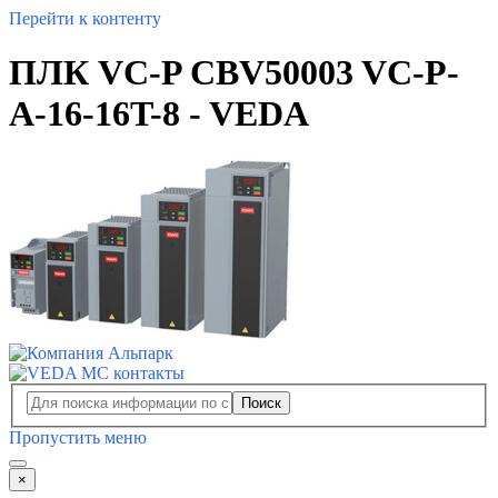
Перейти к контенту
ПЛК VC-P CBV50003 VC-P-
A-16-16T-8 - VEDA
Поиск
Пропустить меню
×