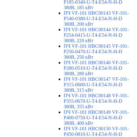
P185-0340-U-T4-E54-N-H-D
380В, 185 кВт
ПЧ VF-101 HBC00143 VF-101-
P540-0380-U-T4-E54-N-H-D
380В, 200 кВт
ПЧ VF-101 HBC00144 VF-101-
P254-0415-U-T4-E54-N-H-D
380В, 220 кВт
ПЧ VF-101 HBC00145 VF-101-
P250-0470-U-T4-E54-N-H-D
380В, 250 кВт
ПЧ VF-101 HBC00146 VF-101-
P280-0510-U-T4-E54-N-H-D
380В, 280 кВт
ПЧ VF-101 HBC00147 VF-101-
P315-0600-U-T4-E54-N-H-D
380В, 315 кВт
ПЧ VF-101 HBC00148 VF-101-
P355-0670-U-T4-E54-N-H-D
380В, 355 кВт
ПЧ VF-101 HBC00149 VF-101-
P400-0750-U-T4-E54-N-H-D
380В, 400 кВт
ПЧ VF-101 HBC00150 VF-101-
P450-0810-U-T4-E54-N-H-D