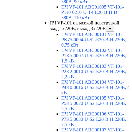
380В, 90 кВт
ПЧ VF-101 ABC01005 VF-101-
P110-0210-U-T4-E20-B-H-D
380В, 110 кВт
ПЧ VF-101 с высокой перегрузкой,
вход 1х220В, выход 3х220В
▼
ПЧ VF-101 ABC00101 VF-101-
PK75-0004-U-S2-E20-B-H 220В,
0,75 кВт
ПЧ VF-101 ABC00102 VF-101-
P1K5-0007-U-S2-E20-B-H 220В,
1,5 кВт
ПЧ VF-101 ABC00103 VF-101-
P2K2-0010-U-S2-E20-B-H 220В,
2,2 кВт
ПЧ VF-101 ABC00104 VF-101-
P4K0-0016-U-S2-E20-B-H 220В, 4
кВт
ПЧ VF-101 ABC00105 VF-101-
P5K5-0020-U-S2-E20-B-H 220В,
5,5 кВт
ПЧ VF-101 ABC00106 VF-101-
P7K5-0030-U-S2-E20-B-H 220В,
7,5 кВт
ПЧ VF-101 ABC00107 VF-101-