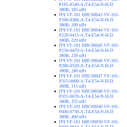
P185-0340-A-T4-E54-N-H-D
380В, 185 кВт
ПЧ VF-101 HBC00043 VF-101-
P200-0380-A-T4-E54-N-H-D
380В, 200 кВт
ПЧ VF-101 HBC00044 VF-101-
P220-0415-A-T4-E54-N-H-D
380В, 220 кВт
ПЧ VF-101 HBC00045 VF-101-
P250-0470-A-T4-E54-N-H-D
380В, 250 кВт
ПЧ VF-101 HBC00046 VF-101-
P280-0520-A-T4-E54-N-H-D
380В, 280 кВт
ПЧ VF-101 HBC00047 VF-101-
P315-0600-A-T4-E54-N-H-D
380В, 315 кВт
ПЧ VF-101 HBC00048 VF-101-
P355-0670-A-T4-E54-N-H-D
380В, 355 кВт
ПЧ VF-101 HBC00049 VF-101-
P400-0750-A-T4-E54-N-H-D
380В, 400 кВт
ПЧ VF-101 HBC00050 VF-101-
P450-0810-A-T4-E54-N-H-D