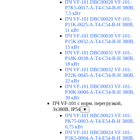
ПЧ VF-101 DBC00028 VF-101-
P7K5-0017-A-T4-C54-B-H 380В,
7,5 кВт
ПЧ VF-101 DBC00029 VF-101-
P11K-0025-A-T4-C54-B-H 380В,
11 кВт
ПЧ VF-101 DBC00030 VF-101-
P15K-0032-A-T4-C54-B-H 380В,
15 кВт
ПЧ VF-101 DBC00031 VF-101-
P18K-0038-A-T4-C54-B-H 380В,
18 кВт
ПЧ VF-101 DBC00032 VF-101-
P22K-0045-A-T4-C54-B-H 380В,
22 кВт
ПЧ VF-101 DBC00033 VF-101-
P30K-0060-A-T4-C54-B-H 380В,
30 кВт
ПЧ VF-101 с норм. перегрузкой,
3x380В, IP54
▼
ПЧ VF-101 HBC00023 VF-101-
PK75-0003-A-T4-E54-B-H 380В,
0,75 кВт
ПЧ VF-101 HBC00024 VF-101-
P1K5-0004-A-T4-E54-B-H 380В,