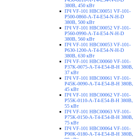
380В, 450 кВт
ПЧ VF-101 HBC00051 VF-101-
P500-0860-A-T4-E54-N-H-D
380В, 500 кВт
ПЧ VF-101 HBC00052 VF-101-
P560-0990-A-T4-E54-N-H-D
380В, 560 кВт
ПЧ VF-101 HBC00053 VF-101-
P630-1200-A-T4-E54-N-H-D
380В, 630 кВт
ПЧ VF-101 HBC00060 VF-101-
P37K-0075-A-T4-E54-B-H 380В,
37 кВт
ПЧ VF-101 HBC00061 VF-101-
P45K-0090-A-T4-E54-B-H 380В,
45 кВт
ПЧ VF-101 HBC00062 VF-101-
P55K-0110-A-T4-E54-B-H 380В,
55 кВт
ПЧ VF-101 HBC00063 VF-101-
P75K-0150-A-T4-E54-B-H 380В,
75 кВт
ПЧ VF-101 HBC00064 VF-101-
P90K-0180-A-T4-E54-B-H 380В,