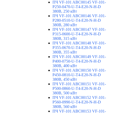
ПЧ VF-101 ABC00145 VF-101-
P250-0470-U-T4-E20-N-H-D
380В, 250 кВт
ПЧ VF-101 ABC00146 VF-101-
P280-0510-U-T4-E20-N-H-D
380В, 280 кВт
ПЧ VF-101 ABC00147 VF-101-
P315-0600-U-T4-E20-N-H-D
380В, 315 кВт
ПЧ VF-101 ABC00148 VF-101-
P355-0670-U-T4-E20-N-H-D
380В, 355 кВт
ПЧ VF-101 ABC00149 VF-101-
P400-0750-U-T4-E20-N-H-D
380В, 400 кВт
ПЧ VF-101 ABC00150 VF-101-
P450-0810-U-T4-E20-N-H-D
380В, 450 кВт
ПЧ VF-101 ABC00151 VF-101-
P500-0860-U-T4-E20-N-H-D
380В, 500 кВт
ПЧ VF-101 ABC00152 VF-101-
P560-0990-U-T4-E20-N-H-D
380В, 560 кВт
ПЧ VF-101 ABC00153 VF-101-