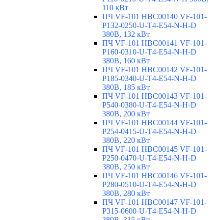
110 кВт
ПЧ VF-101 HBC00140 VF-101-
P132-0250-U-T4-E54-N-H-D
380В, 132 кВт
ПЧ VF-101 HBC00141 VF-101-
P160-0310-U-T4-E54-N-H-D
380В, 160 кВт
ПЧ VF-101 HBC00142 VF-101-
P185-0340-U-T4-E54-N-H-D
380В, 185 кВт
ПЧ VF-101 HBC00143 VF-101-
P540-0380-U-T4-E54-N-H-D
380В, 200 кВт
ПЧ VF-101 HBC00144 VF-101-
P254-0415-U-T4-E54-N-H-D
380В, 220 кВт
ПЧ VF-101 HBC00145 VF-101-
P250-0470-U-T4-E54-N-H-D
380В, 250 кВт
ПЧ VF-101 HBC00146 VF-101-
P280-0510-U-T4-E54-N-H-D
380В, 280 кВт
ПЧ VF-101 HBC00147 VF-101-
P315-0600-U-T4-E54-N-H-D
380В, 315 кВт