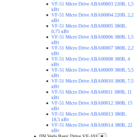
VF-51 Micro Drive ABA00003 220В, 1,5
кВт
VF-51 Micro Drive ABA00004 220В, 2,2
кВт
VF-51 Micro Drive ABA00005 380В,
0,75 кВт
VF-51 Micro Drive ABA00006 380В, 1,5
кВт
VF-51 Micro Drive ABA00007 380В, 2,2
кВт
VF-51 Micro Drive ABA00008 380В, 4
кВт
VF-51 Micro Drive ABA00009 380В, 5,5
кВт
VF-51 Micro Drive ABA00010 380В, 7,5
кВт
VF-51 Micro Drive ABA00011 380В, 11
кВт
VF-51 Micro Drive ABA00012 380В, 15
кВт
VF-51 Micro Drive ABA00013 380В,
18,5 кВт
VF-51 Micro Drive ABA00014 380В, 22
кВт
ПЧ Veda Basic Drive VF-101
▼