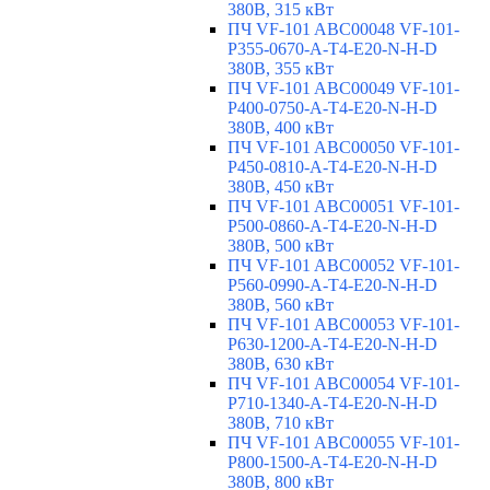
380В, 315 кВт
ПЧ VF-101 ABC00048 VF-101-
P355-0670-A-T4-E20-N-H-D
380В, 355 кВт
ПЧ VF-101 ABC00049 VF-101-
P400-0750-A-T4-E20-N-H-D
380В, 400 кВт
ПЧ VF-101 ABC00050 VF-101-
P450-0810-A-T4-E20-N-H-D
380В, 450 кВт
ПЧ VF-101 ABC00051 VF-101-
P500-0860-A-T4-E20-N-H-D
380В, 500 кВт
ПЧ VF-101 ABC00052 VF-101-
P560-0990-A-T4-E20-N-H-D
380В, 560 кВт
ПЧ VF-101 ABC00053 VF-101-
P630-1200-A-T4-E20-N-H-D
380В, 630 кВт
ПЧ VF-101 ABC00054 VF-101-
P710-1340-A-T4-E20-N-H-D
380В, 710 кВт
ПЧ VF-101 ABC00055 VF-101-
P800-1500-A-T4-E20-N-H-D
380В, 800 кВт