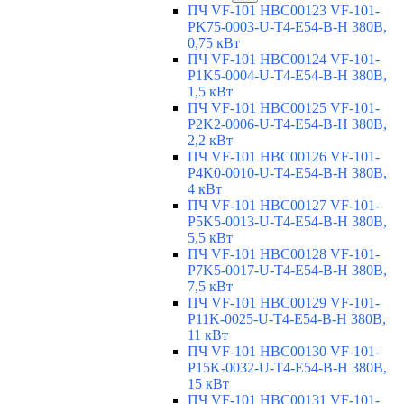
ПЧ VF-101 HBC00123 VF-101-
PK75-0003-U-T4-E54-B-H 380В,
0,75 кВт
ПЧ VF-101 HBC00124 VF-101-
P1K5-0004-U-T4-E54-B-H 380В,
1,5 кВт
ПЧ VF-101 HBC00125 VF-101-
P2K2-0006-U-T4-E54-B-H 380В,
2,2 кВт
ПЧ VF-101 HBC00126 VF-101-
P4K0-0010-U-T4-E54-B-H 380В,
4 кВт
ПЧ VF-101 HBC00127 VF-101-
P5K5-0013-U-T4-E54-B-H 380В,
5,5 кВт
ПЧ VF-101 HBC00128 VF-101-
P7K5-0017-U-T4-E54-B-H 380В,
7,5 кВт
ПЧ VF-101 HBC00129 VF-101-
P11K-0025-U-T4-E54-B-H 380В,
11 кВт
ПЧ VF-101 HBC00130 VF-101-
P15K-0032-U-T4-E54-B-H 380В,
15 кВт
ПЧ VF-101 HBC00131 VF-101-