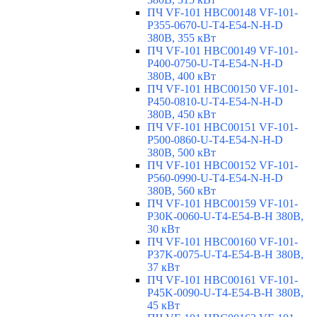
ПЧ VF-101 HBC00148 VF-101-
P355-0670-U-T4-E54-N-H-D
380В, 355 кВт
ПЧ VF-101 HBC00149 VF-101-
P400-0750-U-T4-E54-N-H-D
380В, 400 кВт
ПЧ VF-101 HBC00150 VF-101-
P450-0810-U-T4-E54-N-H-D
380В, 450 кВт
ПЧ VF-101 HBC00151 VF-101-
P500-0860-U-T4-E54-N-H-D
380В, 500 кВт
ПЧ VF-101 HBC00152 VF-101-
P560-0990-U-T4-E54-N-H-D
380В, 560 кВт
ПЧ VF-101 HBC00159 VF-101-
P30K-0060-U-T4-E54-B-H 380В,
30 кВт
ПЧ VF-101 HBC00160 VF-101-
P37K-0075-U-T4-E54-B-H 380В,
37 кВт
ПЧ VF-101 HBC00161 VF-101-
P45K-0090-U-T4-E54-B-H 380В,
45 кВт