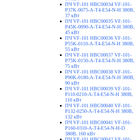
ПЧ VF-101 HBC00034 VF-101-
P37K-0075-A-T4-E54-N-H 380В,
37 кВт
ПЧ VF-101 HBC00035 VF-101-
P45K-0090-A-T4-E54-N-H 380В,
45 кВт
ПЧ VF-101 HBC00036 VF-101-
P55K-0110-A-T4-E54-N-H 380В,
55 кВт
ПЧ VF-101 HBC00037 VF-101-
P75K-0150-A-T4-E54-N-H 380В,
75 кВт
ПЧ VF-101 HBC00038 VF-101-
P90K-0180-A-T4-E54-N-H 380В,
90 кВт
ПЧ VF-101 HBC00039 VF-101-
P110-0210-A-T4-E54-N-H 380В,
110 кВт
ПЧ VF-101 HBC00040 VF-101-
P132-0250-A-T4-E54-N-H 380В,
132 кВт
ПЧ VF-101 HBC00041 VF-101-
P160-0310-A-T4-E54-N-H-D
380В, 160 кВт
ПЧ VF-101 HBC00042 VF-101-