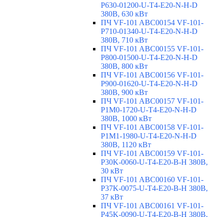
P630-01200-U-T4-E20-N-H-D
380В, 630 кВт
ПЧ VF-101 ABC00154 VF-101-
P710-01340-U-T4-E20-N-H-D
380В, 710 кВт
ПЧ VF-101 ABC00155 VF-101-
P800-01500-U-T4-E20-N-H-D
380В, 800 кВт
ПЧ VF-101 ABC00156 VF-101-
P900-01620-U-T4-E20-N-H-D
380В, 900 кВт
ПЧ VF-101 ABC00157 VF-101-
P1M0-1720-U-T4-E20-N-H-D
380В, 1000 кВт
ПЧ VF-101 ABC00158 VF-101-
P1M1-1980-U-T4-E20-N-H-D
380В, 1120 кВт
ПЧ VF-101 ABC00159 VF-101-
P30K-0060-U-T4-E20-B-H 380В,
30 кВт
ПЧ VF-101 ABC00160 VF-101-
P37K-0075-U-T4-E20-B-H 380В,
37 кВт
ПЧ VF-101 ABC00161 VF-101-
P45K-0090-U-T4-E20-B-H 380В,