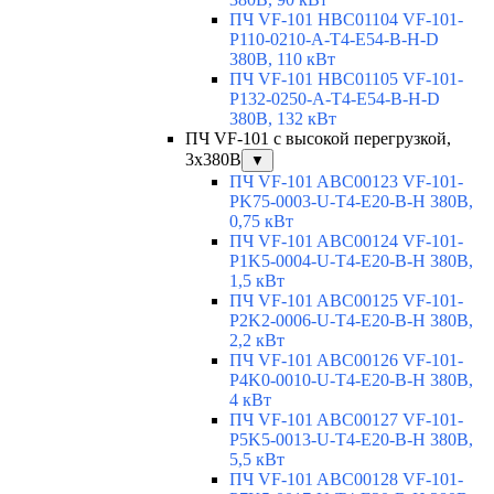
ПЧ VF-101 HBC01104 VF-101-
P110-0210-A-T4-E54-B-H-D
380В, 110 кВт
ПЧ VF-101 HBC01105 VF-101-
P132-0250-A-T4-E54-B-H-D
380В, 132 кВт
ПЧ VF-101 с высокой перегрузкой,
3x380В
▼
ПЧ VF-101 ABC00123 VF-101-
PK75-0003-U-T4-E20-B-H 380В,
0,75 кВт
ПЧ VF-101 ABC00124 VF-101-
P1K5-0004-U-T4-E20-B-H 380В,
1,5 кВт
ПЧ VF-101 ABC00125 VF-101-
P2K2-0006-U-T4-E20-B-H 380В,
2,2 кВт
ПЧ VF-101 ABC00126 VF-101-
P4K0-0010-U-T4-E20-B-H 380В,
4 кВт
ПЧ VF-101 ABC00127 VF-101-
P5K5-0013-U-T4-E20-B-H 380В,
5,5 кВт
ПЧ VF-101 ABC00128 VF-101-