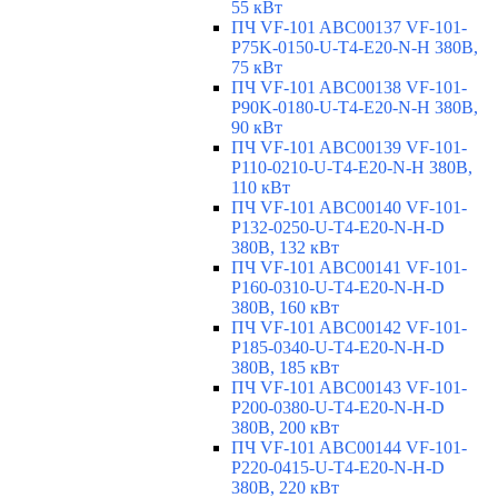
55 кВт
ПЧ VF-101 ABC00137 VF-101-
P75K-0150-U-T4-E20-N-H 380В,
75 кВт
ПЧ VF-101 ABC00138 VF-101-
P90K-0180-U-T4-E20-N-H 380В,
90 кВт
ПЧ VF-101 ABC00139 VF-101-
P110-0210-U-T4-E20-N-H 380В,
110 кВт
ПЧ VF-101 ABC00140 VF-101-
P132-0250-U-T4-E20-N-H-D
380В, 132 кВт
ПЧ VF-101 ABC00141 VF-101-
P160-0310-U-T4-E20-N-H-D
380В, 160 кВт
ПЧ VF-101 ABC00142 VF-101-
P185-0340-U-T4-E20-N-H-D
380В, 185 кВт
ПЧ VF-101 ABC00143 VF-101-
P200-0380-U-T4-E20-N-H-D
380В, 200 кВт
ПЧ VF-101 ABC00144 VF-101-
P220-0415-U-T4-E20-N-H-D
380В, 220 кВт