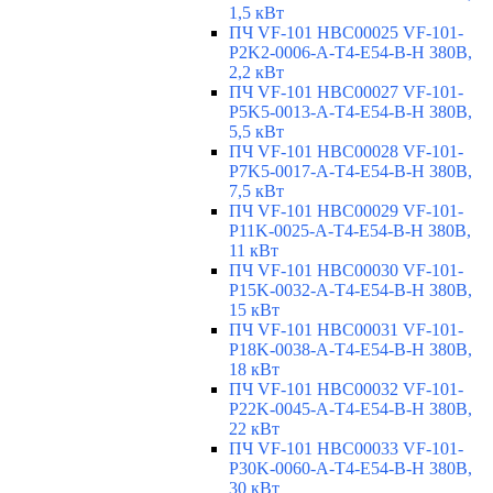
1,5 кВт
ПЧ VF-101 HBC00025 VF-101-
P2K2-0006-A-T4-E54-B-H 380В,
2,2 кВт
ПЧ VF-101 HBC00027 VF-101-
P5K5-0013-A-T4-E54-B-H 380В,
5,5 кВт
ПЧ VF-101 HBC00028 VF-101-
P7K5-0017-A-T4-E54-B-H 380В,
7,5 кВт
ПЧ VF-101 HBC00029 VF-101-
P11K-0025-A-T4-E54-B-H 380В,
11 кВт
ПЧ VF-101 HBC00030 VF-101-
P15K-0032-A-T4-E54-B-H 380В,
15 кВт
ПЧ VF-101 HBC00031 VF-101-
P18K-0038-A-T4-E54-B-H 380В,
18 кВт
ПЧ VF-101 HBC00032 VF-101-
P22K-0045-A-T4-E54-B-H 380В,
22 кВт
ПЧ VF-101 HBC00033 VF-101-
P30K-0060-A-T4-E54-B-H 380В,
30 кВт