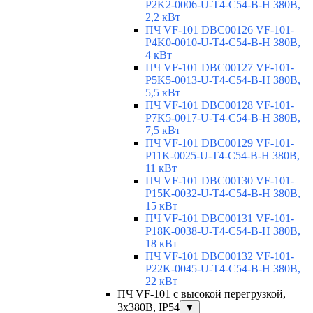
P2K2-0006-U-T4-C54-B-H 380В,
2,2 кВт
ПЧ VF-101 DBC00126 VF-101-
P4K0-0010-U-T4-C54-B-H 380В,
4 кВт
ПЧ VF-101 DBC00127 VF-101-
P5K5-0013-U-T4-C54-B-H 380В,
5,5 кВт
ПЧ VF-101 DBC00128 VF-101-
P7K5-0017-U-T4-C54-B-H 380В,
7,5 кВт
ПЧ VF-101 DBC00129 VF-101-
P11K-0025-U-T4-C54-B-H 380В,
11 кВт
ПЧ VF-101 DBC00130 VF-101-
P15K-0032-U-T4-C54-B-H 380В,
15 кВт
ПЧ VF-101 DBC00131 VF-101-
P18K-0038-U-T4-C54-B-H 380В,
18 кВт
ПЧ VF-101 DBC00132 VF-101-
P22K-0045-U-T4-C54-B-H 380В,
22 кВт
ПЧ VF-101 с высокой перегрузкой,
3х380В, IP54
▼