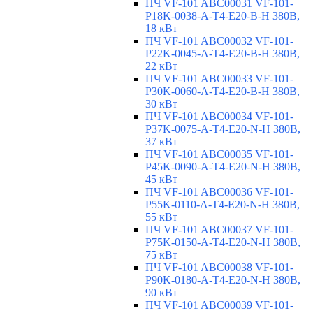
ПЧ VF-101 ABC00031 VF-101-
P18K-0038-A-T4-E20-B-H 380В,
18 кВт
ПЧ VF-101 ABC00032 VF-101-
P22K-0045-A-T4-E20-B-H 380В,
22 кВт
ПЧ VF-101 ABC00033 VF-101-
P30K-0060-A-T4-E20-B-H 380В,
30 кВт
ПЧ VF-101 ABC00034 VF-101-
P37K-0075-A-T4-E20-N-H 380В,
37 кВт
ПЧ VF-101 ABC00035 VF-101-
P45K-0090-A-T4-E20-N-H 380В,
45 кВт
ПЧ VF-101 ABC00036 VF-101-
P55K-0110-A-T4-E20-N-H 380В,
55 кВт
ПЧ VF-101 ABC00037 VF-101-
P75K-0150-A-T4-E20-N-H 380В,
75 кВт
ПЧ VF-101 ABC00038 VF-101-
P90K-0180-A-T4-E20-N-H 380В,
90 кВт
ПЧ VF-101 ABC00039 VF-101-