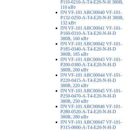
P110-0210-A-T4-E20-N-H 380В,
110 кВт
ПЧ VF-101 ABC00040 VF-101-
P132-0250-A-T4-E20-N-H 380В,
132 кВт
ПЧ VF-101 ABC00041 VF-101-
P160-0310-A-T4-E20-N-H-D
380В, 160 кВт
ПЧ VF-101 ABC00042 VF-101-
P185-0340-A-T4-E20-N-H-D
380В, 185 кВт
ПЧ VF-101 ABC00043 VF-101-
P200-0380-A-T4-E20-N-H-D
380В, 200 кВт
ПЧ VF-101 ABC00044 VF-101-
P220-0415-A-T4-E20-N-H-D
380В, 220 кВт
ПЧ VF-101 ABC00045 VF-101-
P250-0470-A-T4-E20-N-H-D
380В, 250 кВт
ПЧ VF-101 ABC00046 VF-101-
P280-0520-A-T4-E20-N-H-D
380В, 280 кВт
ПЧ VF-101 ABC00047 VF-101-
P315-0600-A-T4-E20-N-H-D