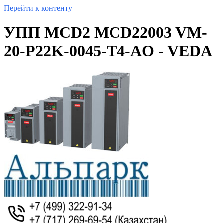
Перейти к контенту
УПП MCD2 MCD22003 VM-
20-P22K-0045-T4-AO - VEDA