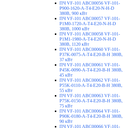
ПЧ VF-101 ABC00056 VF-101-
P900-1620-A-T4-E20-N-H-D
380В, 900 кВт
ПЧ VF-101 ABC00057 VF-101-
P1M0-1720-A-T4-E20-N-H-D
380В, 1000 кВт
ПЧ VF-101 ABC00058 VF-101-
P1M1-1980-A-T4-E20-N-H-D
380В, 1120 кВт
ПЧ VF-101 ABC00060 VF-101-
P37K-0075-A-T4-E20-B-H 380В,
37 кВт
ПЧ VF-101 ABC00061 VF-101-
P45K-0090-A-T4-E20-B-H 380В,
45 кВт
ПЧ VF-101 ABC00062 VF-101-
P55K-0110-A-T4-E20-B-H 380В,
55 кВт
ПЧ VF-101 ABC00063 VF-101-
P75K-0150-A-T4-E20-B-H 380В,
75 кВт
ПЧ VF-101 ABC00064 VF-101-
P90K-0180-A-T4-E20-B-H 380В,
90 кВт
ПЧ VF-101 ABC00066 VF-101-