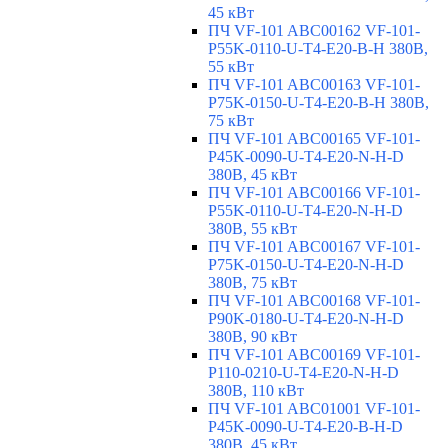
45 кВт
ПЧ VF-101 ABC00162 VF-101-
P55K-0110-U-T4-E20-B-H 380В,
55 кВт
ПЧ VF-101 ABC00163 VF-101-
P75K-0150-U-T4-E20-B-H 380В,
75 кВт
ПЧ VF-101 ABC00165 VF-101-
P45K-0090-U-T4-E20-N-H-D
380В, 45 кВт
ПЧ VF-101 ABC00166 VF-101-
P55K-0110-U-T4-E20-N-H-D
380В, 55 кВт
ПЧ VF-101 ABC00167 VF-101-
P75K-0150-U-T4-E20-N-H-D
380В, 75 кВт
ПЧ VF-101 ABC00168 VF-101-
P90K-0180-U-T4-E20-N-H-D
380В, 90 кВт
ПЧ VF-101 ABC00169 VF-101-
P110-0210-U-T4-E20-N-H-D
380В, 110 кВт
ПЧ VF-101 ABC01001 VF-101-
P45K-0090-U-T4-E20-B-H-D
380В, 45 кВт