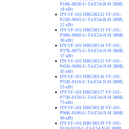
P18K-0038-U-T4-E54-B-H 380В,
18 кВт
ПЧ VF-101 HBC00132 VF-101-
P22K-0045-U-T4-E54-B-H 380В,
22 кВт
ПЧ VF-101 HBC00133 VF-101-
P30K-0060-U-T4-E54-N-H 380В,
30 кВт
ПЧ VF-101 HBC00134 VF-101-
P37K-0075-U-T4-E54-N-H 380В,
37 кВт
ПЧ VF-101 HBC00135 VF-101-
P45K-0090-U-T4-E54-N-H 380В,
45 кВт
ПЧ VF-101 HBC00136 VF-101-
P55K-0110-U-T4-E54-N-H 380В,
55 кВт
ПЧ VF-101 HBC00137 VF-101-
P75K-0150-U-T4-E54-N-H 380В,
75 кВт
ПЧ VF-101 HBC00138 VF-101-
P90K-0180-U-T4-E54-N-H 380В,
90 кВт
ПЧ VF-101 HBC00139 VF-101-
P110-0210-U-T4-E54-N-H 380В,