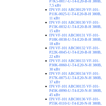
P7K5-0017-U-T4-E20-B-H 380В,
7,5 кВт
ПЧ VF-101 ABC00129 VF-101-
P11K-0025-U-T4-E20-B-H 380В,
11 кВт
ПЧ VF-101 ABC00130 VF-101-
P15K-0032-U-T4-E20-B-H 380В,
15 кВт
ПЧ VF-101 ABC00131 VF-101-
P18K-0038-U-T4-E20-B-H 380В,
18 кВт
ПЧ VF-101 ABC00132 VF-101-
P22K-0045-U-T4-E20-B-H 380В,
22 кВт
ПЧ VF-101 ABC00133 VF-101-
P30K-0060-U-T4-E20-N-H 380В,
30 кВт
ПЧ VF-101 ABC00134 VF-101-
P37K-0075-U-T4-E20-N-H 380В,
37 кВт
ПЧ VF-101 ABC00135 VF-101-
P45K-0090-U-T4-E20-N-H 380В,
45 кВт
ПЧ VF-101 ABC00136 VF-101-
P55K-0110-U-T4-E20-N-H 380В,