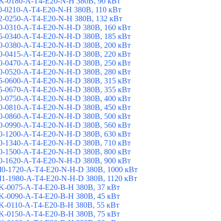
-0180-A-T4-E20-N-H 380В, 90 кВт
-0210-A-T4-E20-N-H 380В, 110 кВт
-0250-A-T4-E20-N-H 380В, 132 кВт
-0310-A-T4-E20-N-H-D 380В, 160 кВт
-0340-A-T4-E20-N-H-D 380В, 185 кВт
-0380-A-T4-E20-N-H-D 380В, 200 кВт
-0415-A-T4-E20-N-H-D 380В, 220 кВт
-0470-A-T4-E20-N-H-D 380В, 250 кВт
-0520-A-T4-E20-N-H-D 380В, 280 кВт
-0600-A-T4-E20-N-H-D 380В, 315 кВт
-0670-A-T4-E20-N-H-D 380В, 355 кВт
-0750-A-T4-E20-N-H-D 380В, 400 кВт
-0810-A-T4-E20-N-H-D 380В, 450 кВт
-0860-A-T4-E20-N-H-D 380В, 500 кВт
-0990-A-T4-E20-N-H-D 380В, 560 кВт
-1200-A-T4-E20-N-H-D 380В, 630 кВт
-1340-A-T4-E20-N-H-D 380В, 710 кВт
-1500-A-T4-E20-N-H-D 380В, 800 кВт
-1620-A-T4-E20-N-H-D 380В, 900 кВт
-1720-A-T4-E20-N-H-D 380В, 1000 кВт
-1980-A-T4-E20-N-H-D 380В, 1120 кВт
-0075-A-T4-E20-B-H 380В, 37 кВт
-0090-A-T4-E20-B-H 380В, 45 кВт
-0110-A-T4-E20-B-H 380В, 55 кВт
-0150-A-T4-E20-B-H 380В, 75 кВт