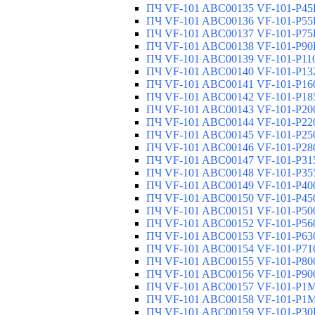
ПЧ VF-101 ABC00135 VF-101-P45K
ПЧ VF-101 ABC00136 VF-101-P55K
ПЧ VF-101 ABC00137 VF-101-P75K
ПЧ VF-101 ABC00138 VF-101-P90K
ПЧ VF-101 ABC00139 VF-101-P110
ПЧ VF-101 ABC00140 VF-101-P132
ПЧ VF-101 ABC00141 VF-101-P160
ПЧ VF-101 ABC00142 VF-101-P185
ПЧ VF-101 ABC00143 VF-101-P200
ПЧ VF-101 ABC00144 VF-101-P220
ПЧ VF-101 ABC00145 VF-101-P250
ПЧ VF-101 ABC00146 VF-101-P280
ПЧ VF-101 ABC00147 VF-101-P315
ПЧ VF-101 ABC00148 VF-101-P355
ПЧ VF-101 ABC00149 VF-101-P400
ПЧ VF-101 ABC00150 VF-101-P450
ПЧ VF-101 ABC00151 VF-101-P500
ПЧ VF-101 ABC00152 VF-101-P560
ПЧ VF-101 ABC00153 VF-101-P630
ПЧ VF-101 ABC00154 VF-101-P710
ПЧ VF-101 ABC00155 VF-101-P800
ПЧ VF-101 ABC00156 VF-101-P900
ПЧ VF-101 ABC00157 VF-101-P1M0
ПЧ VF-101 ABC00158 VF-101-P1M1
ПЧ VF-101 ABC00159 VF-101-P30K