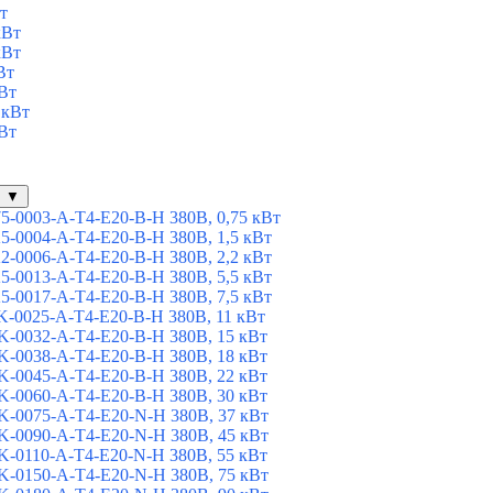
т
кВт
кВт
Вт
Вт
 кВт
Вт
▼
-0003-A-T4-E20-B-H 380В, 0,75 кВт
-0004-A-T4-E20-B-H 380В, 1,5 кВт
-0006-A-T4-E20-B-H 380В, 2,2 кВт
-0013-A-T4-E20-B-H 380В, 5,5 кВт
-0017-A-T4-E20-B-H 380В, 7,5 кВт
-0025-A-T4-E20-B-H 380В, 11 кВт
-0032-A-T4-E20-B-H 380В, 15 кВт
-0038-A-T4-E20-B-H 380В, 18 кВт
-0045-A-T4-E20-B-H 380В, 22 кВт
-0060-A-T4-E20-B-H 380В, 30 кВт
-0075-A-T4-E20-N-H 380В, 37 кВт
-0090-A-T4-E20-N-H 380В, 45 кВт
-0110-A-T4-E20-N-H 380В, 55 кВт
-0150-A-T4-E20-N-H 380В, 75 кВт