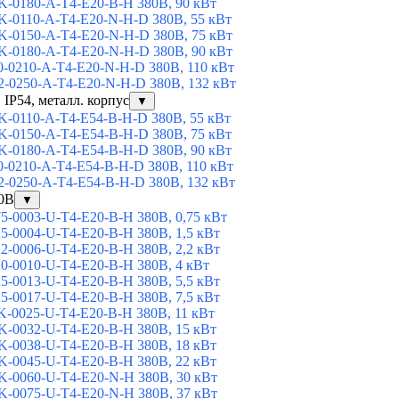
-0180-A-T4-E20-B-H 380В, 90 кВт
-0110-A-T4-E20-N-H-D 380В, 55 кВт
-0150-A-T4-E20-N-H-D 380В, 75 кВт
-0180-A-T4-E20-N-H-D 380В, 90 кВт
-0210-A-T4-E20-N-H-D 380В, 110 кВт
-0250-A-T4-E20-N-H-D 380В, 132 кВт
 IP54, металл. корпус
▼
-0110-A-T4-E54-B-H-D 380В, 55 кВт
-0150-A-T4-E54-B-H-D 380В, 75 кВт
-0180-A-T4-E54-B-H-D 380В, 90 кВт
-0210-A-T4-E54-B-H-D 380В, 110 кВт
-0250-A-T4-E54-B-H-D 380В, 132 кВт
80В
▼
-0003-U-T4-E20-B-H 380В, 0,75 кВт
-0004-U-T4-E20-B-H 380В, 1,5 кВт
-0006-U-T4-E20-B-H 380В, 2,2 кВт
-0010-U-T4-E20-B-H 380В, 4 кВт
-0013-U-T4-E20-B-H 380В, 5,5 кВт
-0017-U-T4-E20-B-H 380В, 7,5 кВт
-0025-U-T4-E20-B-H 380В, 11 кВт
-0032-U-T4-E20-B-H 380В, 15 кВт
-0038-U-T4-E20-B-H 380В, 18 кВт
-0045-U-T4-E20-B-H 380В, 22 кВт
-0060-U-T4-E20-N-H 380В, 30 кВт
-0075-U-T4-E20-N-H 380В, 37 кВт