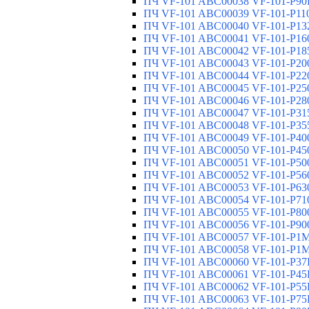
ПЧ VF-101 ABC00038 VF-101-P90K
ПЧ VF-101 ABC00039 VF-101-P110
ПЧ VF-101 ABC00040 VF-101-P132
ПЧ VF-101 ABC00041 VF-101-P160
ПЧ VF-101 ABC00042 VF-101-P185
ПЧ VF-101 ABC00043 VF-101-P200
ПЧ VF-101 ABC00044 VF-101-P220
ПЧ VF-101 ABC00045 VF-101-P250
ПЧ VF-101 ABC00046 VF-101-P280
ПЧ VF-101 ABC00047 VF-101-P315
ПЧ VF-101 ABC00048 VF-101-P355
ПЧ VF-101 ABC00049 VF-101-P400
ПЧ VF-101 ABC00050 VF-101-P450
ПЧ VF-101 ABC00051 VF-101-P500
ПЧ VF-101 ABC00052 VF-101-P560
ПЧ VF-101 ABC00053 VF-101-P630
ПЧ VF-101 ABC00054 VF-101-P710
ПЧ VF-101 ABC00055 VF-101-P800
ПЧ VF-101 ABC00056 VF-101-P900
ПЧ VF-101 ABC00057 VF-101-P1M0
ПЧ VF-101 ABC00058 VF-101-P1M1
ПЧ VF-101 ABC00060 VF-101-P37K
ПЧ VF-101 ABC00061 VF-101-P45K
ПЧ VF-101 ABC00062 VF-101-P55K
ПЧ VF-101 ABC00063 VF-101-P75K