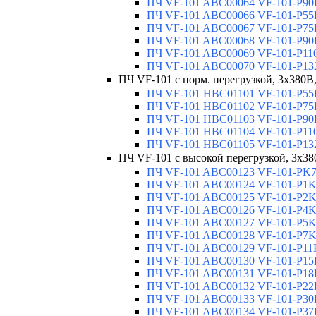
ПЧ VF-101 ABC00064 VF-101-P90K
ПЧ VF-101 ABC00066 VF-101-P55K
ПЧ VF-101 ABC00067 VF-101-P75K
ПЧ VF-101 ABC00068 VF-101-P90K
ПЧ VF-101 ABC00069 VF-101-P110
ПЧ VF-101 ABC00070 VF-101-P132
ПЧ VF-101 с норм. перегрузкой, 3х380В,
ПЧ VF-101 HBC01101 VF-101-P55K
ПЧ VF-101 HBC01102 VF-101-P75K
ПЧ VF-101 HBC01103 VF-101-P90K
ПЧ VF-101 HBC01104 VF-101-P110
ПЧ VF-101 HBC01105 VF-101-P132
ПЧ VF-101 с высокой перегрузкой, 3x3
ПЧ VF-101 ABC00123 VF-101-PK75
ПЧ VF-101 ABC00124 VF-101-P1K5
ПЧ VF-101 ABC00125 VF-101-P2K2
ПЧ VF-101 ABC00126 VF-101-P4K0
ПЧ VF-101 ABC00127 VF-101-P5K5
ПЧ VF-101 ABC00128 VF-101-P7K5
ПЧ VF-101 ABC00129 VF-101-P11K
ПЧ VF-101 ABC00130 VF-101-P15K
ПЧ VF-101 ABC00131 VF-101-P18K
ПЧ VF-101 ABC00132 VF-101-P22K
ПЧ VF-101 ABC00133 VF-101-P30K
ПЧ VF-101 ABC00134 VF-101-P37K