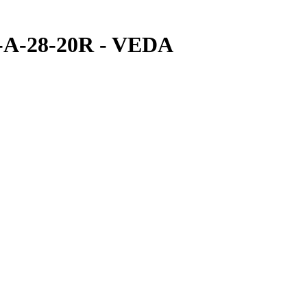
A-28-20R - VEDA