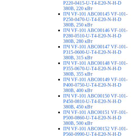
P220-0415-U-T4-E20-N-H-D
380В, 220 кВт
ПЧ VF-101 ABC00145 VF-101-
P250-0470-U-T4-E20-N-H-D
380В, 250 кВт
ПЧ VF-101 ABC00146 VF-101-
P280-0510-U-T4-E20-N-H-D
380В, 280 кВт
ПЧ VF-101 ABC00147 VF-101-
P315-0600-U-T4-E20-N-H-D
380В, 315 кВт
ПЧ VF-101 ABC00148 VF-101-
P355-0670-U-T4-E20-N-H-D
380В, 355 кВт
ПЧ VF-101 ABC00149 VF-101-
P400-0750-U-T4-E20-N-H-D
380В, 400 кВт
ПЧ VF-101 ABC00150 VF-101-
P450-0810-U-T4-E20-N-H-D
380В, 450 кВт
ПЧ VF-101 ABC00151 VF-101-
P500-0860-U-T4-E20-N-H-D
380В, 500 кВт
ПЧ VF-101 ABC00152 VF-101-
P560-0990-U-T4-E20-N-H-D