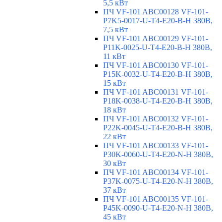
5,5 кВт
ПЧ VF-101 ABC00128 VF-101-
P7K5-0017-U-T4-E20-B-H 380В,
7,5 кВт
ПЧ VF-101 ABC00129 VF-101-
P11K-0025-U-T4-E20-B-H 380В,
11 кВт
ПЧ VF-101 ABC00130 VF-101-
P15K-0032-U-T4-E20-B-H 380В,
15 кВт
ПЧ VF-101 ABC00131 VF-101-
P18K-0038-U-T4-E20-B-H 380В,
18 кВт
ПЧ VF-101 ABC00132 VF-101-
P22K-0045-U-T4-E20-B-H 380В,
22 кВт
ПЧ VF-101 ABC00133 VF-101-
P30K-0060-U-T4-E20-N-H 380В,
30 кВт
ПЧ VF-101 ABC00134 VF-101-
P37K-0075-U-T4-E20-N-H 380В,
37 кВт
ПЧ VF-101 ABC00135 VF-101-
P45K-0090-U-T4-E20-N-H 380В,
45 кВт