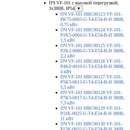
ПЧ VF-101 с высокой перегрузкой,
3х380В, IP54
▼
ПЧ VF-101 HBC00123 VF-101-
PK75-0003-U-T4-E54-B-H 380В,
0,75 кВт
ПЧ VF-101 HBC00124 VF-101-
P1K5-0004-U-T4-E54-B-H 380В,
1,5 кВт
ПЧ VF-101 HBC00125 VF-101-
P2K2-0006-U-T4-E54-B-H 380В,
2,2 кВт
ПЧ VF-101 HBC00126 VF-101-
P4K0-0010-U-T4-E54-B-H 380В,
4 кВт
ПЧ VF-101 HBC00127 VF-101-
P5K5-0013-U-T4-E54-B-H 380В,
5,5 кВт
ПЧ VF-101 HBC00128 VF-101-
P7K5-0017-U-T4-E54-B-H 380В,
7,5 кВт
ПЧ VF-101 HBC00129 VF-101-
P11K-0025-U-T4-E54-B-H 380В,
11 кВт
ПЧ VF-101 HBC00130 VF-101-
P15K-0032-U-T4-E54-B-H 380В,