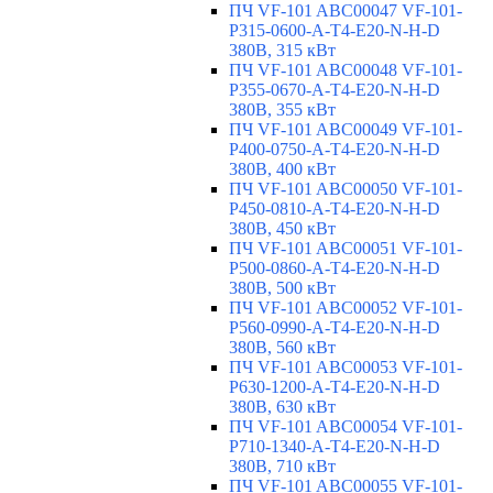
ПЧ VF-101 ABC00047 VF-101-
P315-0600-A-T4-E20-N-H-D
380В, 315 кВт
ПЧ VF-101 ABC00048 VF-101-
P355-0670-A-T4-E20-N-H-D
380В, 355 кВт
ПЧ VF-101 ABC00049 VF-101-
P400-0750-A-T4-E20-N-H-D
380В, 400 кВт
ПЧ VF-101 ABC00050 VF-101-
P450-0810-A-T4-E20-N-H-D
380В, 450 кВт
ПЧ VF-101 ABC00051 VF-101-
P500-0860-A-T4-E20-N-H-D
380В, 500 кВт
ПЧ VF-101 ABC00052 VF-101-
P560-0990-A-T4-E20-N-H-D
380В, 560 кВт
ПЧ VF-101 ABC00053 VF-101-
P630-1200-A-T4-E20-N-H-D
380В, 630 кВт
ПЧ VF-101 ABC00054 VF-101-
P710-1340-A-T4-E20-N-H-D
380В, 710 кВт
ПЧ VF-101 ABC00055 VF-101-