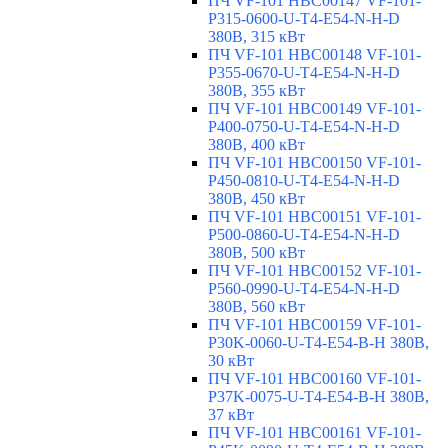
ПЧ VF-101 HBC00147 VF-101-
P315-0600-U-T4-E54-N-H-D
380В, 315 кВт
ПЧ VF-101 HBC00148 VF-101-
P355-0670-U-T4-E54-N-H-D
380В, 355 кВт
ПЧ VF-101 HBC00149 VF-101-
P400-0750-U-T4-E54-N-H-D
380В, 400 кВт
ПЧ VF-101 HBC00150 VF-101-
P450-0810-U-T4-E54-N-H-D
380В, 450 кВт
ПЧ VF-101 HBC00151 VF-101-
P500-0860-U-T4-E54-N-H-D
380В, 500 кВт
ПЧ VF-101 HBC00152 VF-101-
P560-0990-U-T4-E54-N-H-D
380В, 560 кВт
ПЧ VF-101 HBC00159 VF-101-
P30K-0060-U-T4-E54-B-H 380В,
30 кВт
ПЧ VF-101 HBC00160 VF-101-
P37K-0075-U-T4-E54-B-H 380В,
37 кВт
ПЧ VF-101 HBC00161 VF-101-