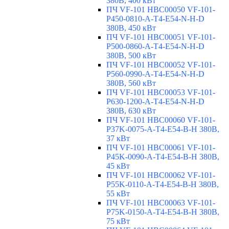
380В, 400 кВт
ПЧ VF-101 HBC00050 VF-101-
P450-0810-A-T4-E54-N-H-D
380В, 450 кВт
ПЧ VF-101 HBC00051 VF-101-
P500-0860-A-T4-E54-N-H-D
380В, 500 кВт
ПЧ VF-101 HBC00052 VF-101-
P560-0990-A-T4-E54-N-H-D
380В, 560 кВт
ПЧ VF-101 HBC00053 VF-101-
P630-1200-A-T4-E54-N-H-D
380В, 630 кВт
ПЧ VF-101 HBC00060 VF-101-
P37K-0075-A-T4-E54-B-H 380В,
37 кВт
ПЧ VF-101 HBC00061 VF-101-
P45K-0090-A-T4-E54-B-H 380В,
45 кВт
ПЧ VF-101 HBC00062 VF-101-
P55K-0110-A-T4-E54-B-H 380В,
55 кВт
ПЧ VF-101 HBC00063 VF-101-
P75K-0150-A-T4-E54-B-H 380В,
75 кВт