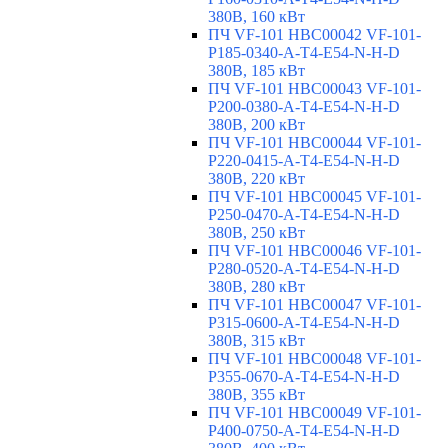
380В, 160 кВт
ПЧ VF-101 HBC00042 VF-101-
P185-0340-A-T4-E54-N-H-D
380В, 185 кВт
ПЧ VF-101 HBC00043 VF-101-
P200-0380-A-T4-E54-N-H-D
380В, 200 кВт
ПЧ VF-101 HBC00044 VF-101-
P220-0415-A-T4-E54-N-H-D
380В, 220 кВт
ПЧ VF-101 HBC00045 VF-101-
P250-0470-A-T4-E54-N-H-D
380В, 250 кВт
ПЧ VF-101 HBC00046 VF-101-
P280-0520-A-T4-E54-N-H-D
380В, 280 кВт
ПЧ VF-101 HBC00047 VF-101-
P315-0600-A-T4-E54-N-H-D
380В, 315 кВт
ПЧ VF-101 HBC00048 VF-101-
P355-0670-A-T4-E54-N-H-D
380В, 355 кВт
ПЧ VF-101 HBC00049 VF-101-
P400-0750-A-T4-E54-N-H-D