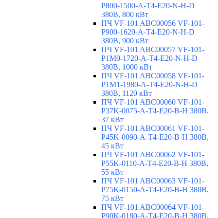
P800-1500-A-T4-E20-N-H-D
380В, 800 кВт
ПЧ VF-101 ABC00056 VF-101-
P900-1620-A-T4-E20-N-H-D
380В, 900 кВт
ПЧ VF-101 ABC00057 VF-101-
P1M0-1720-A-T4-E20-N-H-D
380В, 1000 кВт
ПЧ VF-101 ABC00058 VF-101-
P1M1-1980-A-T4-E20-N-H-D
380В, 1120 кВт
ПЧ VF-101 ABC00060 VF-101-
P37K-0075-A-T4-E20-B-H 380В,
37 кВт
ПЧ VF-101 ABC00061 VF-101-
P45K-0090-A-T4-E20-B-H 380В,
45 кВт
ПЧ VF-101 ABC00062 VF-101-
P55K-0110-A-T4-E20-B-H 380В,
55 кВт
ПЧ VF-101 ABC00063 VF-101-
P75K-0150-A-T4-E20-B-H 380В,
75 кВт
ПЧ VF-101 ABC00064 VF-101-
P90K-0180-A-T4-E20-B-H 380В,