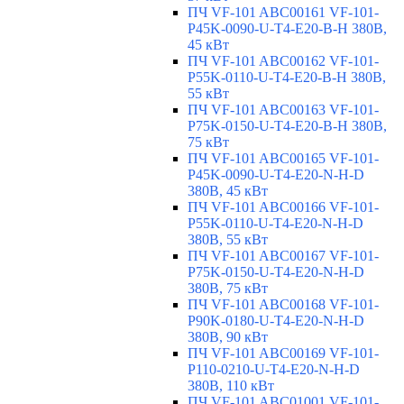
ПЧ VF-101 ABC00161 VF-101-
P45K-0090-U-T4-E20-B-H 380В,
45 кВт
ПЧ VF-101 ABC00162 VF-101-
P55K-0110-U-T4-E20-B-H 380В,
55 кВт
ПЧ VF-101 ABC00163 VF-101-
P75K-0150-U-T4-E20-B-H 380В,
75 кВт
ПЧ VF-101 ABC00165 VF-101-
P45K-0090-U-T4-E20-N-H-D
380В, 45 кВт
ПЧ VF-101 ABC00166 VF-101-
P55K-0110-U-T4-E20-N-H-D
380В, 55 кВт
ПЧ VF-101 ABC00167 VF-101-
P75K-0150-U-T4-E20-N-H-D
380В, 75 кВт
ПЧ VF-101 ABC00168 VF-101-
P90K-0180-U-T4-E20-N-H-D
380В, 90 кВт
ПЧ VF-101 ABC00169 VF-101-
P110-0210-U-T4-E20-N-H-D
380В, 110 кВт
ПЧ VF-101 ABC01001 VF-101-