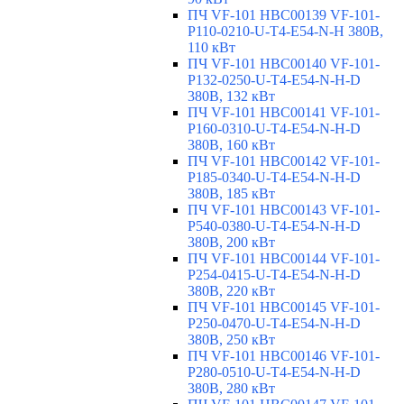
ПЧ VF-101 HBC00139 VF-101-
P110-0210-U-T4-E54-N-H 380В,
110 кВт
ПЧ VF-101 HBC00140 VF-101-
P132-0250-U-T4-E54-N-H-D
380В, 132 кВт
ПЧ VF-101 HBC00141 VF-101-
P160-0310-U-T4-E54-N-H-D
380В, 160 кВт
ПЧ VF-101 HBC00142 VF-101-
P185-0340-U-T4-E54-N-H-D
380В, 185 кВт
ПЧ VF-101 HBC00143 VF-101-
P540-0380-U-T4-E54-N-H-D
380В, 200 кВт
ПЧ VF-101 HBC00144 VF-101-
P254-0415-U-T4-E54-N-H-D
380В, 220 кВт
ПЧ VF-101 HBC00145 VF-101-
P250-0470-U-T4-E54-N-H-D
380В, 250 кВт
ПЧ VF-101 HBC00146 VF-101-
P280-0510-U-T4-E54-N-H-D
380В, 280 кВт