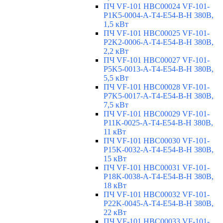
ПЧ VF-101 HBC00024 VF-101-
P1K5-0004-A-T4-E54-B-H 380В,
1,5 кВт
ПЧ VF-101 HBC00025 VF-101-
P2K2-0006-A-T4-E54-B-H 380В,
2,2 кВт
ПЧ VF-101 HBC00027 VF-101-
P5K5-0013-A-T4-E54-B-H 380В,
5,5 кВт
ПЧ VF-101 HBC00028 VF-101-
P7K5-0017-A-T4-E54-B-H 380В,
7,5 кВт
ПЧ VF-101 HBC00029 VF-101-
P11K-0025-A-T4-E54-B-H 380В,
11 кВт
ПЧ VF-101 HBC00030 VF-101-
P15K-0032-A-T4-E54-B-H 380В,
15 кВт
ПЧ VF-101 HBC00031 VF-101-
P18K-0038-A-T4-E54-B-H 380В,
18 кВт
ПЧ VF-101 HBC00032 VF-101-
P22K-0045-A-T4-E54-B-H 380В,
22 кВт
ПЧ VF-101 HBC00033 VF-101-