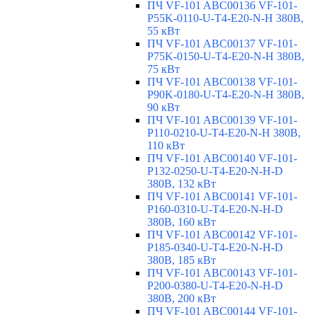
ПЧ VF-101 ABC00136 VF-101-
P55K-0110-U-T4-E20-N-H 380В,
55 кВт
ПЧ VF-101 ABC00137 VF-101-
P75K-0150-U-T4-E20-N-H 380В,
75 кВт
ПЧ VF-101 ABC00138 VF-101-
P90K-0180-U-T4-E20-N-H 380В,
90 кВт
ПЧ VF-101 ABC00139 VF-101-
P110-0210-U-T4-E20-N-H 380В,
110 кВт
ПЧ VF-101 ABC00140 VF-101-
P132-0250-U-T4-E20-N-H-D
380В, 132 кВт
ПЧ VF-101 ABC00141 VF-101-
P160-0310-U-T4-E20-N-H-D
380В, 160 кВт
ПЧ VF-101 ABC00142 VF-101-
P185-0340-U-T4-E20-N-H-D
380В, 185 кВт
ПЧ VF-101 ABC00143 VF-101-
P200-0380-U-T4-E20-N-H-D
380В, 200 кВт
ПЧ VF-101 ABC00144 VF-101-