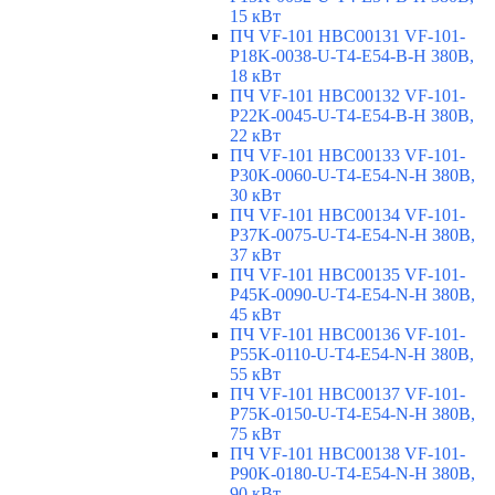
15 кВт
ПЧ VF-101 HBC00131 VF-101-
P18K-0038-U-T4-E54-B-H 380В,
18 кВт
ПЧ VF-101 HBC00132 VF-101-
P22K-0045-U-T4-E54-B-H 380В,
22 кВт
ПЧ VF-101 HBC00133 VF-101-
P30K-0060-U-T4-E54-N-H 380В,
30 кВт
ПЧ VF-101 HBC00134 VF-101-
P37K-0075-U-T4-E54-N-H 380В,
37 кВт
ПЧ VF-101 HBC00135 VF-101-
P45K-0090-U-T4-E54-N-H 380В,
45 кВт
ПЧ VF-101 HBC00136 VF-101-
P55K-0110-U-T4-E54-N-H 380В,
55 кВт
ПЧ VF-101 HBC00137 VF-101-
P75K-0150-U-T4-E54-N-H 380В,
75 кВт
ПЧ VF-101 HBC00138 VF-101-
P90K-0180-U-T4-E54-N-H 380В,
90 кВт