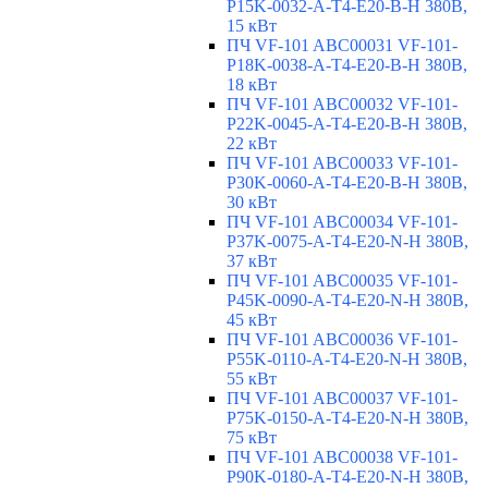
P15K-0032-A-T4-E20-B-H 380В,
15 кВт
ПЧ VF-101 ABC00031 VF-101-
P18K-0038-A-T4-E20-B-H 380В,
18 кВт
ПЧ VF-101 ABC00032 VF-101-
P22K-0045-A-T4-E20-B-H 380В,
22 кВт
ПЧ VF-101 ABC00033 VF-101-
P30K-0060-A-T4-E20-B-H 380В,
30 кВт
ПЧ VF-101 ABC00034 VF-101-
P37K-0075-A-T4-E20-N-H 380В,
37 кВт
ПЧ VF-101 ABC00035 VF-101-
P45K-0090-A-T4-E20-N-H 380В,
45 кВт
ПЧ VF-101 ABC00036 VF-101-
P55K-0110-A-T4-E20-N-H 380В,
55 кВт
ПЧ VF-101 ABC00037 VF-101-
P75K-0150-A-T4-E20-N-H 380В,
75 кВт
ПЧ VF-101 ABC00038 VF-101-
P90K-0180-A-T4-E20-N-H 380В,