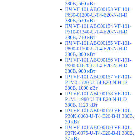
380В, 560 кВт
ПЧ VF-101 ABC00153 VF-101-
P630-01200-U-T4-E20-N-H-D
380В, 630 кВт
ПЧ VF-101 ABC00154 VF-101-
P710-01340-U-T4-E20-N-H-D
380В, 710 кВт
ПЧ VF-101 ABC00155 VF-101-
P800-01500-U-T4-E20-N-H-D
380В, 800 кВт
ПЧ VF-101 ABC00156 VF-101-
P900-01620-U-T4-E20-N-H-D
380В, 900 кВт
ПЧ VF-101 ABC00157 VF-101-
P1M0-1720-U-T4-E20-N-H-D
380В, 1000 кВт
ПЧ VF-101 ABC00158 VF-101-
P1M1-1980-U-T4-E20-N-H-D
380В, 1120 кВт
ПЧ VF-101 ABC00159 VF-101-
P30K-0060-U-T4-E20-B-H 380В,
30 кВт
ПЧ VF-101 ABC00160 VF-101-
P37K-0075-U-T4-E20-B-H 380В,
37 кВт