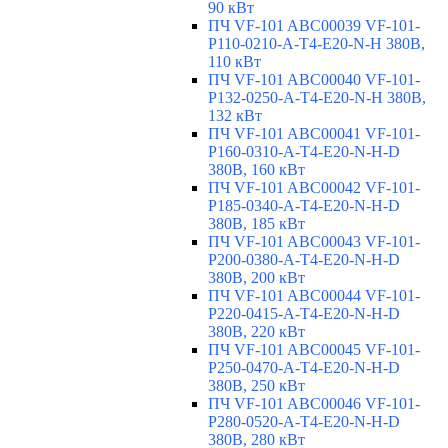
90 кВт
ПЧ VF-101 ABC00039 VF-101-
P110-0210-A-T4-E20-N-H 380В,
110 кВт
ПЧ VF-101 ABC00040 VF-101-
P132-0250-A-T4-E20-N-H 380В,
132 кВт
ПЧ VF-101 ABC00041 VF-101-
P160-0310-A-T4-E20-N-H-D
380В, 160 кВт
ПЧ VF-101 ABC00042 VF-101-
P185-0340-A-T4-E20-N-H-D
380В, 185 кВт
ПЧ VF-101 ABC00043 VF-101-
P200-0380-A-T4-E20-N-H-D
380В, 200 кВт
ПЧ VF-101 ABC00044 VF-101-
P220-0415-A-T4-E20-N-H-D
380В, 220 кВт
ПЧ VF-101 ABC00045 VF-101-
P250-0470-A-T4-E20-N-H-D
380В, 250 кВт
ПЧ VF-101 ABC00046 VF-101-
P280-0520-A-T4-E20-N-H-D
380В, 280 кВт