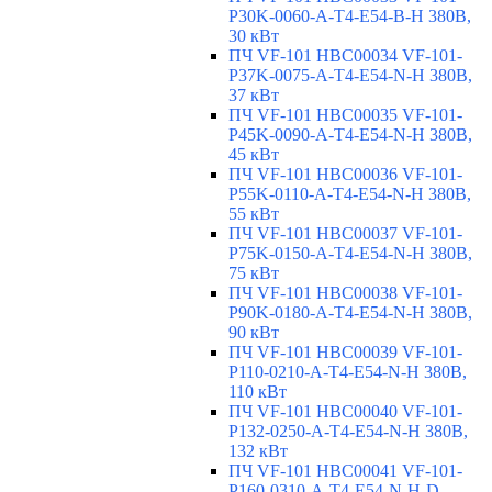
P30K-0060-A-T4-E54-B-H 380В,
30 кВт
ПЧ VF-101 HBC00034 VF-101-
P37K-0075-A-T4-E54-N-H 380В,
37 кВт
ПЧ VF-101 HBC00035 VF-101-
P45K-0090-A-T4-E54-N-H 380В,
45 кВт
ПЧ VF-101 HBC00036 VF-101-
P55K-0110-A-T4-E54-N-H 380В,
55 кВт
ПЧ VF-101 HBC00037 VF-101-
P75K-0150-A-T4-E54-N-H 380В,
75 кВт
ПЧ VF-101 HBC00038 VF-101-
P90K-0180-A-T4-E54-N-H 380В,
90 кВт
ПЧ VF-101 HBC00039 VF-101-
P110-0210-A-T4-E54-N-H 380В,
110 кВт
ПЧ VF-101 HBC00040 VF-101-
P132-0250-A-T4-E54-N-H 380В,
132 кВт
ПЧ VF-101 HBC00041 VF-101-
P160-0310-A-T4-E54-N-H-D