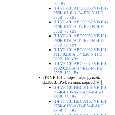
90 кВт
ПЧ VF-101 ABC00066 VF-101-
P55K-0110-A-T4-E20-N-H-D
380В, 55 кВт
ПЧ VF-101 ABC00067 VF-101-
P75K-0150-A-T4-E20-N-H-D
380В, 75 кВт
ПЧ VF-101 ABC00068 VF-101-
P90K-0180-A-T4-E20-N-H-D
380В, 90 кВт
ПЧ VF-101 ABC00069 VF-101-
P110-0210-A-T4-E20-N-H-D
380В, 110 кВт
ПЧ VF-101 ABC00070 VF-101-
P132-0250-A-T4-E20-N-H-D
380В, 132 кВт
ПЧ VF-101 с норм. перегрузкой,
3х380В, IP54, металл. корпус
▼
ПЧ VF-101 HBC01101 VF-101-
P55K-0110-A-T4-E54-B-H-D
380В, 55 кВт
ПЧ VF-101 HBC01102 VF-101-
P75K-0150-A-T4-E54-B-H-D
380В, 75 кВт