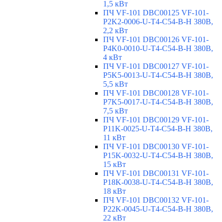
1,5 кВт
ПЧ VF-101 DBC00125 VF-101-
P2K2-0006-U-T4-C54-B-H 380В,
2,2 кВт
ПЧ VF-101 DBC00126 VF-101-
P4K0-0010-U-T4-C54-B-H 380В,
4 кВт
ПЧ VF-101 DBC00127 VF-101-
P5K5-0013-U-T4-C54-B-H 380В,
5,5 кВт
ПЧ VF-101 DBC00128 VF-101-
P7K5-0017-U-T4-C54-B-H 380В,
7,5 кВт
ПЧ VF-101 DBC00129 VF-101-
P11K-0025-U-T4-C54-B-H 380В,
11 кВт
ПЧ VF-101 DBC00130 VF-101-
P15K-0032-U-T4-C54-B-H 380В,
15 кВт
ПЧ VF-101 DBC00131 VF-101-
P18K-0038-U-T4-C54-B-H 380В,
18 кВт
ПЧ VF-101 DBC00132 VF-101-
P22K-0045-U-T4-C54-B-H 380В,
22 кВт