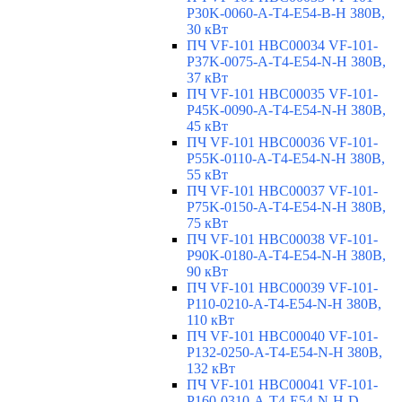
P30K-0060-A-T4-E54-B-H 380В,
30 кВт
ПЧ VF-101 HBC00034 VF-101-
P37K-0075-A-T4-E54-N-H 380В,
37 кВт
ПЧ VF-101 HBC00035 VF-101-
P45K-0090-A-T4-E54-N-H 380В,
45 кВт
ПЧ VF-101 HBC00036 VF-101-
P55K-0110-A-T4-E54-N-H 380В,
55 кВт
ПЧ VF-101 HBC00037 VF-101-
P75K-0150-A-T4-E54-N-H 380В,
75 кВт
ПЧ VF-101 HBC00038 VF-101-
P90K-0180-A-T4-E54-N-H 380В,
90 кВт
ПЧ VF-101 HBC00039 VF-101-
P110-0210-A-T4-E54-N-H 380В,
110 кВт
ПЧ VF-101 HBC00040 VF-101-
P132-0250-A-T4-E54-N-H 380В,
132 кВт
ПЧ VF-101 HBC00041 VF-101-
P160-0310-A-T4-E54-N-H-D