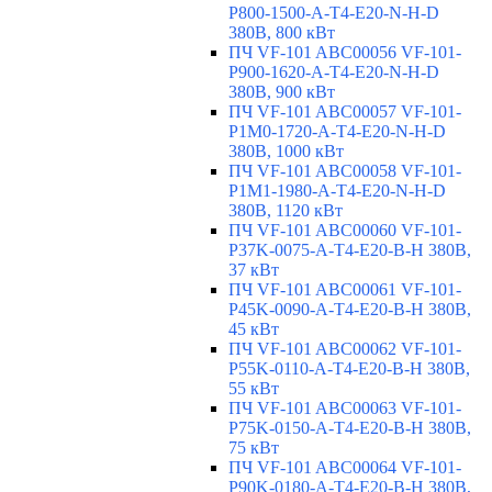
P800-1500-A-T4-E20-N-H-D
380В, 800 кВт
ПЧ VF-101 ABC00056 VF-101-
P900-1620-A-T4-E20-N-H-D
380В, 900 кВт
ПЧ VF-101 ABC00057 VF-101-
P1M0-1720-A-T4-E20-N-H-D
380В, 1000 кВт
ПЧ VF-101 ABC00058 VF-101-
P1M1-1980-A-T4-E20-N-H-D
380В, 1120 кВт
ПЧ VF-101 ABC00060 VF-101-
P37K-0075-A-T4-E20-B-H 380В,
37 кВт
ПЧ VF-101 ABC00061 VF-101-
P45K-0090-A-T4-E20-B-H 380В,
45 кВт
ПЧ VF-101 ABC00062 VF-101-
P55K-0110-A-T4-E20-B-H 380В,
55 кВт
ПЧ VF-101 ABC00063 VF-101-
P75K-0150-A-T4-E20-B-H 380В,
75 кВт
ПЧ VF-101 ABC00064 VF-101-
P90K-0180-A-T4-E20-B-H 380В,