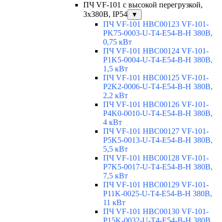
ПЧ VF-101 с высокой перегрузкой,
3х380В, IP54
▼
ПЧ VF-101 HBC00123 VF-101-
PK75-0003-U-T4-E54-B-H 380В,
0,75 кВт
ПЧ VF-101 HBC00124 VF-101-
P1K5-0004-U-T4-E54-B-H 380В,
1,5 кВт
ПЧ VF-101 HBC00125 VF-101-
P2K2-0006-U-T4-E54-B-H 380В,
2,2 кВт
ПЧ VF-101 HBC00126 VF-101-
P4K0-0010-U-T4-E54-B-H 380В,
4 кВт
ПЧ VF-101 HBC00127 VF-101-
P5K5-0013-U-T4-E54-B-H 380В,
5,5 кВт
ПЧ VF-101 HBC00128 VF-101-
P7K5-0017-U-T4-E54-B-H 380В,
7,5 кВт
ПЧ VF-101 HBC00129 VF-101-
P11K-0025-U-T4-E54-B-H 380В,
11 кВт
ПЧ VF-101 HBC00130 VF-101-
P15K-0032-U-T4-E54-B-H 380В,