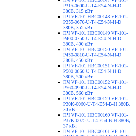
ПЧ VF-101 HBC00147 VF-101-
P315-0600-U-T4-E54-N-H-D
380В, 315 кВт
ПЧ VF-101 HBC00148 VF-101-
P355-0670-U-T4-E54-N-H-D
380В, 355 кВт
ПЧ VF-101 HBC00149 VF-101-
P400-0750-U-T4-E54-N-H-D
380В, 400 кВт
ПЧ VF-101 HBC00150 VF-101-
P450-0810-U-T4-E54-N-H-D
380В, 450 кВт
ПЧ VF-101 HBC00151 VF-101-
P500-0860-U-T4-E54-N-H-D
380В, 500 кВт
ПЧ VF-101 HBC00152 VF-101-
P560-0990-U-T4-E54-N-H-D
380В, 560 кВт
ПЧ VF-101 HBC00159 VF-101-
P30K-0060-U-T4-E54-B-H 380В,
30 кВт
ПЧ VF-101 HBC00160 VF-101-
P37K-0075-U-T4-E54-B-H 380В,
37 кВт
ПЧ VF-101 HBC00161 VF-101-