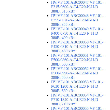
ПЧ VF-101 ABC00047 VF-101-
P315-0600-A-T4-E20-N-H-D
380В, 315 кВт
ПЧ VF-101 ABC00048 VF-101-
P355-0670-A-T4-E20-N-H-D
380В, 355 кВт
ПЧ VF-101 ABC00049 VF-101-
P400-0750-A-T4-E20-N-H-D
380В, 400 кВт
ПЧ VF-101 ABC00050 VF-101-
P450-0810-A-T4-E20-N-H-D
380В, 450 кВт
ПЧ VF-101 ABC00051 VF-101-
P500-0860-A-T4-E20-N-H-D
380В, 500 кВт
ПЧ VF-101 ABC00052 VF-101-
P560-0990-A-T4-E20-N-H-D
380В, 560 кВт
ПЧ VF-101 ABC00053 VF-101-
P630-1200-A-T4-E20-N-H-D
380В, 630 кВт
ПЧ VF-101 ABC00054 VF-101-
P710-1340-A-T4-E20-N-H-D
380В, 710 кВт
ПЧ VF-101 ABC00055 VF-101-