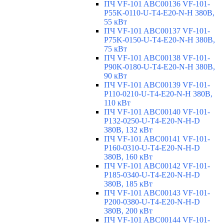
ПЧ VF-101 ABC00136 VF-101-
P55K-0110-U-T4-E20-N-H 380В,
55 кВт
ПЧ VF-101 ABC00137 VF-101-
P75K-0150-U-T4-E20-N-H 380В,
75 кВт
ПЧ VF-101 ABC00138 VF-101-
P90K-0180-U-T4-E20-N-H 380В,
90 кВт
ПЧ VF-101 ABC00139 VF-101-
P110-0210-U-T4-E20-N-H 380В,
110 кВт
ПЧ VF-101 ABC00140 VF-101-
P132-0250-U-T4-E20-N-H-D
380В, 132 кВт
ПЧ VF-101 ABC00141 VF-101-
P160-0310-U-T4-E20-N-H-D
380В, 160 кВт
ПЧ VF-101 ABC00142 VF-101-
P185-0340-U-T4-E20-N-H-D
380В, 185 кВт
ПЧ VF-101 ABC00143 VF-101-
P200-0380-U-T4-E20-N-H-D
380В, 200 кВт
ПЧ VF-101 ABC00144 VF-101-