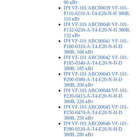
90 кВт
ПЧ VF-101 ABC00039 VF-101-
P110-0210-A-T4-E20-N-H 380В,
110 кВт
ПЧ VF-101 ABC00040 VF-101-
P132-0250-A-T4-E20-N-H 380В,
132 кВт
ПЧ VF-101 ABC00041 VF-101-
P160-0310-A-T4-E20-N-H-D
380В, 160 кВт
ПЧ VF-101 ABC00042 VF-101-
P185-0340-A-T4-E20-N-H-D
380В, 185 кВт
ПЧ VF-101 ABC00043 VF-101-
P200-0380-A-T4-E20-N-H-D
380В, 200 кВт
ПЧ VF-101 ABC00044 VF-101-
P220-0415-A-T4-E20-N-H-D
380В, 220 кВт
ПЧ VF-101 ABC00045 VF-101-
P250-0470-A-T4-E20-N-H-D
380В, 250 кВт
ПЧ VF-101 ABC00046 VF-101-
P280-0520-A-T4-E20-N-H-D
380В, 280 кВт