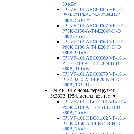
90 кВт
ПЧ VF-101 ABC00066 VF-101-
P55K-0110-A-T4-E20-N-H-D
380В, 55 кВт
ПЧ VF-101 ABC00067 VF-101-
P75K-0150-A-T4-E20-N-H-D
380В, 75 кВт
ПЧ VF-101 ABC00068 VF-101-
P90K-0180-A-T4-E20-N-H-D
380В, 90 кВт
ПЧ VF-101 ABC00069 VF-101-
P110-0210-A-T4-E20-N-H-D
380В, 110 кВт
ПЧ VF-101 ABC00070 VF-101-
P132-0250-A-T4-E20-N-H-D
380В, 132 кВт
ПЧ VF-101 с норм. перегрузкой,
3х380В, IP54, металл. корпус
▼
ПЧ VF-101 HBC01101 VF-101-
P55K-0110-A-T4-E54-B-H-D
380В, 55 кВт
ПЧ VF-101 HBC01102 VF-101-
P75K-0150-A-T4-E54-B-H-D
380В, 75 кВт