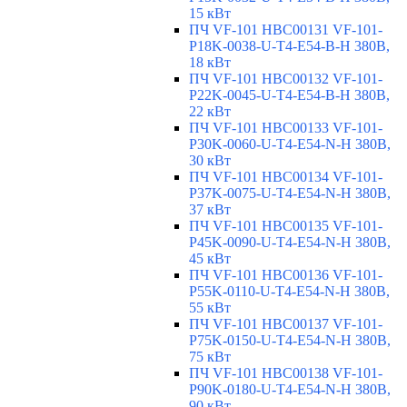
15 кВт
ПЧ VF-101 HBC00131 VF-101-
P18K-0038-U-T4-E54-B-H 380В,
18 кВт
ПЧ VF-101 HBC00132 VF-101-
P22K-0045-U-T4-E54-B-H 380В,
22 кВт
ПЧ VF-101 HBC00133 VF-101-
P30K-0060-U-T4-E54-N-H 380В,
30 кВт
ПЧ VF-101 HBC00134 VF-101-
P37K-0075-U-T4-E54-N-H 380В,
37 кВт
ПЧ VF-101 HBC00135 VF-101-
P45K-0090-U-T4-E54-N-H 380В,
45 кВт
ПЧ VF-101 HBC00136 VF-101-
P55K-0110-U-T4-E54-N-H 380В,
55 кВт
ПЧ VF-101 HBC00137 VF-101-
P75K-0150-U-T4-E54-N-H 380В,
75 кВт
ПЧ VF-101 HBC00138 VF-101-
P90K-0180-U-T4-E54-N-H 380В,
90 кВт