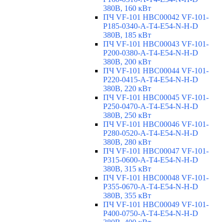
380В, 160 кВт
ПЧ VF-101 HBC00042 VF-101-
P185-0340-A-T4-E54-N-H-D
380В, 185 кВт
ПЧ VF-101 HBC00043 VF-101-
P200-0380-A-T4-E54-N-H-D
380В, 200 кВт
ПЧ VF-101 HBC00044 VF-101-
P220-0415-A-T4-E54-N-H-D
380В, 220 кВт
ПЧ VF-101 HBC00045 VF-101-
P250-0470-A-T4-E54-N-H-D
380В, 250 кВт
ПЧ VF-101 HBC00046 VF-101-
P280-0520-A-T4-E54-N-H-D
380В, 280 кВт
ПЧ VF-101 HBC00047 VF-101-
P315-0600-A-T4-E54-N-H-D
380В, 315 кВт
ПЧ VF-101 HBC00048 VF-101-
P355-0670-A-T4-E54-N-H-D
380В, 355 кВт
ПЧ VF-101 HBC00049 VF-101-
P400-0750-A-T4-E54-N-H-D