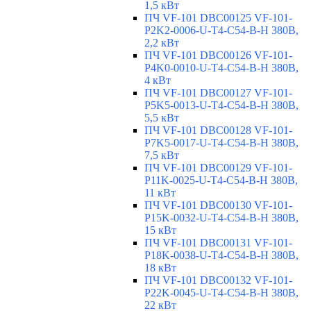
1,5 кВт
ПЧ VF-101 DBC00125 VF-101-
P2K2-0006-U-T4-C54-B-H 380В,
2,2 кВт
ПЧ VF-101 DBC00126 VF-101-
P4K0-0010-U-T4-C54-B-H 380В,
4 кВт
ПЧ VF-101 DBC00127 VF-101-
P5K5-0013-U-T4-C54-B-H 380В,
5,5 кВт
ПЧ VF-101 DBC00128 VF-101-
P7K5-0017-U-T4-C54-B-H 380В,
7,5 кВт
ПЧ VF-101 DBC00129 VF-101-
P11K-0025-U-T4-C54-B-H 380В,
11 кВт
ПЧ VF-101 DBC00130 VF-101-
P15K-0032-U-T4-C54-B-H 380В,
15 кВт
ПЧ VF-101 DBC00131 VF-101-
P18K-0038-U-T4-C54-B-H 380В,
18 кВт
ПЧ VF-101 DBC00132 VF-101-
P22K-0045-U-T4-C54-B-H 380В,
22 кВт