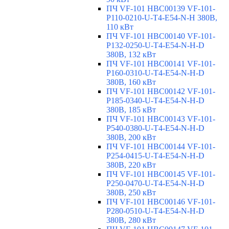
ПЧ VF-101 HBC00139 VF-101-
P110-0210-U-T4-E54-N-H 380В,
110 кВт
ПЧ VF-101 HBC00140 VF-101-
P132-0250-U-T4-E54-N-H-D
380В, 132 кВт
ПЧ VF-101 HBC00141 VF-101-
P160-0310-U-T4-E54-N-H-D
380В, 160 кВт
ПЧ VF-101 HBC00142 VF-101-
P185-0340-U-T4-E54-N-H-D
380В, 185 кВт
ПЧ VF-101 HBC00143 VF-101-
P540-0380-U-T4-E54-N-H-D
380В, 200 кВт
ПЧ VF-101 HBC00144 VF-101-
P254-0415-U-T4-E54-N-H-D
380В, 220 кВт
ПЧ VF-101 HBC00145 VF-101-
P250-0470-U-T4-E54-N-H-D
380В, 250 кВт
ПЧ VF-101 HBC00146 VF-101-
P280-0510-U-T4-E54-N-H-D
380В, 280 кВт