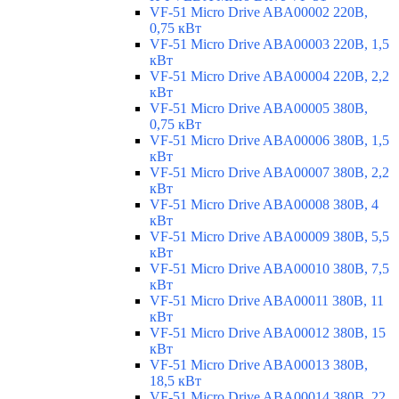
VF-51 Micro Drive ABA00002 220В,
0,75 кВт
VF-51 Micro Drive ABA00003 220В, 1,5
кВт
VF-51 Micro Drive ABA00004 220В, 2,2
кВт
VF-51 Micro Drive ABA00005 380В,
0,75 кВт
VF-51 Micro Drive ABA00006 380В, 1,5
кВт
VF-51 Micro Drive ABA00007 380В, 2,2
кВт
VF-51 Micro Drive ABA00008 380В, 4
кВт
VF-51 Micro Drive ABA00009 380В, 5,5
кВт
VF-51 Micro Drive ABA00010 380В, 7,5
кВт
VF-51 Micro Drive ABA00011 380В, 11
кВт
VF-51 Micro Drive ABA00012 380В, 15
кВт
VF-51 Micro Drive ABA00013 380В,
18,5 кВт
VF-51 Micro Drive ABA00014 380В, 22