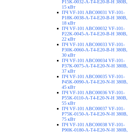
P15K-0032-A-T4-E20-B-H 380В,
15 кВт
ПЧ VF-101 ABC00031 VF-101-
P18K-0038-A-T4-E20-B-H 380В,
18 кВт
ПЧ VF-101 ABC00032 VF-101-
P22K-0045-A-T4-E20-B-H 380В,
22 кВт
ПЧ VF-101 ABC00033 VF-101-
P30K-0060-A-T4-E20-B-H 380В,
30 кВт
ПЧ VF-101 ABC00034 VF-101-
P37K-0075-A-T4-E20-N-H 380В,
37 кВт
ПЧ VF-101 ABC00035 VF-101-
P45K-0090-A-T4-E20-N-H 380В,
45 кВт
ПЧ VF-101 ABC00036 VF-101-
P55K-0110-A-T4-E20-N-H 380В,
55 кВт
ПЧ VF-101 ABC00037 VF-101-
P75K-0150-A-T4-E20-N-H 380В,
75 кВт
ПЧ VF-101 ABC00038 VF-101-
P90K-0180-A-T4-E20-N-H 380В,