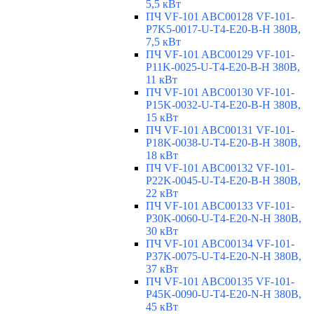
5,5 кВт
ПЧ VF-101 ABC00128 VF-101-
P7K5-0017-U-T4-E20-B-H 380В,
7,5 кВт
ПЧ VF-101 ABC00129 VF-101-
P11K-0025-U-T4-E20-B-H 380В,
11 кВт
ПЧ VF-101 ABC00130 VF-101-
P15K-0032-U-T4-E20-B-H 380В,
15 кВт
ПЧ VF-101 ABC00131 VF-101-
P18K-0038-U-T4-E20-B-H 380В,
18 кВт
ПЧ VF-101 ABC00132 VF-101-
P22K-0045-U-T4-E20-B-H 380В,
22 кВт
ПЧ VF-101 ABC00133 VF-101-
P30K-0060-U-T4-E20-N-H 380В,
30 кВт
ПЧ VF-101 ABC00134 VF-101-
P37K-0075-U-T4-E20-N-H 380В,
37 кВт
ПЧ VF-101 ABC00135 VF-101-
P45K-0090-U-T4-E20-N-H 380В,
45 кВт