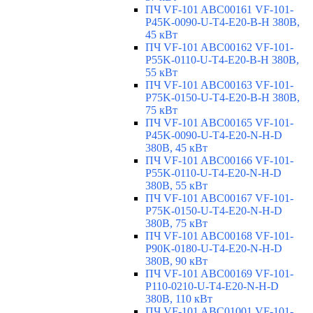
ПЧ VF-101 ABC00161 VF-101-
P45K-0090-U-T4-E20-B-H 380В,
45 кВт
ПЧ VF-101 ABC00162 VF-101-
P55K-0110-U-T4-E20-B-H 380В,
55 кВт
ПЧ VF-101 ABC00163 VF-101-
P75K-0150-U-T4-E20-B-H 380В,
75 кВт
ПЧ VF-101 ABC00165 VF-101-
P45K-0090-U-T4-E20-N-H-D
380В, 45 кВт
ПЧ VF-101 ABC00166 VF-101-
P55K-0110-U-T4-E20-N-H-D
380В, 55 кВт
ПЧ VF-101 ABC00167 VF-101-
P75K-0150-U-T4-E20-N-H-D
380В, 75 кВт
ПЧ VF-101 ABC00168 VF-101-
P90K-0180-U-T4-E20-N-H-D
380В, 90 кВт
ПЧ VF-101 ABC00169 VF-101-
P110-0210-U-T4-E20-N-H-D
380В, 110 кВт
ПЧ VF-101 ABC01001 VF-101-