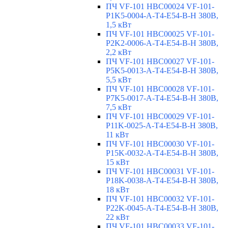
ПЧ VF-101 HBC00024 VF-101-
P1K5-0004-A-T4-E54-B-H 380В,
1,5 кВт
ПЧ VF-101 HBC00025 VF-101-
P2K2-0006-A-T4-E54-B-H 380В,
2,2 кВт
ПЧ VF-101 HBC00027 VF-101-
P5K5-0013-A-T4-E54-B-H 380В,
5,5 кВт
ПЧ VF-101 HBC00028 VF-101-
P7K5-0017-A-T4-E54-B-H 380В,
7,5 кВт
ПЧ VF-101 HBC00029 VF-101-
P11K-0025-A-T4-E54-B-H 380В,
11 кВт
ПЧ VF-101 HBC00030 VF-101-
P15K-0032-A-T4-E54-B-H 380В,
15 кВт
ПЧ VF-101 HBC00031 VF-101-
P18K-0038-A-T4-E54-B-H 380В,
18 кВт
ПЧ VF-101 HBC00032 VF-101-
P22K-0045-A-T4-E54-B-H 380В,
22 кВт
ПЧ VF-101 HBC00033 VF-101-