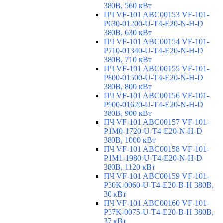
380В, 560 кВт
ПЧ VF-101 ABC00153 VF-101-
P630-01200-U-T4-E20-N-H-D
380В, 630 кВт
ПЧ VF-101 ABC00154 VF-101-
P710-01340-U-T4-E20-N-H-D
380В, 710 кВт
ПЧ VF-101 ABC00155 VF-101-
P800-01500-U-T4-E20-N-H-D
380В, 800 кВт
ПЧ VF-101 ABC00156 VF-101-
P900-01620-U-T4-E20-N-H-D
380В, 900 кВт
ПЧ VF-101 ABC00157 VF-101-
P1M0-1720-U-T4-E20-N-H-D
380В, 1000 кВт
ПЧ VF-101 ABC00158 VF-101-
P1M1-1980-U-T4-E20-N-H-D
380В, 1120 кВт
ПЧ VF-101 ABC00159 VF-101-
P30K-0060-U-T4-E20-B-H 380В,
30 кВт
ПЧ VF-101 ABC00160 VF-101-
P37K-0075-U-T4-E20-B-H 380В,
37 кВт