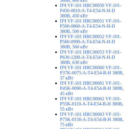
380В, 400 кВт
ПЧ VF-101 HBC00050 VF-101-
P450-0810-A-T4-E54-N-H-D
380В, 450 кВт
ПЧ VF-101 HBC00051 VF-101-
P500-0860-A-T4-E54-N-H-D
380В, 500 кВт
ПЧ VF-101 HBC00052 VF-101-
P560-0990-A-T4-E54-N-H-D
380В, 560 кВт
ПЧ VF-101 HBC00053 VF-101-
P630-1200-A-T4-E54-N-H-D
380В, 630 кВт
ПЧ VF-101 HBC00060 VF-101-
P37K-0075-A-T4-E54-B-H 380В,
37 кВт
ПЧ VF-101 HBC00061 VF-101-
P45K-0090-A-T4-E54-B-H 380В,
45 кВт
ПЧ VF-101 HBC00062 VF-101-
P55K-0110-A-T4-E54-B-H 380В,
55 кВт
ПЧ VF-101 HBC00063 VF-101-
P75K-0150-A-T4-E54-B-H 380В,
75 кВт