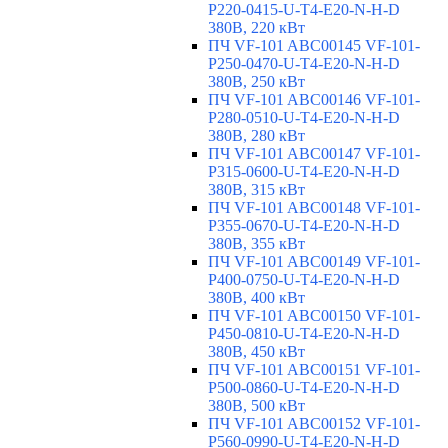
P220-0415-U-T4-E20-N-H-D
380В, 220 кВт
ПЧ VF-101 ABC00145 VF-101-
P250-0470-U-T4-E20-N-H-D
380В, 250 кВт
ПЧ VF-101 ABC00146 VF-101-
P280-0510-U-T4-E20-N-H-D
380В, 280 кВт
ПЧ VF-101 ABC00147 VF-101-
P315-0600-U-T4-E20-N-H-D
380В, 315 кВт
ПЧ VF-101 ABC00148 VF-101-
P355-0670-U-T4-E20-N-H-D
380В, 355 кВт
ПЧ VF-101 ABC00149 VF-101-
P400-0750-U-T4-E20-N-H-D
380В, 400 кВт
ПЧ VF-101 ABC00150 VF-101-
P450-0810-U-T4-E20-N-H-D
380В, 450 кВт
ПЧ VF-101 ABC00151 VF-101-
P500-0860-U-T4-E20-N-H-D
380В, 500 кВт
ПЧ VF-101 ABC00152 VF-101-
P560-0990-U-T4-E20-N-H-D