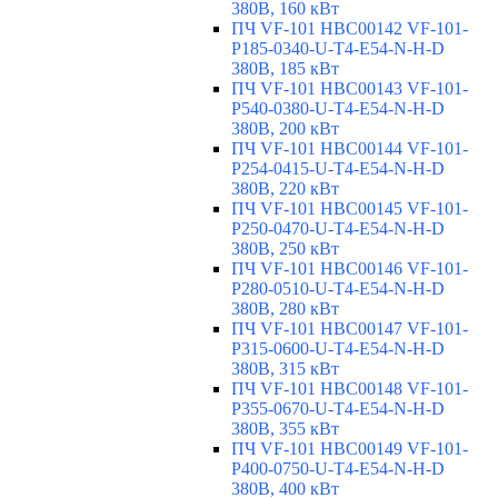
380В, 160 кВт
ПЧ VF-101 HBC00142 VF-101-
P185-0340-U-T4-E54-N-H-D
380В, 185 кВт
ПЧ VF-101 HBC00143 VF-101-
P540-0380-U-T4-E54-N-H-D
380В, 200 кВт
ПЧ VF-101 HBC00144 VF-101-
P254-0415-U-T4-E54-N-H-D
380В, 220 кВт
ПЧ VF-101 HBC00145 VF-101-
P250-0470-U-T4-E54-N-H-D
380В, 250 кВт
ПЧ VF-101 HBC00146 VF-101-
P280-0510-U-T4-E54-N-H-D
380В, 280 кВт
ПЧ VF-101 HBC00147 VF-101-
P315-0600-U-T4-E54-N-H-D
380В, 315 кВт
ПЧ VF-101 HBC00148 VF-101-
P355-0670-U-T4-E54-N-H-D
380В, 355 кВт
ПЧ VF-101 HBC00149 VF-101-
P400-0750-U-T4-E54-N-H-D
380В, 400 кВт