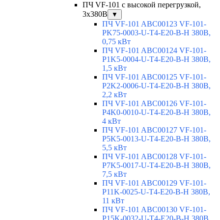
ПЧ VF-101 с высокой перегрузкой,
3x380В
▼
ПЧ VF-101 ABC00123 VF-101-
PK75-0003-U-T4-E20-B-H 380В,
0,75 кВт
ПЧ VF-101 ABC00124 VF-101-
P1K5-0004-U-T4-E20-B-H 380В,
1,5 кВт
ПЧ VF-101 ABC00125 VF-101-
P2K2-0006-U-T4-E20-B-H 380В,
2,2 кВт
ПЧ VF-101 ABC00126 VF-101-
P4K0-0010-U-T4-E20-B-H 380В,
4 кВт
ПЧ VF-101 ABC00127 VF-101-
P5K5-0013-U-T4-E20-B-H 380В,
5,5 кВт
ПЧ VF-101 ABC00128 VF-101-
P7K5-0017-U-T4-E20-B-H 380В,
7,5 кВт
ПЧ VF-101 ABC00129 VF-101-
P11K-0025-U-T4-E20-B-H 380В,
11 кВт
ПЧ VF-101 ABC00130 VF-101-
P15K-0032-U-T4-E20-B-H 380В,