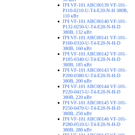
ПЧ VF-101 ABC00139 VF-101-
P110-0210-U-T4-E20-N-H 380В,
110 кВт
ПЧ VF-101 ABC00140 VF-101-
P132-0250-U-T4-E20-N-H-D
380В, 132 кВт
ПЧ VF-101 ABC00141 VF-101-
P160-0310-U-T4-E20-N-H-D
380В, 160 кВт
ПЧ VF-101 ABC00142 VF-101-
P185-0340-U-T4-E20-N-H-D
380В, 185 кВт
ПЧ VF-101 ABC00143 VF-101-
P200-0380-U-T4-E20-N-H-D
380В, 200 кВт
ПЧ VF-101 ABC00144 VF-101-
P220-0415-U-T4-E20-N-H-D
380В, 220 кВт
ПЧ VF-101 ABC00145 VF-101-
P250-0470-U-T4-E20-N-H-D
380В, 250 кВт
ПЧ VF-101 ABC00146 VF-101-
P280-0510-U-T4-E20-N-H-D
380В, 280 кВт