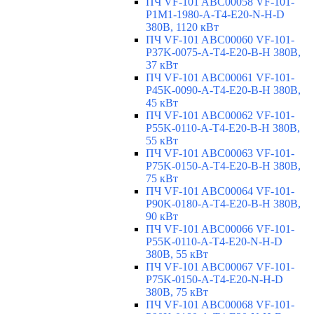
ПЧ VF-101 ABC00058 VF-101-
P1M1-1980-A-T4-E20-N-H-D
380В, 1120 кВт
ПЧ VF-101 ABC00060 VF-101-
P37K-0075-A-T4-E20-B-H 380В,
37 кВт
ПЧ VF-101 ABC00061 VF-101-
P45K-0090-A-T4-E20-B-H 380В,
45 кВт
ПЧ VF-101 ABC00062 VF-101-
P55K-0110-A-T4-E20-B-H 380В,
55 кВт
ПЧ VF-101 ABC00063 VF-101-
P75K-0150-A-T4-E20-B-H 380В,
75 кВт
ПЧ VF-101 ABC00064 VF-101-
P90K-0180-A-T4-E20-B-H 380В,
90 кВт
ПЧ VF-101 ABC00066 VF-101-
P55K-0110-A-T4-E20-N-H-D
380В, 55 кВт
ПЧ VF-101 ABC00067 VF-101-
P75K-0150-A-T4-E20-N-H-D
380В, 75 кВт
ПЧ VF-101 ABC00068 VF-101-