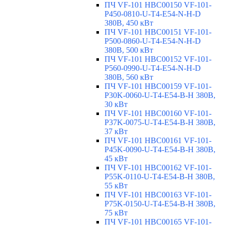
ПЧ VF-101 HBC00150 VF-101-
P450-0810-U-T4-E54-N-H-D
380В, 450 кВт
ПЧ VF-101 HBC00151 VF-101-
P500-0860-U-T4-E54-N-H-D
380В, 500 кВт
ПЧ VF-101 HBC00152 VF-101-
P560-0990-U-T4-E54-N-H-D
380В, 560 кВт
ПЧ VF-101 HBC00159 VF-101-
P30K-0060-U-T4-E54-B-H 380В,
30 кВт
ПЧ VF-101 HBC00160 VF-101-
P37K-0075-U-T4-E54-B-H 380В,
37 кВт
ПЧ VF-101 HBC00161 VF-101-
P45K-0090-U-T4-E54-B-H 380В,
45 кВт
ПЧ VF-101 HBC00162 VF-101-
P55K-0110-U-T4-E54-B-H 380В,
55 кВт
ПЧ VF-101 HBC00163 VF-101-
P75K-0150-U-T4-E54-B-H 380В,
75 кВт
ПЧ VF-101 HBC00165 VF-101-