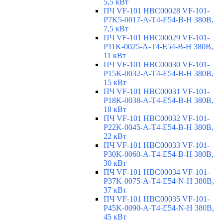
5,5 кВт
ПЧ VF-101 HBC00028 VF-101-
P7K5-0017-A-T4-E54-B-H 380В,
7,5 кВт
ПЧ VF-101 HBC00029 VF-101-
P11K-0025-A-T4-E54-B-H 380В,
11 кВт
ПЧ VF-101 HBC00030 VF-101-
P15K-0032-A-T4-E54-B-H 380В,
15 кВт
ПЧ VF-101 HBC00031 VF-101-
P18K-0038-A-T4-E54-B-H 380В,
18 кВт
ПЧ VF-101 HBC00032 VF-101-
P22K-0045-A-T4-E54-B-H 380В,
22 кВт
ПЧ VF-101 HBC00033 VF-101-
P30K-0060-A-T4-E54-B-H 380В,
30 кВт
ПЧ VF-101 HBC00034 VF-101-
P37K-0075-A-T4-E54-N-H 380В,
37 кВт
ПЧ VF-101 HBC00035 VF-101-
P45K-0090-A-T4-E54-N-H 380В,
45 кВт