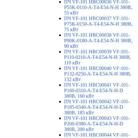
ПЧ VF-101 HBC00036 VF-101-
P55K-0110-A-T4-E54-N-H 380В,
55 кВт
ПЧ VF-101 HBC00037 VF-101-
P75K-0150-A-T4-E54-N-H 380В,
75 кВт
ПЧ VF-101 HBC00038 VF-101-
P90K-0180-A-T4-E54-N-H 380В,
90 кВт
ПЧ VF-101 HBC00039 VF-101-
P110-0210-A-T4-E54-N-H 380В,
110 кВт
ПЧ VF-101 HBC00040 VF-101-
P132-0250-A-T4-E54-N-H 380В,
132 кВт
ПЧ VF-101 HBC00041 VF-101-
P160-0310-A-T4-E54-N-H-D
380В, 160 кВт
ПЧ VF-101 HBC00042 VF-101-
P185-0340-A-T4-E54-N-H-D
380В, 185 кВт
ПЧ VF-101 HBC00043 VF-101-
P200-0380-A-T4-E54-N-H-D
380В, 200 кВт
ПЧ VF-101 HBC00044 VF-101-