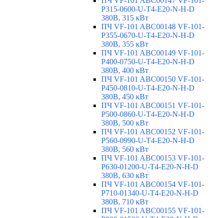
ПЧ VF-101 ABC00147 VF-101-
P315-0600-U-T4-E20-N-H-D
380В, 315 кВт
ПЧ VF-101 ABC00148 VF-101-
P355-0670-U-T4-E20-N-H-D
380В, 355 кВт
ПЧ VF-101 ABC00149 VF-101-
P400-0750-U-T4-E20-N-H-D
380В, 400 кВт
ПЧ VF-101 ABC00150 VF-101-
P450-0810-U-T4-E20-N-H-D
380В, 450 кВт
ПЧ VF-101 ABC00151 VF-101-
P500-0860-U-T4-E20-N-H-D
380В, 500 кВт
ПЧ VF-101 ABC00152 VF-101-
P560-0990-U-T4-E20-N-H-D
380В, 560 кВт
ПЧ VF-101 ABC00153 VF-101-
P630-01200-U-T4-E20-N-H-D
380В, 630 кВт
ПЧ VF-101 ABC00154 VF-101-
P710-01340-U-T4-E20-N-H-D
380В, 710 кВт
ПЧ VF-101 ABC00155 VF-101-