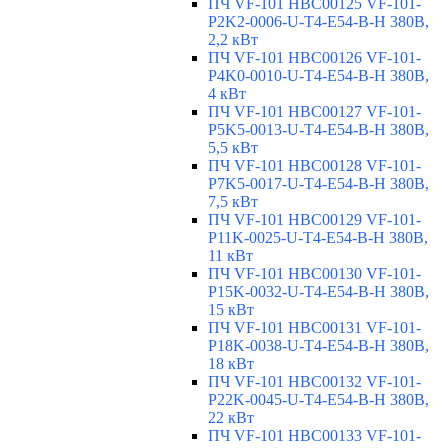
ПЧ VF-101 HBC00125 VF-101-
P2K2-0006-U-T4-E54-B-H 380В,
2,2 кВт
ПЧ VF-101 HBC00126 VF-101-
P4K0-0010-U-T4-E54-B-H 380В,
4 кВт
ПЧ VF-101 HBC00127 VF-101-
P5K5-0013-U-T4-E54-B-H 380В,
5,5 кВт
ПЧ VF-101 HBC00128 VF-101-
P7K5-0017-U-T4-E54-B-H 380В,
7,5 кВт
ПЧ VF-101 HBC00129 VF-101-
P11K-0025-U-T4-E54-B-H 380В,
11 кВт
ПЧ VF-101 HBC00130 VF-101-
P15K-0032-U-T4-E54-B-H 380В,
15 кВт
ПЧ VF-101 HBC00131 VF-101-
P18K-0038-U-T4-E54-B-H 380В,
18 кВт
ПЧ VF-101 HBC00132 VF-101-
P22K-0045-U-T4-E54-B-H 380В,
22 кВт
ПЧ VF-101 HBC00133 VF-101-