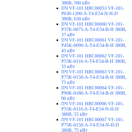
380В, 560 кВт
ПЧ VF-101 HBC00053 VF-101-
P630-1200-A-T4-E54-N-H-D
380В, 630 кВт
ПЧ VF-101 HBC00060 VF-101-
P37K-0075-A-T4-E54-B-H 380В,
37 кВт
ПЧ VF-101 HBC00061 VF-101-
P45K-0090-A-T4-E54-B-H 380В,
45 кВт
ПЧ VF-101 HBC00062 VF-101-
P55K-0110-A-T4-E54-B-H 380В,
55 кВт
ПЧ VF-101 HBC00063 VF-101-
P75K-0150-A-T4-E54-B-H 380В,
75 кВт
ПЧ VF-101 HBC00064 VF-101-
P90K-0180-A-T4-E54-B-H 380В,
90 кВт
ПЧ VF-101 HBC00066 VF-101-
P55K-0110-A-T4-E54-N-H-D
380В, 55 кВт
ПЧ VF-101 HBC00067 VF-101-
P75K-0150-A-T4-E54-N-H-D
380В, 75 кВт