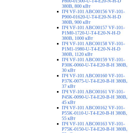
P800-01500-U-T4-E20-N-H-D
380В, 800 кВт
ПЧ VF-101 ABC00156 VF-101-
P900-01620-U-T4-E20-N-H-D
380В, 900 кВт
ПЧ VF-101 ABC00157 VF-101-
P1M0-1720-U-T4-E20-N-H-D
380В, 1000 кВт
ПЧ VF-101 ABC00158 VF-101-
P1M1-1980-U-T4-E20-N-H-D
380В, 1120 кВт
ПЧ VF-101 ABC00159 VF-101-
P30K-0060-U-T4-E20-B-H 380В,
30 кВт
ПЧ VF-101 ABC00160 VF-101-
P37K-0075-U-T4-E20-B-H 380В,
37 кВт
ПЧ VF-101 ABC00161 VF-101-
P45K-0090-U-T4-E20-B-H 380В,
45 кВт
ПЧ VF-101 ABC00162 VF-101-
P55K-0110-U-T4-E20-B-H 380В,
55 кВт
ПЧ VF-101 ABC00163 VF-101-
P75K-0150-U-T4-E20-B-H 380В,