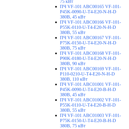
75 кВт
ПЧ VF-101 ABC00165 VF-101-
P45K-0090-U-T4-E20-N-H-D
380В, 45 кВт
ПЧ VF-101 ABC00166 VF-101-
P55K-0110-U-T4-E20-N-H-D
380В, 55 кВт
ПЧ VF-101 ABC00167 VF-101-
P75K-0150-U-T4-E20-N-H-D
380В, 75 кВт
ПЧ VF-101 ABC00168 VF-101-
P90K-0180-U-T4-E20-N-H-D
380В, 90 кВт
ПЧ VF-101 ABC00169 VF-101-
P110-0210-U-T4-E20-N-H-D
380В, 110 кВт
ПЧ VF-101 ABC01001 VF-101-
P45K-0090-U-T4-E20-B-H-D
380В, 45 кВт
ПЧ VF-101 ABC01002 VF-101-
P55K-0110-U-T4-E20-B-H-D
380В, 55 кВт
ПЧ VF-101 ABC01003 VF-101-
P75K-0150-U-T4-E20-B-H-D
380В, 75 кВт