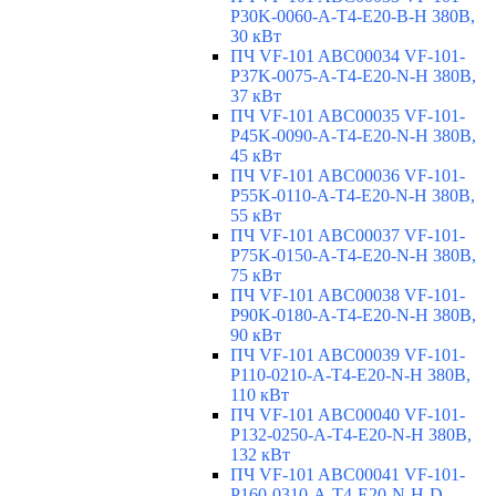
P30K-0060-A-T4-E20-B-H 380В,
30 кВт
ПЧ VF-101 ABC00034 VF-101-
P37K-0075-A-T4-E20-N-H 380В,
37 кВт
ПЧ VF-101 ABC00035 VF-101-
P45K-0090-A-T4-E20-N-H 380В,
45 кВт
ПЧ VF-101 ABC00036 VF-101-
P55K-0110-A-T4-E20-N-H 380В,
55 кВт
ПЧ VF-101 ABC00037 VF-101-
P75K-0150-A-T4-E20-N-H 380В,
75 кВт
ПЧ VF-101 ABC00038 VF-101-
P90K-0180-A-T4-E20-N-H 380В,
90 кВт
ПЧ VF-101 ABC00039 VF-101-
P110-0210-A-T4-E20-N-H 380В,
110 кВт
ПЧ VF-101 ABC00040 VF-101-
P132-0250-A-T4-E20-N-H 380В,
132 кВт
ПЧ VF-101 ABC00041 VF-101-
P160-0310-A-T4-E20-N-H-D