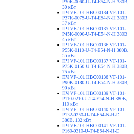
P30K-0060-U-T4-E54-N-H 380В,
30 кВт
ПЧ VF-101 HBC00134 VF-101-
P37K-0075-U-T4-E54-N-H 380В,
37 кВт
ПЧ VF-101 HBC00135 VF-101-
P45K-0090-U-T4-E54-N-H 380В,
45 кВт
ПЧ VF-101 HBC00136 VF-101-
P55K-0110-U-T4-E54-N-H 380В,
55 кВт
ПЧ VF-101 HBC00137 VF-101-
P75K-0150-U-T4-E54-N-H 380В,
75 кВт
ПЧ VF-101 HBC00138 VF-101-
P90K-0180-U-T4-E54-N-H 380В,
90 кВт
ПЧ VF-101 HBC00139 VF-101-
P110-0210-U-T4-E54-N-H 380В,
110 кВт
ПЧ VF-101 HBC00140 VF-101-
P132-0250-U-T4-E54-N-H-D
380В, 132 кВт
ПЧ VF-101 HBC00141 VF-101-
P160-0310-U-T4-E54-N-H-D