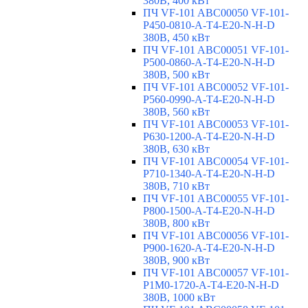
380В, 400 кВт
ПЧ VF-101 ABC00050 VF-101-
P450-0810-A-T4-E20-N-H-D
380В, 450 кВт
ПЧ VF-101 ABC00051 VF-101-
P500-0860-A-T4-E20-N-H-D
380В, 500 кВт
ПЧ VF-101 ABC00052 VF-101-
P560-0990-A-T4-E20-N-H-D
380В, 560 кВт
ПЧ VF-101 ABC00053 VF-101-
P630-1200-A-T4-E20-N-H-D
380В, 630 кВт
ПЧ VF-101 ABC00054 VF-101-
P710-1340-A-T4-E20-N-H-D
380В, 710 кВт
ПЧ VF-101 ABC00055 VF-101-
P800-1500-A-T4-E20-N-H-D
380В, 800 кВт
ПЧ VF-101 ABC00056 VF-101-
P900-1620-A-T4-E20-N-H-D
380В, 900 кВт
ПЧ VF-101 ABC00057 VF-101-
P1M0-1720-A-T4-E20-N-H-D
380В, 1000 кВт