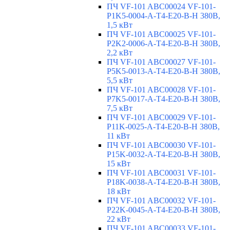
ПЧ VF-101 ABC00024 VF-101-
P1K5-0004-A-T4-E20-B-H 380В,
1,5 кВт
ПЧ VF-101 ABC00025 VF-101-
P2K2-0006-A-T4-E20-B-H 380В,
2,2 кВт
ПЧ VF-101 ABC00027 VF-101-
P5K5-0013-A-T4-E20-B-H 380В,
5,5 кВт
ПЧ VF-101 ABC00028 VF-101-
P7K5-0017-A-T4-E20-B-H 380В,
7,5 кВт
ПЧ VF-101 ABC00029 VF-101-
P11K-0025-A-T4-E20-B-H 380В,
11 кВт
ПЧ VF-101 ABC00030 VF-101-
P15K-0032-A-T4-E20-B-H 380В,
15 кВт
ПЧ VF-101 ABC00031 VF-101-
P18K-0038-A-T4-E20-B-H 380В,
18 кВт
ПЧ VF-101 ABC00032 VF-101-
P22K-0045-A-T4-E20-B-H 380В,
22 кВт
ПЧ VF-101 ABC00033 VF-101-