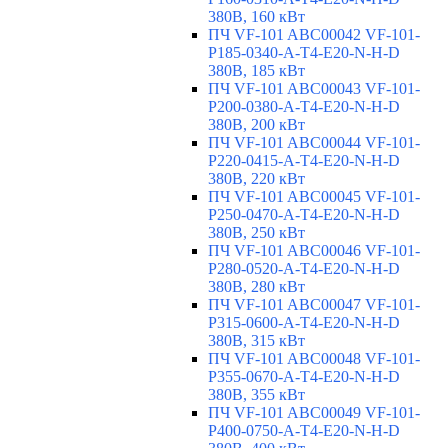
380В, 160 кВт
ПЧ VF-101 ABC00042 VF-101-
P185-0340-A-T4-E20-N-H-D
380В, 185 кВт
ПЧ VF-101 ABC00043 VF-101-
P200-0380-A-T4-E20-N-H-D
380В, 200 кВт
ПЧ VF-101 ABC00044 VF-101-
P220-0415-A-T4-E20-N-H-D
380В, 220 кВт
ПЧ VF-101 ABC00045 VF-101-
P250-0470-A-T4-E20-N-H-D
380В, 250 кВт
ПЧ VF-101 ABC00046 VF-101-
P280-0520-A-T4-E20-N-H-D
380В, 280 кВт
ПЧ VF-101 ABC00047 VF-101-
P315-0600-A-T4-E20-N-H-D
380В, 315 кВт
ПЧ VF-101 ABC00048 VF-101-
P355-0670-A-T4-E20-N-H-D
380В, 355 кВт
ПЧ VF-101 ABC00049 VF-101-
P400-0750-A-T4-E20-N-H-D