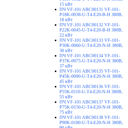
15 кВт
ПЧ VF-101 ABC00131 VF-101-
P18K-0038-U-T4-E20-B-H 380В,
18 кВт
ПЧ VF-101 ABC00132 VF-101-
P22K-0045-U-T4-E20-B-H 380В,
22 кВт
ПЧ VF-101 ABC00133 VF-101-
P30K-0060-U-T4-E20-N-H 380В,
30 кВт
ПЧ VF-101 ABC00134 VF-101-
P37K-0075-U-T4-E20-N-H 380В,
37 кВт
ПЧ VF-101 ABC00135 VF-101-
P45K-0090-U-T4-E20-N-H 380В,
45 кВт
ПЧ VF-101 ABC00136 VF-101-
P55K-0110-U-T4-E20-N-H 380В,
55 кВт
ПЧ VF-101 ABC00137 VF-101-
P75K-0150-U-T4-E20-N-H 380В,
75 кВт
ПЧ VF-101 ABC00138 VF-101-
P90K-0180-U-T4-E20-N-H 380В,
90 кВт