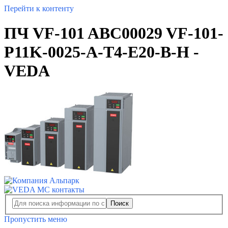
Перейти к контенту
ПЧ VF-101 ABC00029 VF-101-
P11K-0025-A-T4-E20-B-H -
VEDA
Поиск
Пропустить меню