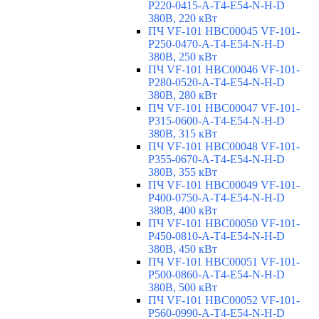
P220-0415-A-T4-E54-N-H-D
380В, 220 кВт
ПЧ VF-101 HBC00045 VF-101-
P250-0470-A-T4-E54-N-H-D
380В, 250 кВт
ПЧ VF-101 HBC00046 VF-101-
P280-0520-A-T4-E54-N-H-D
380В, 280 кВт
ПЧ VF-101 HBC00047 VF-101-
P315-0600-A-T4-E54-N-H-D
380В, 315 кВт
ПЧ VF-101 HBC00048 VF-101-
P355-0670-A-T4-E54-N-H-D
380В, 355 кВт
ПЧ VF-101 HBC00049 VF-101-
P400-0750-A-T4-E54-N-H-D
380В, 400 кВт
ПЧ VF-101 HBC00050 VF-101-
P450-0810-A-T4-E54-N-H-D
380В, 450 кВт
ПЧ VF-101 HBC00051 VF-101-
P500-0860-A-T4-E54-N-H-D
380В, 500 кВт
ПЧ VF-101 HBC00052 VF-101-
P560-0990-A-T4-E54-N-H-D