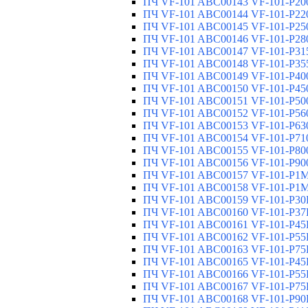
ПЧ VF-101 ABC00143 VF-101-P200
ПЧ VF-101 ABC00144 VF-101-P220
ПЧ VF-101 ABC00145 VF-101-P250
ПЧ VF-101 ABC00146 VF-101-P280
ПЧ VF-101 ABC00147 VF-101-P315
ПЧ VF-101 ABC00148 VF-101-P355
ПЧ VF-101 ABC00149 VF-101-P400
ПЧ VF-101 ABC00150 VF-101-P450
ПЧ VF-101 ABC00151 VF-101-P500
ПЧ VF-101 ABC00152 VF-101-P560
ПЧ VF-101 ABC00153 VF-101-P630
ПЧ VF-101 ABC00154 VF-101-P710
ПЧ VF-101 ABC00155 VF-101-P800
ПЧ VF-101 ABC00156 VF-101-P900
ПЧ VF-101 ABC00157 VF-101-P1M0
ПЧ VF-101 ABC00158 VF-101-P1M1
ПЧ VF-101 ABC00159 VF-101-P30K
ПЧ VF-101 ABC00160 VF-101-P37K
ПЧ VF-101 ABC00161 VF-101-P45K
ПЧ VF-101 ABC00162 VF-101-P55K
ПЧ VF-101 ABC00163 VF-101-P75K
ПЧ VF-101 ABC00165 VF-101-P45K
ПЧ VF-101 ABC00166 VF-101-P55K
ПЧ VF-101 ABC00167 VF-101-P75K
ПЧ VF-101 ABC00168 VF-101-P90K