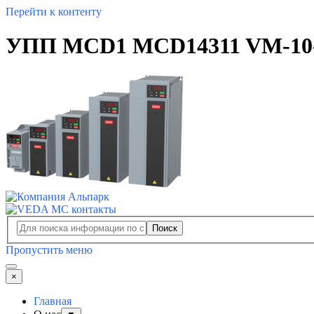
Перейти к контенту
УПП MCD1 MCD14311 VM-10-
Поиск
Пропустить меню
×
Главная