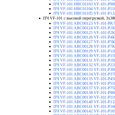
ПЧ VF-101 HBC01103 VF-101-P90K
ПЧ VF-101 HBC01104 VF-101-P110
ПЧ VF-101 HBC01105 VF-101-P132
ПЧ VF-101 с высокой перегрузкой, 3x3
ПЧ VF-101 ABC00123 VF-101-PK75
ПЧ VF-101 ABC00124 VF-101-P1K5
ПЧ VF-101 ABC00125 VF-101-P2K2
ПЧ VF-101 ABC00126 VF-101-P4K0
ПЧ VF-101 ABC00127 VF-101-P5K5
ПЧ VF-101 ABC00128 VF-101-P7K5
ПЧ VF-101 ABC00129 VF-101-P11K
ПЧ VF-101 ABC00130 VF-101-P15K
ПЧ VF-101 ABC00131 VF-101-P18K
ПЧ VF-101 ABC00132 VF-101-P22K
ПЧ VF-101 ABC00133 VF-101-P30K
ПЧ VF-101 ABC00134 VF-101-P37K
ПЧ VF-101 ABC00135 VF-101-P45K
ПЧ VF-101 ABC00136 VF-101-P55K
ПЧ VF-101 ABC00137 VF-101-P75K
ПЧ VF-101 ABC00138 VF-101-P90K
ПЧ VF-101 ABC00139 VF-101-P110
ПЧ VF-101 ABC00140 VF-101-P132
ПЧ VF-101 ABC00141 VF-101-P160
ПЧ VF-101 ABC00142 VF-101-P185