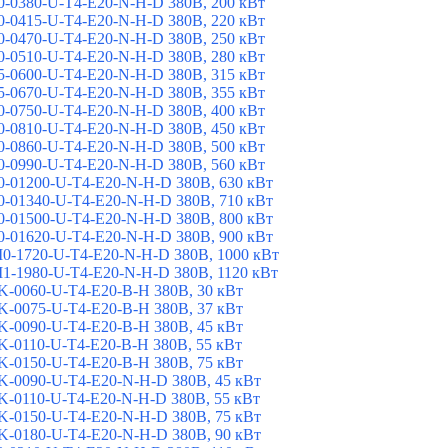
-0380-U-T4-E20-N-H-D 380В, 200 кВт
-0415-U-T4-E20-N-H-D 380В, 220 кВт
-0470-U-T4-E20-N-H-D 380В, 250 кВт
-0510-U-T4-E20-N-H-D 380В, 280 кВт
-0600-U-T4-E20-N-H-D 380В, 315 кВт
-0670-U-T4-E20-N-H-D 380В, 355 кВт
-0750-U-T4-E20-N-H-D 380В, 400 кВт
-0810-U-T4-E20-N-H-D 380В, 450 кВт
-0860-U-T4-E20-N-H-D 380В, 500 кВт
-0990-U-T4-E20-N-H-D 380В, 560 кВт
-01200-U-T4-E20-N-H-D 380В, 630 кВт
-01340-U-T4-E20-N-H-D 380В, 710 кВт
-01500-U-T4-E20-N-H-D 380В, 800 кВт
-01620-U-T4-E20-N-H-D 380В, 900 кВт
-1720-U-T4-E20-N-H-D 380В, 1000 кВт
-1980-U-T4-E20-N-H-D 380В, 1120 кВт
-0060-U-T4-E20-B-H 380В, 30 кВт
-0075-U-T4-E20-B-H 380В, 37 кВт
-0090-U-T4-E20-B-H 380В, 45 кВт
-0110-U-T4-E20-B-H 380В, 55 кВт
-0150-U-T4-E20-B-H 380В, 75 кВт
-0090-U-T4-E20-N-H-D 380В, 45 кВт
-0110-U-T4-E20-N-H-D 380В, 55 кВт
-0150-U-T4-E20-N-H-D 380В, 75 кВт
-0180-U-T4-E20-N-H-D 380В, 90 кВт