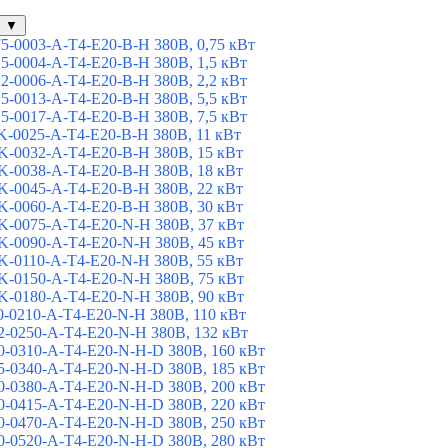
▼
-0003-A-T4-E20-B-H 380В, 0,75 кВт
-0004-A-T4-E20-B-H 380В, 1,5 кВт
-0006-A-T4-E20-B-H 380В, 2,2 кВт
-0013-A-T4-E20-B-H 380В, 5,5 кВт
-0017-A-T4-E20-B-H 380В, 7,5 кВт
-0025-A-T4-E20-B-H 380В, 11 кВт
-0032-A-T4-E20-B-H 380В, 15 кВт
-0038-A-T4-E20-B-H 380В, 18 кВт
-0045-A-T4-E20-B-H 380В, 22 кВт
-0060-A-T4-E20-B-H 380В, 30 кВт
-0075-A-T4-E20-N-H 380В, 37 кВт
-0090-A-T4-E20-N-H 380В, 45 кВт
-0110-A-T4-E20-N-H 380В, 55 кВт
-0150-A-T4-E20-N-H 380В, 75 кВт
-0180-A-T4-E20-N-H 380В, 90 кВт
-0210-A-T4-E20-N-H 380В, 110 кВт
-0250-A-T4-E20-N-H 380В, 132 кВт
-0310-A-T4-E20-N-H-D 380В, 160 кВт
-0340-A-T4-E20-N-H-D 380В, 185 кВт
-0380-A-T4-E20-N-H-D 380В, 200 кВт
-0415-A-T4-E20-N-H-D 380В, 220 кВт
-0470-A-T4-E20-N-H-D 380В, 250 кВт
-0520-A-T4-E20-N-H-D 380В, 280 кВт