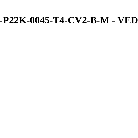
P22K-0045-T4-CV2-B-M - VE