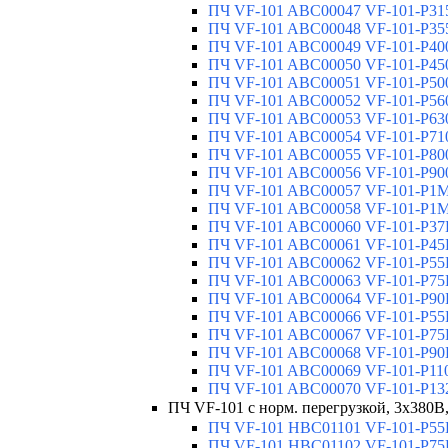
ПЧ VF-101 ABC00047 VF-101-P315
ПЧ VF-101 ABC00048 VF-101-P355
ПЧ VF-101 ABC00049 VF-101-P400
ПЧ VF-101 ABC00050 VF-101-P450
ПЧ VF-101 ABC00051 VF-101-P500
ПЧ VF-101 ABC00052 VF-101-P560
ПЧ VF-101 ABC00053 VF-101-P630
ПЧ VF-101 ABC00054 VF-101-P710
ПЧ VF-101 ABC00055 VF-101-P800
ПЧ VF-101 ABC00056 VF-101-P900
ПЧ VF-101 ABC00057 VF-101-P1M0
ПЧ VF-101 ABC00058 VF-101-P1M1
ПЧ VF-101 ABC00060 VF-101-P37K
ПЧ VF-101 ABC00061 VF-101-P45K
ПЧ VF-101 ABC00062 VF-101-P55K
ПЧ VF-101 ABC00063 VF-101-P75K
ПЧ VF-101 ABC00064 VF-101-P90K
ПЧ VF-101 ABC00066 VF-101-P55K
ПЧ VF-101 ABC00067 VF-101-P75K
ПЧ VF-101 ABC00068 VF-101-P90K
ПЧ VF-101 ABC00069 VF-101-P110
ПЧ VF-101 ABC00070 VF-101-P132
ПЧ VF-101 с норм. перегрузкой, 3х380В,
ПЧ VF-101 HBC01101 VF-101-P55K
ПЧ VF-101 HBC01102 VF-101-P75K