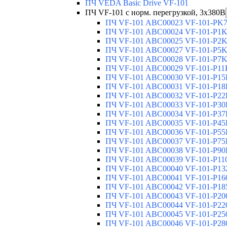
ПЧ VEDA Basic Drive VF-101
ПЧ VF-101 с норм. перегрузкой, 3х380В
ПЧ VF-101 ABC00023 VF-101-PK75
ПЧ VF-101 ABC00024 VF-101-P1K5
ПЧ VF-101 ABC00025 VF-101-P2K2
ПЧ VF-101 ABC00027 VF-101-P5K5
ПЧ VF-101 ABC00028 VF-101-P7K5
ПЧ VF-101 ABC00029 VF-101-P11K
ПЧ VF-101 ABC00030 VF-101-P15K
ПЧ VF-101 ABC00031 VF-101-P18K
ПЧ VF-101 ABC00032 VF-101-P22K
ПЧ VF-101 ABC00033 VF-101-P30K
ПЧ VF-101 ABC00034 VF-101-P37K
ПЧ VF-101 ABC00035 VF-101-P45K
ПЧ VF-101 ABC00036 VF-101-P55K
ПЧ VF-101 ABC00037 VF-101-P75K
ПЧ VF-101 ABC00038 VF-101-P90K
ПЧ VF-101 ABC00039 VF-101-P110
ПЧ VF-101 ABC00040 VF-101-P132
ПЧ VF-101 ABC00041 VF-101-P160
ПЧ VF-101 ABC00042 VF-101-P185
ПЧ VF-101 ABC00043 VF-101-P200
ПЧ VF-101 ABC00044 VF-101-P220
ПЧ VF-101 ABC00045 VF-101-P250
ПЧ VF-101 ABC00046 VF-101-P280