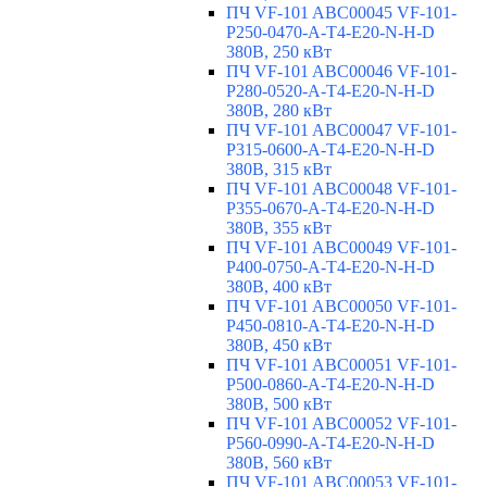
ПЧ VF-101 ABC00045 VF-101-
P250-0470-A-T4-E20-N-H-D
380В, 250 кВт
ПЧ VF-101 ABC00046 VF-101-
P280-0520-A-T4-E20-N-H-D
380В, 280 кВт
ПЧ VF-101 ABC00047 VF-101-
P315-0600-A-T4-E20-N-H-D
380В, 315 кВт
ПЧ VF-101 ABC00048 VF-101-
P355-0670-A-T4-E20-N-H-D
380В, 355 кВт
ПЧ VF-101 ABC00049 VF-101-
P400-0750-A-T4-E20-N-H-D
380В, 400 кВт
ПЧ VF-101 ABC00050 VF-101-
P450-0810-A-T4-E20-N-H-D
380В, 450 кВт
ПЧ VF-101 ABC00051 VF-101-
P500-0860-A-T4-E20-N-H-D
380В, 500 кВт
ПЧ VF-101 ABC00052 VF-101-
P560-0990-A-T4-E20-N-H-D
380В, 560 кВт
ПЧ VF-101 ABC00053 VF-101-