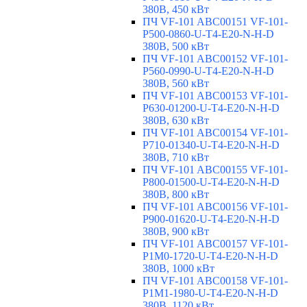
380В, 450 кВт
ПЧ VF-101 ABC00151 VF-101-
P500-0860-U-T4-E20-N-H-D
380В, 500 кВт
ПЧ VF-101 ABC00152 VF-101-
P560-0990-U-T4-E20-N-H-D
380В, 560 кВт
ПЧ VF-101 ABC00153 VF-101-
P630-01200-U-T4-E20-N-H-D
380В, 630 кВт
ПЧ VF-101 ABC00154 VF-101-
P710-01340-U-T4-E20-N-H-D
380В, 710 кВт
ПЧ VF-101 ABC00155 VF-101-
P800-01500-U-T4-E20-N-H-D
380В, 800 кВт
ПЧ VF-101 ABC00156 VF-101-
P900-01620-U-T4-E20-N-H-D
380В, 900 кВт
ПЧ VF-101 ABC00157 VF-101-
P1M0-1720-U-T4-E20-N-H-D
380В, 1000 кВт
ПЧ VF-101 ABC00158 VF-101-
P1M1-1980-U-T4-E20-N-H-D
380В, 1120 кВт