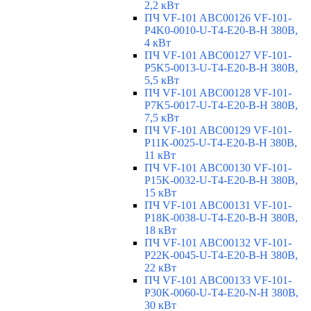
2,2 кВт
ПЧ VF-101 ABC00126 VF-101-
P4K0-0010-U-T4-E20-B-H 380В,
4 кВт
ПЧ VF-101 ABC00127 VF-101-
P5K5-0013-U-T4-E20-B-H 380В,
5,5 кВт
ПЧ VF-101 ABC00128 VF-101-
P7K5-0017-U-T4-E20-B-H 380В,
7,5 кВт
ПЧ VF-101 ABC00129 VF-101-
P11K-0025-U-T4-E20-B-H 380В,
11 кВт
ПЧ VF-101 ABC00130 VF-101-
P15K-0032-U-T4-E20-B-H 380В,
15 кВт
ПЧ VF-101 ABC00131 VF-101-
P18K-0038-U-T4-E20-B-H 380В,
18 кВт
ПЧ VF-101 ABC00132 VF-101-
P22K-0045-U-T4-E20-B-H 380В,
22 кВт
ПЧ VF-101 ABC00133 VF-101-
P30K-0060-U-T4-E20-N-H 380В,
30 кВт