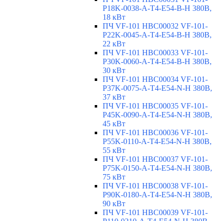
P18K-0038-A-T4-E54-B-H 380В,
18 кВт
ПЧ VF-101 HBC00032 VF-101-
P22K-0045-A-T4-E54-B-H 380В,
22 кВт
ПЧ VF-101 HBC00033 VF-101-
P30K-0060-A-T4-E54-B-H 380В,
30 кВт
ПЧ VF-101 HBC00034 VF-101-
P37K-0075-A-T4-E54-N-H 380В,
37 кВт
ПЧ VF-101 HBC00035 VF-101-
P45K-0090-A-T4-E54-N-H 380В,
45 кВт
ПЧ VF-101 HBC00036 VF-101-
P55K-0110-A-T4-E54-N-H 380В,
55 кВт
ПЧ VF-101 HBC00037 VF-101-
P75K-0150-A-T4-E54-N-H 380В,
75 кВт
ПЧ VF-101 HBC00038 VF-101-
P90K-0180-A-T4-E54-N-H 380В,
90 кВт
ПЧ VF-101 HBC00039 VF-101-