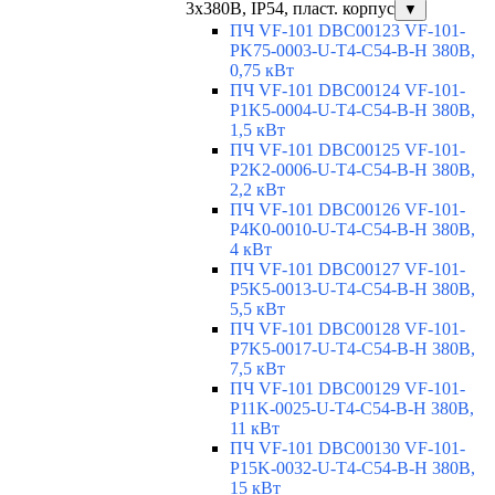
3х380В, IP54, пласт. корпус
▼
ПЧ VF-101 DBC00123 VF-101-
PK75-0003-U-T4-C54-B-H 380В,
0,75 кВт
ПЧ VF-101 DBC00124 VF-101-
P1K5-0004-U-T4-C54-B-H 380В,
1,5 кВт
ПЧ VF-101 DBC00125 VF-101-
P2K2-0006-U-T4-C54-B-H 380В,
2,2 кВт
ПЧ VF-101 DBC00126 VF-101-
P4K0-0010-U-T4-C54-B-H 380В,
4 кВт
ПЧ VF-101 DBC00127 VF-101-
P5K5-0013-U-T4-C54-B-H 380В,
5,5 кВт
ПЧ VF-101 DBC00128 VF-101-
P7K5-0017-U-T4-C54-B-H 380В,
7,5 кВт
ПЧ VF-101 DBC00129 VF-101-
P11K-0025-U-T4-C54-B-H 380В,
11 кВт
ПЧ VF-101 DBC00130 VF-101-
P15K-0032-U-T4-C54-B-H 380В,
15 кВт