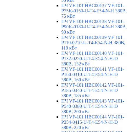
55 кВт
ПЧ VF-101 HBC00137 VF-101-
P75K-0150-U-T4-E54-N-H 380В,
75 кВт
ПЧ VF-101 HBC00138 VF-101-
P90K-0180-U-T4-E54-N-H 380В,
90 кВт
ПЧ VF-101 HBC00139 VF-101-
P110-0210-U-T4-E54-N-H 380В,
110 кВт
ПЧ VF-101 HBC00140 VF-101-
P132-0250-U-T4-E54-N-H-D
380В, 132 кВт
ПЧ VF-101 HBC00141 VF-101-
P160-0310-U-T4-E54-N-H-D
380В, 160 кВт
ПЧ VF-101 HBC00142 VF-101-
P185-0340-U-T4-E54-N-H-D
380В, 185 кВт
ПЧ VF-101 HBC00143 VF-101-
P540-0380-U-T4-E54-N-H-D
380В, 200 кВт
ПЧ VF-101 HBC00144 VF-101-
P254-0415-U-T4-E54-N-H-D
380В, 220 кВт