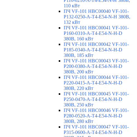
P110-0210-A-T4-E54-N-H 380В,
110 кВт
ПЧ VF-101 HBC00040 VF-101-
P132-0250-A-T4-E54-N-H 380В,
132 кВт
ПЧ VF-101 HBC00041 VF-101-
P160-0310-A-T4-E54-N-H-D
380В, 160 кВт
ПЧ VF-101 HBC00042 VF-101-
P185-0340-A-T4-E54-N-H-D
380В, 185 кВт
ПЧ VF-101 HBC00043 VF-101-
P200-0380-A-T4-E54-N-H-D
380В, 200 кВт
ПЧ VF-101 HBC00044 VF-101-
P220-0415-A-T4-E54-N-H-D
380В, 220 кВт
ПЧ VF-101 HBC00045 VF-101-
P250-0470-A-T4-E54-N-H-D
380В, 250 кВт
ПЧ VF-101 HBC00046 VF-101-
P280-0520-A-T4-E54-N-H-D
380В, 280 кВт
ПЧ VF-101 HBC00047 VF-101-
P315-0600-A-T4-E54-N-H-D