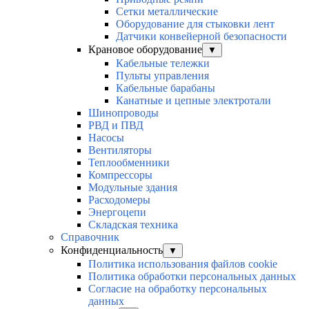
Сетки металлические
Оборудование для стыковки лент
Датчики конвейерной безопасности
Крановое оборудование
▼
Кабельные тележки
Пульты управления
Кабельные барабаны
Канатные и цепные электротали
Шинопроводы
РВД и ПВД
Насосы
Вентиляторы
Теплообменники
Компрессоры
Модульные здания
Расходомеры
Энергоцепи
Складская техника
Справочник
Конфиденциальность
▼
Политика использования файлов cookie
Политика обработки персональных данных
Согласие на обработку персональных
данных