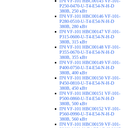
ПЧ VF-101 HBC00145 VF-101-
P250-0470-U-T4-E54-N-H-D
380В, 250 кВт
ПЧ VF-101 HBC00146 VF-101-
P280-0510-U-T4-E54-N-H-D
380В, 280 кВт
ПЧ VF-101 HBC00147 VF-101-
P315-0600-U-T4-E54-N-H-D
380В, 315 кВт
ПЧ VF-101 HBC00148 VF-101-
P355-0670-U-T4-E54-N-H-D
380В, 355 кВт
ПЧ VF-101 HBC00149 VF-101-
P400-0750-U-T4-E54-N-H-D
380В, 400 кВт
ПЧ VF-101 HBC00150 VF-101-
P450-0810-U-T4-E54-N-H-D
380В, 450 кВт
ПЧ VF-101 HBC00151 VF-101-
P500-0860-U-T4-E54-N-H-D
380В, 500 кВт
ПЧ VF-101 HBC00152 VF-101-
P560-0990-U-T4-E54-N-H-D
380В, 560 кВт
ПЧ VF-101 HBC00159 VF-101-