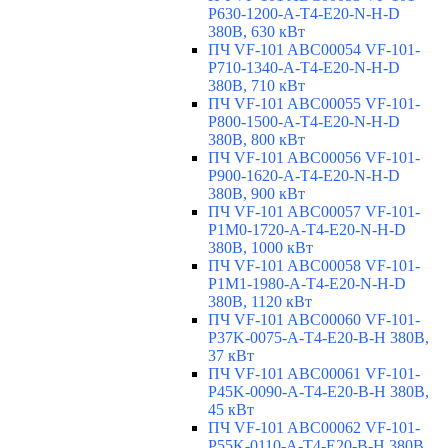
P630-1200-A-T4-E20-N-H-D
380В, 630 кВт
ПЧ VF-101 ABC00054 VF-101-
P710-1340-A-T4-E20-N-H-D
380В, 710 кВт
ПЧ VF-101 ABC00055 VF-101-
P800-1500-A-T4-E20-N-H-D
380В, 800 кВт
ПЧ VF-101 ABC00056 VF-101-
P900-1620-A-T4-E20-N-H-D
380В, 900 кВт
ПЧ VF-101 ABC00057 VF-101-
P1M0-1720-A-T4-E20-N-H-D
380В, 1000 кВт
ПЧ VF-101 ABC00058 VF-101-
P1M1-1980-A-T4-E20-N-H-D
380В, 1120 кВт
ПЧ VF-101 ABC00060 VF-101-
P37K-0075-A-T4-E20-B-H 380В,
37 кВт
ПЧ VF-101 ABC00061 VF-101-
P45K-0090-A-T4-E20-B-H 380В,
45 кВт
ПЧ VF-101 ABC00062 VF-101-
P55K-0110-A-T4-E20-B-H 380В,