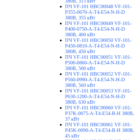
380В, 315 кВт
ПЧ VF-101 HBC00048 VF-101-
P355-0670-A-T4-E54-N-H-D
380В, 355 кВт
ПЧ VF-101 HBC00049 VF-101-
P400-0750-A-T4-E54-N-H-D
380В, 400 кВт
ПЧ VF-101 HBC00050 VF-101-
P450-0810-A-T4-E54-N-H-D
380В, 450 кВт
ПЧ VF-101 HBC00051 VF-101-
P500-0860-A-T4-E54-N-H-D
380В, 500 кВт
ПЧ VF-101 HBC00052 VF-101-
P560-0990-A-T4-E54-N-H-D
380В, 560 кВт
ПЧ VF-101 HBC00053 VF-101-
P630-1200-A-T4-E54-N-H-D
380В, 630 кВт
ПЧ VF-101 HBC00060 VF-101-
P37K-0075-A-T4-E54-B-H 380В,
37 кВт
ПЧ VF-101 HBC00061 VF-101-
P45K-0090-A-T4-E54-B-H 380В,
45 кВт