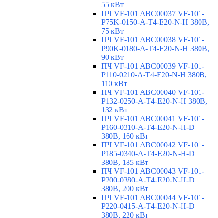
55 кВт
ПЧ VF-101 ABC00037 VF-101-
P75K-0150-A-T4-E20-N-H 380В,
75 кВт
ПЧ VF-101 ABC00038 VF-101-
P90K-0180-A-T4-E20-N-H 380В,
90 кВт
ПЧ VF-101 ABC00039 VF-101-
P110-0210-A-T4-E20-N-H 380В,
110 кВт
ПЧ VF-101 ABC00040 VF-101-
P132-0250-A-T4-E20-N-H 380В,
132 кВт
ПЧ VF-101 ABC00041 VF-101-
P160-0310-A-T4-E20-N-H-D
380В, 160 кВт
ПЧ VF-101 ABC00042 VF-101-
P185-0340-A-T4-E20-N-H-D
380В, 185 кВт
ПЧ VF-101 ABC00043 VF-101-
P200-0380-A-T4-E20-N-H-D
380В, 200 кВт
ПЧ VF-101 ABC00044 VF-101-
P220-0415-A-T4-E20-N-H-D
380В, 220 кВт