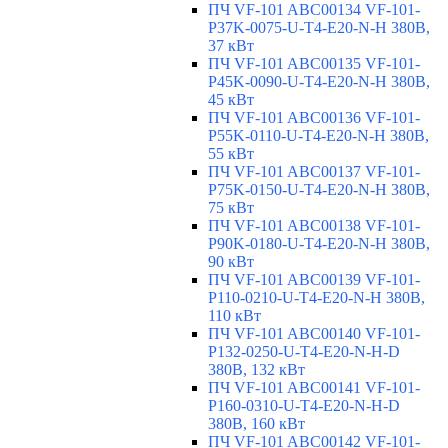
ПЧ VF-101 ABC00134 VF-101-
P37K-0075-U-T4-E20-N-H 380В,
37 кВт
ПЧ VF-101 ABC00135 VF-101-
P45K-0090-U-T4-E20-N-H 380В,
45 кВт
ПЧ VF-101 ABC00136 VF-101-
P55K-0110-U-T4-E20-N-H 380В,
55 кВт
ПЧ VF-101 ABC00137 VF-101-
P75K-0150-U-T4-E20-N-H 380В,
75 кВт
ПЧ VF-101 ABC00138 VF-101-
P90K-0180-U-T4-E20-N-H 380В,
90 кВт
ПЧ VF-101 ABC00139 VF-101-
P110-0210-U-T4-E20-N-H 380В,
110 кВт
ПЧ VF-101 ABC00140 VF-101-
P132-0250-U-T4-E20-N-H-D
380В, 132 кВт
ПЧ VF-101 ABC00141 VF-101-
P160-0310-U-T4-E20-N-H-D
380В, 160 кВт
ПЧ VF-101 ABC00142 VF-101-