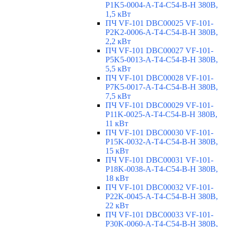
P1K5-0004-A-T4-C54-B-H 380В,
1,5 кВт
ПЧ VF-101 DBC00025 VF-101-
P2K2-0006-A-T4-C54-B-H 380В,
2,2 кВт
ПЧ VF-101 DBC00027 VF-101-
P5K5-0013-A-T4-C54-B-H 380В,
5,5 кВт
ПЧ VF-101 DBC00028 VF-101-
P7K5-0017-A-T4-C54-B-H 380В,
7,5 кВт
ПЧ VF-101 DBC00029 VF-101-
P11K-0025-A-T4-C54-B-H 380В,
11 кВт
ПЧ VF-101 DBC00030 VF-101-
P15K-0032-A-T4-C54-B-H 380В,
15 кВт
ПЧ VF-101 DBC00031 VF-101-
P18K-0038-A-T4-C54-B-H 380В,
18 кВт
ПЧ VF-101 DBC00032 VF-101-
P22K-0045-A-T4-C54-B-H 380В,
22 кВт
ПЧ VF-101 DBC00033 VF-101-
P30K-0060-A-T4-C54-B-H 380В,