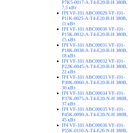
P7K5-0017-A-T4-E20-B-H 380В,
7,5 кВт
ПЧ VF-101 ABC00029 VF-101-
P11K-0025-A-T4-E20-B-H 380В,
11 кВт
ПЧ VF-101 ABC00030 VF-101-
P15K-0032-A-T4-E20-B-H 380В,
15 кВт
ПЧ VF-101 ABC00031 VF-101-
P18K-0038-A-T4-E20-B-H 380В,
18 кВт
ПЧ VF-101 ABC00032 VF-101-
P22K-0045-A-T4-E20-B-H 380В,
22 кВт
ПЧ VF-101 ABC00033 VF-101-
P30K-0060-A-T4-E20-B-H 380В,
30 кВт
ПЧ VF-101 ABC00034 VF-101-
P37K-0075-A-T4-E20-N-H 380В,
37 кВт
ПЧ VF-101 ABC00035 VF-101-
P45K-0090-A-T4-E20-N-H 380В,
45 кВт
ПЧ VF-101 ABC00036 VF-101-
P55K-0110-A-T4-E20-N-H 380В,