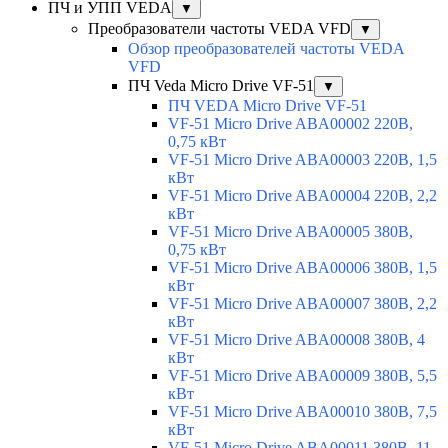
ПЧ и УПП VEDA
▼
Преобразователи частоты VEDA VFD
▼
Обзор преобразователей частоты VEDA
VFD
ПЧ Veda Micro Drive VF-51
▼
ПЧ VEDA Micro Drive VF-51
VF-51 Micro Drive ABA00002 220В,
0,75 кВт
VF-51 Micro Drive ABA00003 220В, 1,5
кВт
VF-51 Micro Drive ABA00004 220В, 2,2
кВт
VF-51 Micro Drive ABA00005 380В,
0,75 кВт
VF-51 Micro Drive ABA00006 380В, 1,5
кВт
VF-51 Micro Drive ABA00007 380В, 2,2
кВт
VF-51 Micro Drive ABA00008 380В, 4
кВт
VF-51 Micro Drive ABA00009 380В, 5,5
кВт
VF-51 Micro Drive ABA00010 380В, 7,5
кВт
VF-51 Micro Drive ABA00011 380В, 11