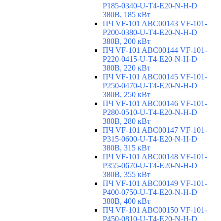
P185-0340-U-T4-E20-N-H-D
380В, 185 кВт
ПЧ VF-101 ABC00143 VF-101-
P200-0380-U-T4-E20-N-H-D
380В, 200 кВт
ПЧ VF-101 ABC00144 VF-101-
P220-0415-U-T4-E20-N-H-D
380В, 220 кВт
ПЧ VF-101 ABC00145 VF-101-
P250-0470-U-T4-E20-N-H-D
380В, 250 кВт
ПЧ VF-101 ABC00146 VF-101-
P280-0510-U-T4-E20-N-H-D
380В, 280 кВт
ПЧ VF-101 ABC00147 VF-101-
P315-0600-U-T4-E20-N-H-D
380В, 315 кВт
ПЧ VF-101 ABC00148 VF-101-
P355-0670-U-T4-E20-N-H-D
380В, 355 кВт
ПЧ VF-101 ABC00149 VF-101-
P400-0750-U-T4-E20-N-H-D
380В, 400 кВт
ПЧ VF-101 ABC00150 VF-101-
P450-0810-U-T4-E20-N-H-D