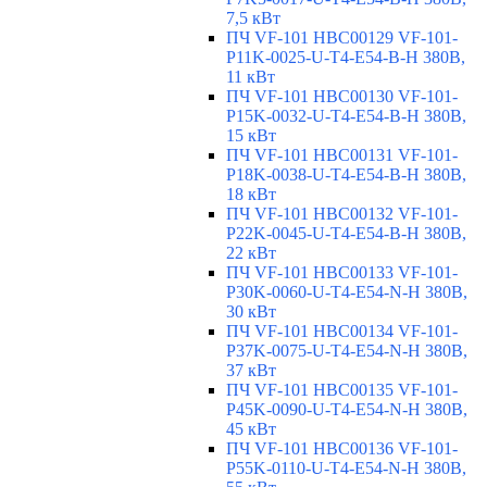
7,5 кВт
ПЧ VF-101 HBC00129 VF-101-
P11K-0025-U-T4-E54-B-H 380В,
11 кВт
ПЧ VF-101 HBC00130 VF-101-
P15K-0032-U-T4-E54-B-H 380В,
15 кВт
ПЧ VF-101 HBC00131 VF-101-
P18K-0038-U-T4-E54-B-H 380В,
18 кВт
ПЧ VF-101 HBC00132 VF-101-
P22K-0045-U-T4-E54-B-H 380В,
22 кВт
ПЧ VF-101 HBC00133 VF-101-
P30K-0060-U-T4-E54-N-H 380В,
30 кВт
ПЧ VF-101 HBC00134 VF-101-
P37K-0075-U-T4-E54-N-H 380В,
37 кВт
ПЧ VF-101 HBC00135 VF-101-
P45K-0090-U-T4-E54-N-H 380В,
45 кВт
ПЧ VF-101 HBC00136 VF-101-
P55K-0110-U-T4-E54-N-H 380В,