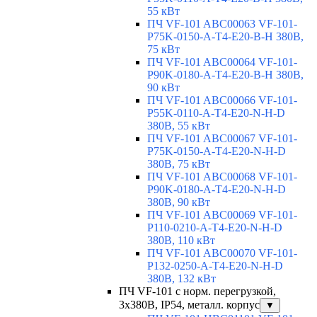
55 кВт
ПЧ VF-101 ABC00063 VF-101-
P75K-0150-A-T4-E20-B-H 380В,
75 кВт
ПЧ VF-101 ABC00064 VF-101-
P90K-0180-A-T4-E20-B-H 380В,
90 кВт
ПЧ VF-101 ABC00066 VF-101-
P55K-0110-A-T4-E20-N-H-D
380В, 55 кВт
ПЧ VF-101 ABC00067 VF-101-
P75K-0150-A-T4-E20-N-H-D
380В, 75 кВт
ПЧ VF-101 ABC00068 VF-101-
P90K-0180-A-T4-E20-N-H-D
380В, 90 кВт
ПЧ VF-101 ABC00069 VF-101-
P110-0210-A-T4-E20-N-H-D
380В, 110 кВт
ПЧ VF-101 ABC00070 VF-101-
P132-0250-A-T4-E20-N-H-D
380В, 132 кВт
ПЧ VF-101 с норм. перегрузкой,
3х380В, IP54, металл. корпус
▼