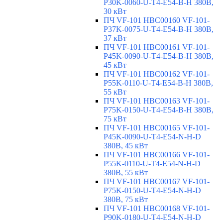
P30K-0060-U-T4-E54-B-H 380В,
30 кВт
ПЧ VF-101 HBC00160 VF-101-
P37K-0075-U-T4-E54-B-H 380В,
37 кВт
ПЧ VF-101 HBC00161 VF-101-
P45K-0090-U-T4-E54-B-H 380В,
45 кВт
ПЧ VF-101 HBC00162 VF-101-
P55K-0110-U-T4-E54-B-H 380В,
55 кВт
ПЧ VF-101 HBC00163 VF-101-
P75K-0150-U-T4-E54-B-H 380В,
75 кВт
ПЧ VF-101 HBC00165 VF-101-
P45K-0090-U-T4-E54-N-H-D
380В, 45 кВт
ПЧ VF-101 HBC00166 VF-101-
P55K-0110-U-T4-E54-N-H-D
380В, 55 кВт
ПЧ VF-101 HBC00167 VF-101-
P75K-0150-U-T4-E54-N-H-D
380В, 75 кВт
ПЧ VF-101 HBC00168 VF-101-
P90K-0180-U-T4-E54-N-H-D