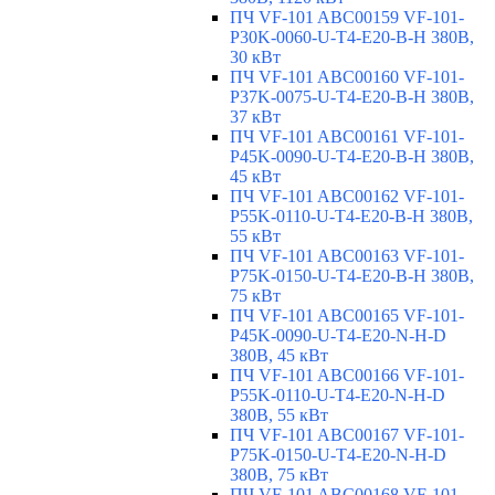
ПЧ VF-101 ABC00159 VF-101-
P30K-0060-U-T4-E20-B-H 380В,
30 кВт
ПЧ VF-101 ABC00160 VF-101-
P37K-0075-U-T4-E20-B-H 380В,
37 кВт
ПЧ VF-101 ABC00161 VF-101-
P45K-0090-U-T4-E20-B-H 380В,
45 кВт
ПЧ VF-101 ABC00162 VF-101-
P55K-0110-U-T4-E20-B-H 380В,
55 кВт
ПЧ VF-101 ABC00163 VF-101-
P75K-0150-U-T4-E20-B-H 380В,
75 кВт
ПЧ VF-101 ABC00165 VF-101-
P45K-0090-U-T4-E20-N-H-D
380В, 45 кВт
ПЧ VF-101 ABC00166 VF-101-
P55K-0110-U-T4-E20-N-H-D
380В, 55 кВт
ПЧ VF-101 ABC00167 VF-101-
P75K-0150-U-T4-E20-N-H-D
380В, 75 кВт
ПЧ VF-101 ABC00168 VF-101-