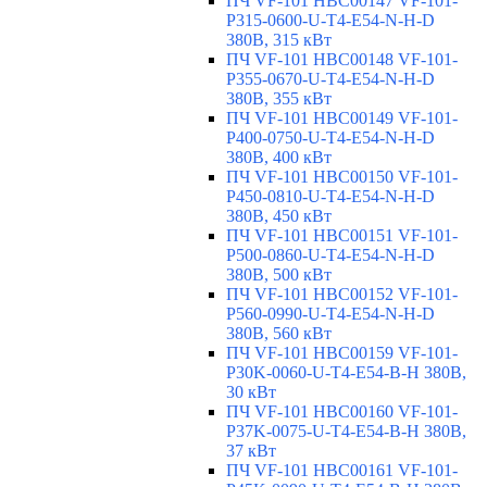
ПЧ VF-101 HBC00147 VF-101-
P315-0600-U-T4-E54-N-H-D
380В, 315 кВт
ПЧ VF-101 HBC00148 VF-101-
P355-0670-U-T4-E54-N-H-D
380В, 355 кВт
ПЧ VF-101 HBC00149 VF-101-
P400-0750-U-T4-E54-N-H-D
380В, 400 кВт
ПЧ VF-101 HBC00150 VF-101-
P450-0810-U-T4-E54-N-H-D
380В, 450 кВт
ПЧ VF-101 HBC00151 VF-101-
P500-0860-U-T4-E54-N-H-D
380В, 500 кВт
ПЧ VF-101 HBC00152 VF-101-
P560-0990-U-T4-E54-N-H-D
380В, 560 кВт
ПЧ VF-101 HBC00159 VF-101-
P30K-0060-U-T4-E54-B-H 380В,
30 кВт
ПЧ VF-101 HBC00160 VF-101-
P37K-0075-U-T4-E54-B-H 380В,
37 кВт
ПЧ VF-101 HBC00161 VF-101-