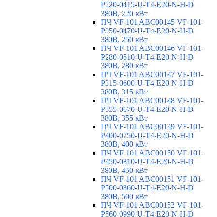
P220-0415-U-T4-E20-N-H-D
380В, 220 кВт
ПЧ VF-101 ABC00145 VF-101-
P250-0470-U-T4-E20-N-H-D
380В, 250 кВт
ПЧ VF-101 ABC00146 VF-101-
P280-0510-U-T4-E20-N-H-D
380В, 280 кВт
ПЧ VF-101 ABC00147 VF-101-
P315-0600-U-T4-E20-N-H-D
380В, 315 кВт
ПЧ VF-101 ABC00148 VF-101-
P355-0670-U-T4-E20-N-H-D
380В, 355 кВт
ПЧ VF-101 ABC00149 VF-101-
P400-0750-U-T4-E20-N-H-D
380В, 400 кВт
ПЧ VF-101 ABC00150 VF-101-
P450-0810-U-T4-E20-N-H-D
380В, 450 кВт
ПЧ VF-101 ABC00151 VF-101-
P500-0860-U-T4-E20-N-H-D
380В, 500 кВт
ПЧ VF-101 ABC00152 VF-101-
P560-0990-U-T4-E20-N-H-D