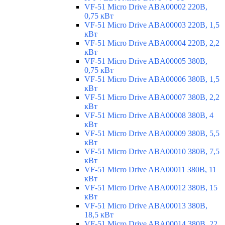
VF-51 Micro Drive ABA00002 220В,
0,75 кВт
VF-51 Micro Drive ABA00003 220В, 1,5
кВт
VF-51 Micro Drive ABA00004 220В, 2,2
кВт
VF-51 Micro Drive ABA00005 380В,
0,75 кВт
VF-51 Micro Drive ABA00006 380В, 1,5
кВт
VF-51 Micro Drive ABA00007 380В, 2,2
кВт
VF-51 Micro Drive ABA00008 380В, 4
кВт
VF-51 Micro Drive ABA00009 380В, 5,5
кВт
VF-51 Micro Drive ABA00010 380В, 7,5
кВт
VF-51 Micro Drive ABA00011 380В, 11
кВт
VF-51 Micro Drive ABA00012 380В, 15
кВт
VF-51 Micro Drive ABA00013 380В,
18,5 кВт
VF-51 Micro Drive ABA00014 380В, 22