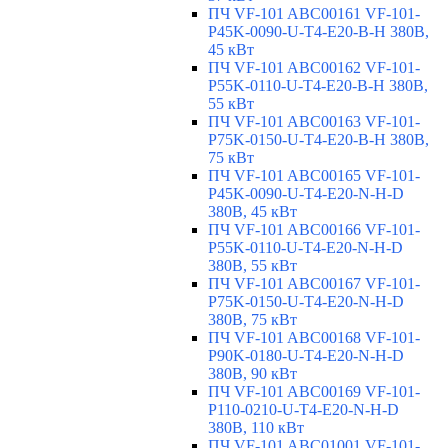
ПЧ VF-101 ABC00161 VF-101-
P45K-0090-U-T4-E20-B-H 380В,
45 кВт
ПЧ VF-101 ABC00162 VF-101-
P55K-0110-U-T4-E20-B-H 380В,
55 кВт
ПЧ VF-101 ABC00163 VF-101-
P75K-0150-U-T4-E20-B-H 380В,
75 кВт
ПЧ VF-101 ABC00165 VF-101-
P45K-0090-U-T4-E20-N-H-D
380В, 45 кВт
ПЧ VF-101 ABC00166 VF-101-
P55K-0110-U-T4-E20-N-H-D
380В, 55 кВт
ПЧ VF-101 ABC00167 VF-101-
P75K-0150-U-T4-E20-N-H-D
380В, 75 кВт
ПЧ VF-101 ABC00168 VF-101-
P90K-0180-U-T4-E20-N-H-D
380В, 90 кВт
ПЧ VF-101 ABC00169 VF-101-
P110-0210-U-T4-E20-N-H-D
380В, 110 кВт
ПЧ VF-101 ABC01001 VF-101-