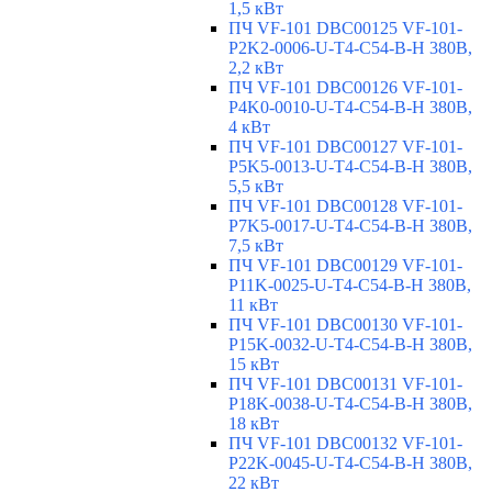
1,5 кВт
ПЧ VF-101 DBC00125 VF-101-
P2K2-0006-U-T4-C54-B-H 380В,
2,2 кВт
ПЧ VF-101 DBC00126 VF-101-
P4K0-0010-U-T4-C54-B-H 380В,
4 кВт
ПЧ VF-101 DBC00127 VF-101-
P5K5-0013-U-T4-C54-B-H 380В,
5,5 кВт
ПЧ VF-101 DBC00128 VF-101-
P7K5-0017-U-T4-C54-B-H 380В,
7,5 кВт
ПЧ VF-101 DBC00129 VF-101-
P11K-0025-U-T4-C54-B-H 380В,
11 кВт
ПЧ VF-101 DBC00130 VF-101-
P15K-0032-U-T4-C54-B-H 380В,
15 кВт
ПЧ VF-101 DBC00131 VF-101-
P18K-0038-U-T4-C54-B-H 380В,
18 кВт
ПЧ VF-101 DBC00132 VF-101-
P22K-0045-U-T4-C54-B-H 380В,
22 кВт