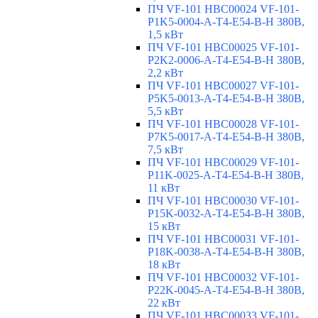
ПЧ VF-101 HBC00024 VF-101-
P1K5-0004-A-T4-E54-B-H 380В,
1,5 кВт
ПЧ VF-101 HBC00025 VF-101-
P2K2-0006-A-T4-E54-B-H 380В,
2,2 кВт
ПЧ VF-101 HBC00027 VF-101-
P5K5-0013-A-T4-E54-B-H 380В,
5,5 кВт
ПЧ VF-101 HBC00028 VF-101-
P7K5-0017-A-T4-E54-B-H 380В,
7,5 кВт
ПЧ VF-101 HBC00029 VF-101-
P11K-0025-A-T4-E54-B-H 380В,
11 кВт
ПЧ VF-101 HBC00030 VF-101-
P15K-0032-A-T4-E54-B-H 380В,
15 кВт
ПЧ VF-101 HBC00031 VF-101-
P18K-0038-A-T4-E54-B-H 380В,
18 кВт
ПЧ VF-101 HBC00032 VF-101-
P22K-0045-A-T4-E54-B-H 380В,
22 кВт
ПЧ VF-101 HBC00033 VF-101-