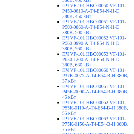
380В, 400 кВт
ПЧ VF-101 HBC00050 VF-101-
P450-0810-A-T4-E54-N-H-D
380В, 450 кВт
ПЧ VF-101 HBC00051 VF-101-
P500-0860-A-T4-E54-N-H-D
380В, 500 кВт
ПЧ VF-101 HBC00052 VF-101-
P560-0990-A-T4-E54-N-H-D
380В, 560 кВт
ПЧ VF-101 HBC00053 VF-101-
P630-1200-A-T4-E54-N-H-D
380В, 630 кВт
ПЧ VF-101 HBC00060 VF-101-
P37K-0075-A-T4-E54-B-H 380В,
37 кВт
ПЧ VF-101 HBC00061 VF-101-
P45K-0090-A-T4-E54-B-H 380В,
45 кВт
ПЧ VF-101 HBC00062 VF-101-
P55K-0110-A-T4-E54-B-H 380В,
55 кВт
ПЧ VF-101 HBC00063 VF-101-
P75K-0150-A-T4-E54-B-H 380В,
75 кВт