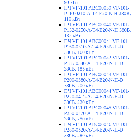
90 кВт
ПЧ VF-101 ABC00039 VF-101-
P110-0210-A-T4-E20-N-H 380В,
110 кВт
ПЧ VF-101 ABC00040 VF-101-
P132-0250-A-T4-E20-N-H 380В,
132 кВт
ПЧ VF-101 ABC00041 VF-101-
P160-0310-A-T4-E20-N-H-D
380В, 160 кВт
ПЧ VF-101 ABC00042 VF-101-
P185-0340-A-T4-E20-N-H-D
380В, 185 кВт
ПЧ VF-101 ABC00043 VF-101-
P200-0380-A-T4-E20-N-H-D
380В, 200 кВт
ПЧ VF-101 ABC00044 VF-101-
P220-0415-A-T4-E20-N-H-D
380В, 220 кВт
ПЧ VF-101 ABC00045 VF-101-
P250-0470-A-T4-E20-N-H-D
380В, 250 кВт
ПЧ VF-101 ABC00046 VF-101-
P280-0520-A-T4-E20-N-H-D
380В, 280 кВт