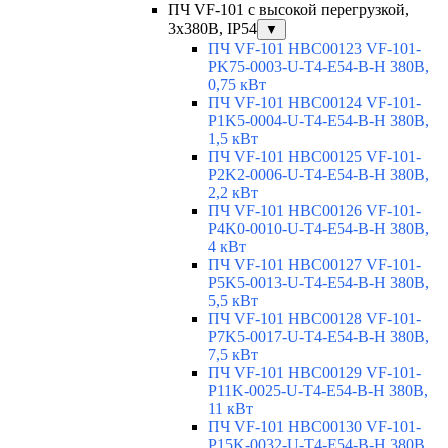
ПЧ VF-101 с высокой перегрузкой,
3х380В, IP54
▼
ПЧ VF-101 HBC00123 VF-101-
PK75-0003-U-T4-E54-B-H 380В,
0,75 кВт
ПЧ VF-101 HBC00124 VF-101-
P1K5-0004-U-T4-E54-B-H 380В,
1,5 кВт
ПЧ VF-101 HBC00125 VF-101-
P2K2-0006-U-T4-E54-B-H 380В,
2,2 кВт
ПЧ VF-101 HBC00126 VF-101-
P4K0-0010-U-T4-E54-B-H 380В,
4 кВт
ПЧ VF-101 HBC00127 VF-101-
P5K5-0013-U-T4-E54-B-H 380В,
5,5 кВт
ПЧ VF-101 HBC00128 VF-101-
P7K5-0017-U-T4-E54-B-H 380В,
7,5 кВт
ПЧ VF-101 HBC00129 VF-101-
P11K-0025-U-T4-E54-B-H 380В,
11 кВт
ПЧ VF-101 HBC00130 VF-101-
P15K-0032-U-T4-E54-B-H 380В,