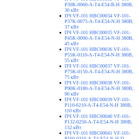
P30K-0060-A-T4-E54-B-H 380В,
30 кВт
ПЧ VF-101 HBC00034 VF-101-
P37K-0075-A-T4-E54-N-H 380В,
37 кВт
ПЧ VF-101 HBC00035 VF-101-
P45K-0090-A-T4-E54-N-H 380В,
45 кВт
ПЧ VF-101 HBC00036 VF-101-
P55K-0110-A-T4-E54-N-H 380В,
55 кВт
ПЧ VF-101 HBC00037 VF-101-
P75K-0150-A-T4-E54-N-H 380В,
75 кВт
ПЧ VF-101 HBC00038 VF-101-
P90K-0180-A-T4-E54-N-H 380В,
90 кВт
ПЧ VF-101 HBC00039 VF-101-
P110-0210-A-T4-E54-N-H 380В,
110 кВт
ПЧ VF-101 HBC00040 VF-101-
P132-0250-A-T4-E54-N-H 380В,
132 кВт
ПЧ VF-101 HBC00041 VF-101-
P160-0310-A-T4-E54-N-H-D