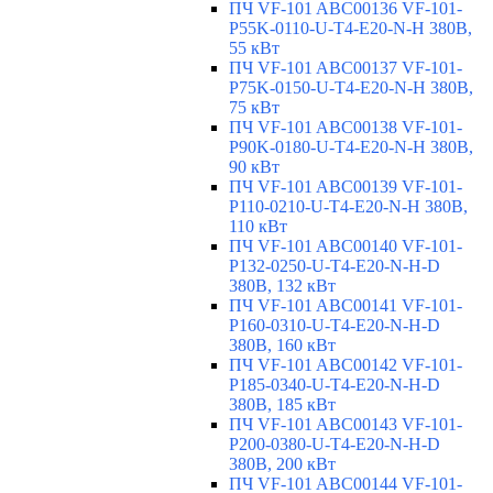
ПЧ VF-101 ABC00136 VF-101-
P55K-0110-U-T4-E20-N-H 380В,
55 кВт
ПЧ VF-101 ABC00137 VF-101-
P75K-0150-U-T4-E20-N-H 380В,
75 кВт
ПЧ VF-101 ABC00138 VF-101-
P90K-0180-U-T4-E20-N-H 380В,
90 кВт
ПЧ VF-101 ABC00139 VF-101-
P110-0210-U-T4-E20-N-H 380В,
110 кВт
ПЧ VF-101 ABC00140 VF-101-
P132-0250-U-T4-E20-N-H-D
380В, 132 кВт
ПЧ VF-101 ABC00141 VF-101-
P160-0310-U-T4-E20-N-H-D
380В, 160 кВт
ПЧ VF-101 ABC00142 VF-101-
P185-0340-U-T4-E20-N-H-D
380В, 185 кВт
ПЧ VF-101 ABC00143 VF-101-
P200-0380-U-T4-E20-N-H-D
380В, 200 кВт
ПЧ VF-101 ABC00144 VF-101-