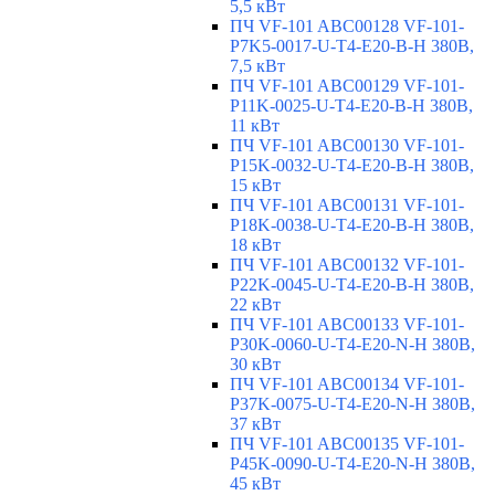
5,5 кВт
ПЧ VF-101 ABC00128 VF-101-
P7K5-0017-U-T4-E20-B-H 380В,
7,5 кВт
ПЧ VF-101 ABC00129 VF-101-
P11K-0025-U-T4-E20-B-H 380В,
11 кВт
ПЧ VF-101 ABC00130 VF-101-
P15K-0032-U-T4-E20-B-H 380В,
15 кВт
ПЧ VF-101 ABC00131 VF-101-
P18K-0038-U-T4-E20-B-H 380В,
18 кВт
ПЧ VF-101 ABC00132 VF-101-
P22K-0045-U-T4-E20-B-H 380В,
22 кВт
ПЧ VF-101 ABC00133 VF-101-
P30K-0060-U-T4-E20-N-H 380В,
30 кВт
ПЧ VF-101 ABC00134 VF-101-
P37K-0075-U-T4-E20-N-H 380В,
37 кВт
ПЧ VF-101 ABC00135 VF-101-
P45K-0090-U-T4-E20-N-H 380В,
45 кВт