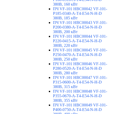
380В, 160 кВт
ПЧ VF-101 HBC00042 VF-101-
P185-0340-A-T4-E54-N-H-D
380В, 185 кВт
ПЧ VF-101 HBC00043 VF-101-
P200-0380-A-T4-E54-N-H-D
380В, 200 кВт
ПЧ VF-101 HBC00044 VF-101-
P220-0415-A-T4-E54-N-H-D
380В, 220 кВт
ПЧ VF-101 HBC00045 VF-101-
P250-0470-A-T4-E54-N-H-D
380В, 250 кВт
ПЧ VF-101 HBC00046 VF-101-
P280-0520-A-T4-E54-N-H-D
380В, 280 кВт
ПЧ VF-101 HBC00047 VF-101-
P315-0600-A-T4-E54-N-H-D
380В, 315 кВт
ПЧ VF-101 HBC00048 VF-101-
P355-0670-A-T4-E54-N-H-D
380В, 355 кВт
ПЧ VF-101 HBC00049 VF-101-
P400-0750-A-T4-E54-N-H-D