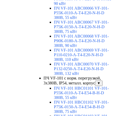
90 кВт
ПЧ VF-101 ABC00066 VF-101-
P55K-0110-A-T4-E20-N-H-D
380В, 55 кВт
ПЧ VF-101 ABC00067 VF-101-
P75K-0150-A-T4-E20-N-H-D
380В, 75 кВт
ПЧ VF-101 ABC00068 VF-101-
P90K-0180-A-T4-E20-N-H-D
380В, 90 кВт
ПЧ VF-101 ABC00069 VF-101-
P110-0210-A-T4-E20-N-H-D
380В, 110 кВт
ПЧ VF-101 ABC00070 VF-101-
P132-0250-A-T4-E20-N-H-D
380В, 132 кВт
ПЧ VF-101 с норм. перегрузкой,
3х380В, IP54, металл. корпус
▼
ПЧ VF-101 HBC01101 VF-101-
P55K-0110-A-T4-E54-B-H-D
380В, 55 кВт
ПЧ VF-101 HBC01102 VF-101-
P75K-0150-A-T4-E54-B-H-D
380В, 75 кВт