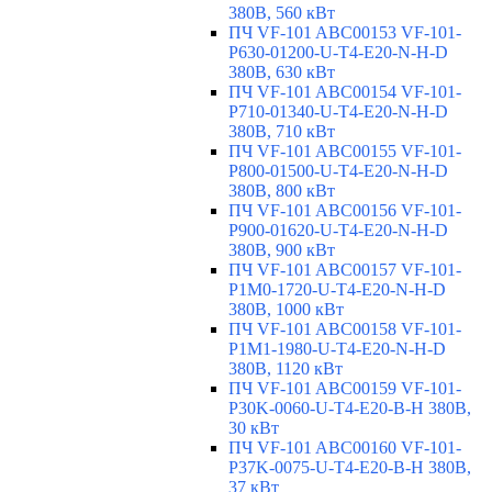
380В, 560 кВт
ПЧ VF-101 ABC00153 VF-101-
P630-01200-U-T4-E20-N-H-D
380В, 630 кВт
ПЧ VF-101 ABC00154 VF-101-
P710-01340-U-T4-E20-N-H-D
380В, 710 кВт
ПЧ VF-101 ABC00155 VF-101-
P800-01500-U-T4-E20-N-H-D
380В, 800 кВт
ПЧ VF-101 ABC00156 VF-101-
P900-01620-U-T4-E20-N-H-D
380В, 900 кВт
ПЧ VF-101 ABC00157 VF-101-
P1M0-1720-U-T4-E20-N-H-D
380В, 1000 кВт
ПЧ VF-101 ABC00158 VF-101-
P1M1-1980-U-T4-E20-N-H-D
380В, 1120 кВт
ПЧ VF-101 ABC00159 VF-101-
P30K-0060-U-T4-E20-B-H 380В,
30 кВт
ПЧ VF-101 ABC00160 VF-101-
P37K-0075-U-T4-E20-B-H 380В,
37 кВт