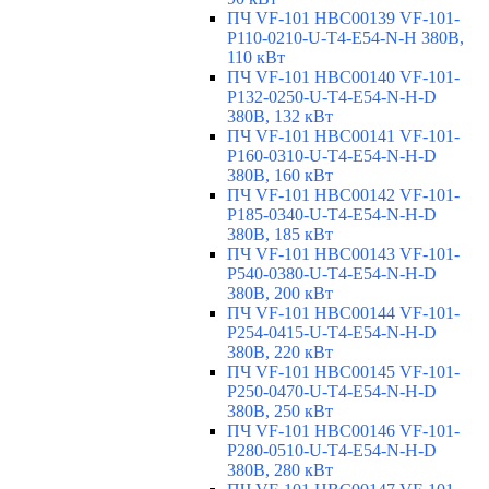
ПЧ VF-101 HBC00139 VF-101-
P110-0210-U-T4-E54-N-H 380В,
110 кВт
ПЧ VF-101 HBC00140 VF-101-
P132-0250-U-T4-E54-N-H-D
380В, 132 кВт
ПЧ VF-101 HBC00141 VF-101-
P160-0310-U-T4-E54-N-H-D
380В, 160 кВт
ПЧ VF-101 HBC00142 VF-101-
P185-0340-U-T4-E54-N-H-D
380В, 185 кВт
ПЧ VF-101 HBC00143 VF-101-
P540-0380-U-T4-E54-N-H-D
380В, 200 кВт
ПЧ VF-101 HBC00144 VF-101-
P254-0415-U-T4-E54-N-H-D
380В, 220 кВт
ПЧ VF-101 HBC00145 VF-101-
P250-0470-U-T4-E54-N-H-D
380В, 250 кВт
ПЧ VF-101 HBC00146 VF-101-
P280-0510-U-T4-E54-N-H-D
380В, 280 кВт