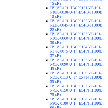
15 кВт
ПЧ VF-101 HBC00131 VF-101-
P18K-0038-U-T4-E54-B-H 380В,
18 кВт
ПЧ VF-101 HBC00132 VF-101-
P22K-0045-U-T4-E54-B-H 380В,
22 кВт
ПЧ VF-101 HBC00133 VF-101-
P30K-0060-U-T4-E54-N-H 380В,
30 кВт
ПЧ VF-101 HBC00134 VF-101-
P37K-0075-U-T4-E54-N-H 380В,
37 кВт
ПЧ VF-101 HBC00135 VF-101-
P45K-0090-U-T4-E54-N-H 380В,
45 кВт
ПЧ VF-101 HBC00136 VF-101-
P55K-0110-U-T4-E54-N-H 380В,
55 кВт
ПЧ VF-101 HBC00137 VF-101-
P75K-0150-U-T4-E54-N-H 380В,
75 кВт
ПЧ VF-101 HBC00138 VF-101-
P90K-0180-U-T4-E54-N-H 380В,
90 кВт