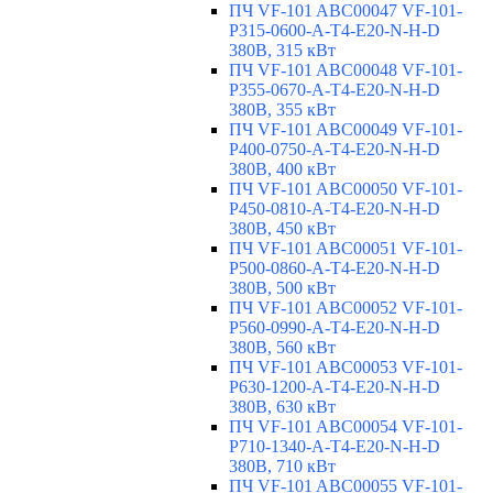
ПЧ VF-101 ABC00047 VF-101-
P315-0600-A-T4-E20-N-H-D
380В, 315 кВт
ПЧ VF-101 ABC00048 VF-101-
P355-0670-A-T4-E20-N-H-D
380В, 355 кВт
ПЧ VF-101 ABC00049 VF-101-
P400-0750-A-T4-E20-N-H-D
380В, 400 кВт
ПЧ VF-101 ABC00050 VF-101-
P450-0810-A-T4-E20-N-H-D
380В, 450 кВт
ПЧ VF-101 ABC00051 VF-101-
P500-0860-A-T4-E20-N-H-D
380В, 500 кВт
ПЧ VF-101 ABC00052 VF-101-
P560-0990-A-T4-E20-N-H-D
380В, 560 кВт
ПЧ VF-101 ABC00053 VF-101-
P630-1200-A-T4-E20-N-H-D
380В, 630 кВт
ПЧ VF-101 ABC00054 VF-101-
P710-1340-A-T4-E20-N-H-D
380В, 710 кВт
ПЧ VF-101 ABC00055 VF-101-