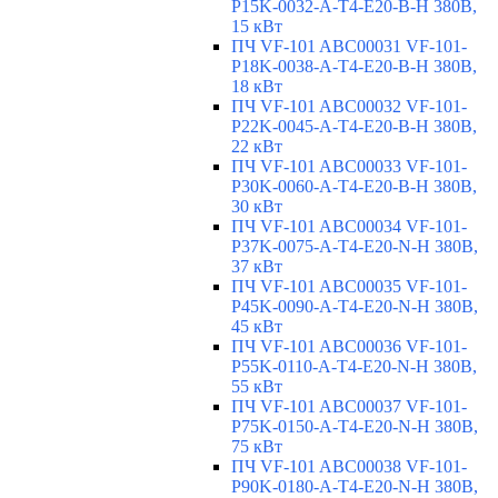
P15K-0032-A-T4-E20-B-H 380В,
15 кВт
ПЧ VF-101 ABC00031 VF-101-
P18K-0038-A-T4-E20-B-H 380В,
18 кВт
ПЧ VF-101 ABC00032 VF-101-
P22K-0045-A-T4-E20-B-H 380В,
22 кВт
ПЧ VF-101 ABC00033 VF-101-
P30K-0060-A-T4-E20-B-H 380В,
30 кВт
ПЧ VF-101 ABC00034 VF-101-
P37K-0075-A-T4-E20-N-H 380В,
37 кВт
ПЧ VF-101 ABC00035 VF-101-
P45K-0090-A-T4-E20-N-H 380В,
45 кВт
ПЧ VF-101 ABC00036 VF-101-
P55K-0110-A-T4-E20-N-H 380В,
55 кВт
ПЧ VF-101 ABC00037 VF-101-
P75K-0150-A-T4-E20-N-H 380В,
75 кВт
ПЧ VF-101 ABC00038 VF-101-
P90K-0180-A-T4-E20-N-H 380В,