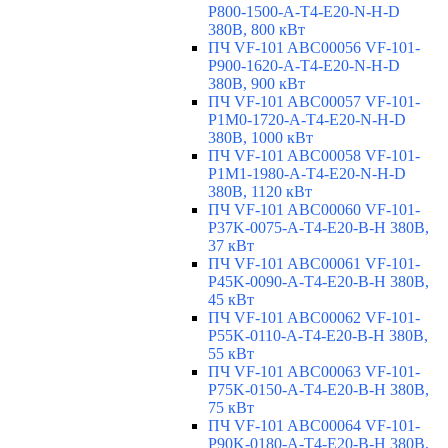
P800-1500-A-T4-E20-N-H-D
380В, 800 кВт
ПЧ VF-101 ABC00056 VF-101-
P900-1620-A-T4-E20-N-H-D
380В, 900 кВт
ПЧ VF-101 ABC00057 VF-101-
P1M0-1720-A-T4-E20-N-H-D
380В, 1000 кВт
ПЧ VF-101 ABC00058 VF-101-
P1M1-1980-A-T4-E20-N-H-D
380В, 1120 кВт
ПЧ VF-101 ABC00060 VF-101-
P37K-0075-A-T4-E20-B-H 380В,
37 кВт
ПЧ VF-101 ABC00061 VF-101-
P45K-0090-A-T4-E20-B-H 380В,
45 кВт
ПЧ VF-101 ABC00062 VF-101-
P55K-0110-A-T4-E20-B-H 380В,
55 кВт
ПЧ VF-101 ABC00063 VF-101-
P75K-0150-A-T4-E20-B-H 380В,
75 кВт
ПЧ VF-101 ABC00064 VF-101-
P90K-0180-A-T4-E20-B-H 380В,