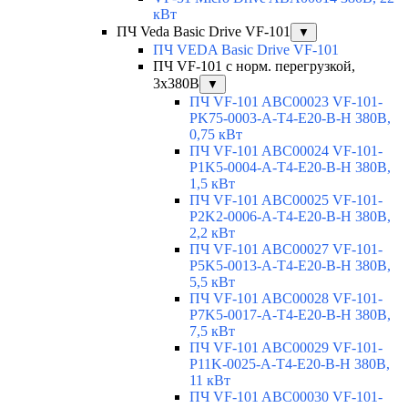
кВт
ПЧ Veda Basic Drive VF-101
▼
ПЧ VEDA Basic Drive VF-101
ПЧ VF-101 с норм. перегрузкой,
3х380В
▼
ПЧ VF-101 ABC00023 VF-101-
PK75-0003-A-T4-E20-B-H 380В,
0,75 кВт
ПЧ VF-101 ABC00024 VF-101-
P1K5-0004-A-T4-E20-B-H 380В,
1,5 кВт
ПЧ VF-101 ABC00025 VF-101-
P2K2-0006-A-T4-E20-B-H 380В,
2,2 кВт
ПЧ VF-101 ABC00027 VF-101-
P5K5-0013-A-T4-E20-B-H 380В,
5,5 кВт
ПЧ VF-101 ABC00028 VF-101-
P7K5-0017-A-T4-E20-B-H 380В,
7,5 кВт
ПЧ VF-101 ABC00029 VF-101-
P11K-0025-A-T4-E20-B-H 380В,
11 кВт
ПЧ VF-101 ABC00030 VF-101-