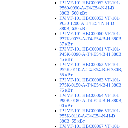
ПЧ VF-101 HBC00052 VF-101-
P560-0990-A-T4-E54-N-H-D
380В, 560 кВт
ПЧ VF-101 HBC00053 VF-101-
P630-1200-A-T4-E54-N-H-D
380В, 630 кВт
ПЧ VF-101 HBC00060 VF-101-
P37K-0075-A-T4-E54-B-H 380В,
37 кВт
ПЧ VF-101 HBC00061 VF-101-
P45K-0090-A-T4-E54-B-H 380В,
45 кВт
ПЧ VF-101 HBC00062 VF-101-
P55K-0110-A-T4-E54-B-H 380В,
55 кВт
ПЧ VF-101 HBC00063 VF-101-
P75K-0150-A-T4-E54-B-H 380В,
75 кВт
ПЧ VF-101 HBC00064 VF-101-
P90K-0180-A-T4-E54-B-H 380В,
90 кВт
ПЧ VF-101 HBC00066 VF-101-
P55K-0110-A-T4-E54-N-H-D
380В, 55 кВт
ПЧ VF-101 HBC00067 VF-101-