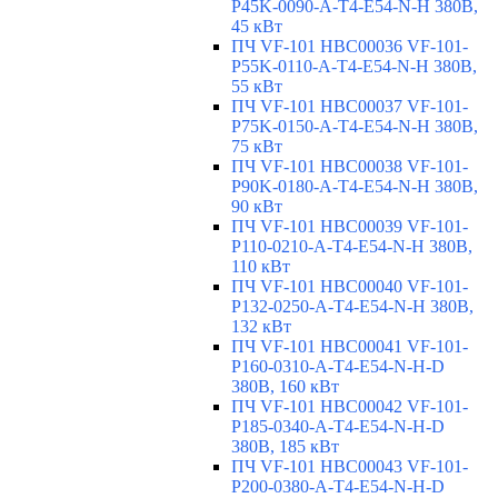
P45K-0090-A-T4-E54-N-H 380В,
45 кВт
ПЧ VF-101 HBC00036 VF-101-
P55K-0110-A-T4-E54-N-H 380В,
55 кВт
ПЧ VF-101 HBC00037 VF-101-
P75K-0150-A-T4-E54-N-H 380В,
75 кВт
ПЧ VF-101 HBC00038 VF-101-
P90K-0180-A-T4-E54-N-H 380В,
90 кВт
ПЧ VF-101 HBC00039 VF-101-
P110-0210-A-T4-E54-N-H 380В,
110 кВт
ПЧ VF-101 HBC00040 VF-101-
P132-0250-A-T4-E54-N-H 380В,
132 кВт
ПЧ VF-101 HBC00041 VF-101-
P160-0310-A-T4-E54-N-H-D
380В, 160 кВт
ПЧ VF-101 HBC00042 VF-101-
P185-0340-A-T4-E54-N-H-D
380В, 185 кВт
ПЧ VF-101 HBC00043 VF-101-
P200-0380-A-T4-E54-N-H-D