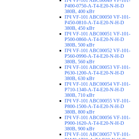
ПЧ VF-101 ABC00049 VF-101-
P400-0750-A-T4-E20-N-H-D
380В, 400 кВт
ПЧ VF-101 ABC00050 VF-101-
P450-0810-A-T4-E20-N-H-D
380В, 450 кВт
ПЧ VF-101 ABC00051 VF-101-
P500-0860-A-T4-E20-N-H-D
380В, 500 кВт
ПЧ VF-101 ABC00052 VF-101-
P560-0990-A-T4-E20-N-H-D
380В, 560 кВт
ПЧ VF-101 ABC00053 VF-101-
P630-1200-A-T4-E20-N-H-D
380В, 630 кВт
ПЧ VF-101 ABC00054 VF-101-
P710-1340-A-T4-E20-N-H-D
380В, 710 кВт
ПЧ VF-101 ABC00055 VF-101-
P800-1500-A-T4-E20-N-H-D
380В, 800 кВт
ПЧ VF-101 ABC00056 VF-101-
P900-1620-A-T4-E20-N-H-D
380В, 900 кВт
ПЧ VF-101 ABC00057 VF-101-