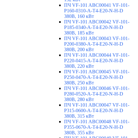
ПЧ VF-101 ABC00041 VF-101-
P160-0310-A-T4-E20-N-H-D
380В, 160 кВт
ПЧ VF-101 ABC00042 VF-101-
P185-0340-A-T4-E20-N-H-D
380В, 185 кВт
ПЧ VF-101 ABC00043 VF-101-
P200-0380-A-T4-E20-N-H-D
380В, 200 кВт
ПЧ VF-101 ABC00044 VF-101-
P220-0415-A-T4-E20-N-H-D
380В, 220 кВт
ПЧ VF-101 ABC00045 VF-101-
P250-0470-A-T4-E20-N-H-D
380В, 250 кВт
ПЧ VF-101 ABC00046 VF-101-
P280-0520-A-T4-E20-N-H-D
380В, 280 кВт
ПЧ VF-101 ABC00047 VF-101-
P315-0600-A-T4-E20-N-H-D
380В, 315 кВт
ПЧ VF-101 ABC00048 VF-101-
P355-0670-A-T4-E20-N-H-D
380В, 355 кВт