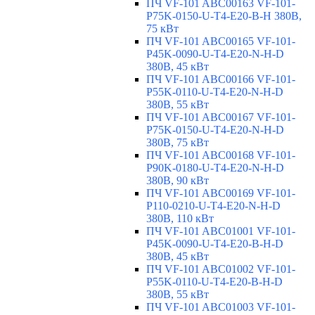
ПЧ VF-101 ABC00163 VF-101-
P75K-0150-U-T4-E20-B-H 380В,
75 кВт
ПЧ VF-101 ABC00165 VF-101-
P45K-0090-U-T4-E20-N-H-D
380В, 45 кВт
ПЧ VF-101 ABC00166 VF-101-
P55K-0110-U-T4-E20-N-H-D
380В, 55 кВт
ПЧ VF-101 ABC00167 VF-101-
P75K-0150-U-T4-E20-N-H-D
380В, 75 кВт
ПЧ VF-101 ABC00168 VF-101-
P90K-0180-U-T4-E20-N-H-D
380В, 90 кВт
ПЧ VF-101 ABC00169 VF-101-
P110-0210-U-T4-E20-N-H-D
380В, 110 кВт
ПЧ VF-101 ABC01001 VF-101-
P45K-0090-U-T4-E20-B-H-D
380В, 45 кВт
ПЧ VF-101 ABC01002 VF-101-
P55K-0110-U-T4-E20-B-H-D
380В, 55 кВт
ПЧ VF-101 ABC01003 VF-101-