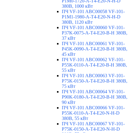
P1M0-1720-A-T4-E20-N-H-D
380В, 1000 кВт
ПЧ VF-101 ABC00058 VF-101-
P1M1-1980-A-T4-E20-N-H-D
380В, 1120 кВт
ПЧ VF-101 ABC00060 VF-101-
P37K-0075-A-T4-E20-B-H 380В,
37 кВт
ПЧ VF-101 ABC00061 VF-101-
P45K-0090-A-T4-E20-B-H 380В,
45 кВт
ПЧ VF-101 ABC00062 VF-101-
P55K-0110-A-T4-E20-B-H 380В,
55 кВт
ПЧ VF-101 ABC00063 VF-101-
P75K-0150-A-T4-E20-B-H 380В,
75 кВт
ПЧ VF-101 ABC00064 VF-101-
P90K-0180-A-T4-E20-B-H 380В,
90 кВт
ПЧ VF-101 ABC00066 VF-101-
P55K-0110-A-T4-E20-N-H-D
380В, 55 кВт
ПЧ VF-101 ABC00067 VF-101-
P75K-0150-A-T4-E20-N-H-D