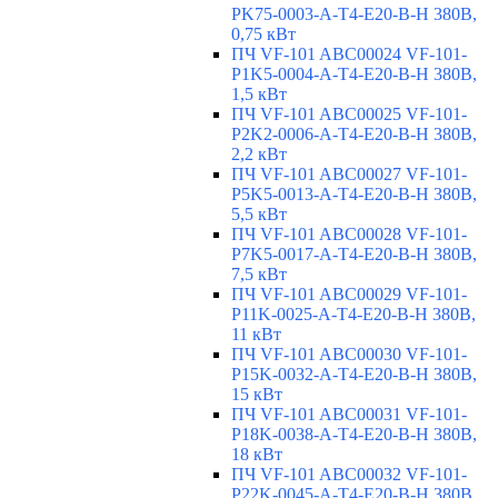
PK75-0003-A-T4-E20-B-H 380В,
0,75 кВт
ПЧ VF-101 ABC00024 VF-101-
P1K5-0004-A-T4-E20-B-H 380В,
1,5 кВт
ПЧ VF-101 ABC00025 VF-101-
P2K2-0006-A-T4-E20-B-H 380В,
2,2 кВт
ПЧ VF-101 ABC00027 VF-101-
P5K5-0013-A-T4-E20-B-H 380В,
5,5 кВт
ПЧ VF-101 ABC00028 VF-101-
P7K5-0017-A-T4-E20-B-H 380В,
7,5 кВт
ПЧ VF-101 ABC00029 VF-101-
P11K-0025-A-T4-E20-B-H 380В,
11 кВт
ПЧ VF-101 ABC00030 VF-101-
P15K-0032-A-T4-E20-B-H 380В,
15 кВт
ПЧ VF-101 ABC00031 VF-101-
P18K-0038-A-T4-E20-B-H 380В,
18 кВт
ПЧ VF-101 ABC00032 VF-101-
P22K-0045-A-T4-E20-B-H 380В,