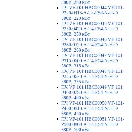
380В, 200 кВт
ПЧ VF-101 HBC00044 VF-101-
P220-0415-A-T4-E54-N-H-D
380В, 220 кВт
ПЧ VF-101 HBC00045 VF-101-
P250-0470-A-T4-E54-N-H-D
380В, 250 кВт
ПЧ VF-101 HBC00046 VF-101-
P280-0520-A-T4-E54-N-H-D
380В, 280 кВт
ПЧ VF-101 HBC00047 VF-101-
P315-0600-A-T4-E54-N-H-D
380В, 315 кВт
ПЧ VF-101 HBC00048 VF-101-
P355-0670-A-T4-E54-N-H-D
380В, 355 кВт
ПЧ VF-101 HBC00049 VF-101-
P400-0750-A-T4-E54-N-H-D
380В, 400 кВт
ПЧ VF-101 HBC00050 VF-101-
P450-0810-A-T4-E54-N-H-D
380В, 450 кВт
ПЧ VF-101 HBC00051 VF-101-
P500-0860-A-T4-E54-N-H-D
380В, 500 кВт