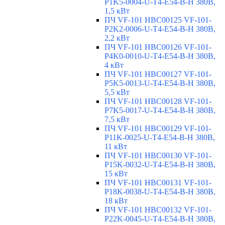
P1K5-0004-U-T4-E54-B-H 380В,
1,5 кВт
ПЧ VF-101 HBC00125 VF-101-
P2K2-0006-U-T4-E54-B-H 380В,
2,2 кВт
ПЧ VF-101 HBC00126 VF-101-
P4K0-0010-U-T4-E54-B-H 380В,
4 кВт
ПЧ VF-101 HBC00127 VF-101-
P5K5-0013-U-T4-E54-B-H 380В,
5,5 кВт
ПЧ VF-101 HBC00128 VF-101-
P7K5-0017-U-T4-E54-B-H 380В,
7,5 кВт
ПЧ VF-101 HBC00129 VF-101-
P11K-0025-U-T4-E54-B-H 380В,
11 кВт
ПЧ VF-101 HBC00130 VF-101-
P15K-0032-U-T4-E54-B-H 380В,
15 кВт
ПЧ VF-101 HBC00131 VF-101-
P18K-0038-U-T4-E54-B-H 380В,
18 кВт
ПЧ VF-101 HBC00132 VF-101-
P22K-0045-U-T4-E54-B-H 380В,