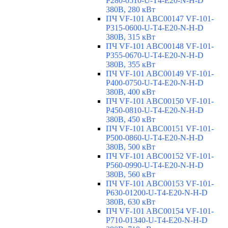
P280-0510-U-T4-E20-N-H-D
380В, 280 кВт
ПЧ VF-101 ABC00147 VF-101-
P315-0600-U-T4-E20-N-H-D
380В, 315 кВт
ПЧ VF-101 ABC00148 VF-101-
P355-0670-U-T4-E20-N-H-D
380В, 355 кВт
ПЧ VF-101 ABC00149 VF-101-
P400-0750-U-T4-E20-N-H-D
380В, 400 кВт
ПЧ VF-101 ABC00150 VF-101-
P450-0810-U-T4-E20-N-H-D
380В, 450 кВт
ПЧ VF-101 ABC00151 VF-101-
P500-0860-U-T4-E20-N-H-D
380В, 500 кВт
ПЧ VF-101 ABC00152 VF-101-
P560-0990-U-T4-E20-N-H-D
380В, 560 кВт
ПЧ VF-101 ABC00153 VF-101-
P630-01200-U-T4-E20-N-H-D
380В, 630 кВт
ПЧ VF-101 ABC00154 VF-101-
P710-01340-U-T4-E20-N-H-D