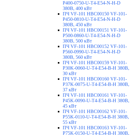
P400-0750-U-T4-E54-N-H-D
380В, 400 кВт
ПЧ VF-101 HBC00150 VF-101-
P450-0810-U-T4-E54-N-H-D
380В, 450 кВт
ПЧ VF-101 HBC00151 VF-101-
P500-0860-U-T4-E54-N-H-D
380В, 500 кВт
ПЧ VF-101 HBC00152 VF-101-
P560-0990-U-T4-E54-N-H-D
380В, 560 кВт
ПЧ VF-101 HBC00159 VF-101-
P30K-0060-U-T4-E54-B-H 380В,
30 кВт
ПЧ VF-101 HBC00160 VF-101-
P37K-0075-U-T4-E54-B-H 380В,
37 кВт
ПЧ VF-101 HBC00161 VF-101-
P45K-0090-U-T4-E54-B-H 380В,
45 кВт
ПЧ VF-101 HBC00162 VF-101-
P55K-0110-U-T4-E54-B-H 380В,
55 кВт
ПЧ VF-101 HBC00163 VF-101-
P75K-0150-U-T4-E54-B-H 380В,