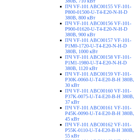
380В, 710 кВт
ПЧ VF-101 ABC00155 VF-101-
P800-01500-U-T4-E20-N-H-D
380В, 800 кВт
ПЧ VF-101 ABC00156 VF-101-
P900-01620-U-T4-E20-N-H-D
380В, 900 кВт
ПЧ VF-101 ABC00157 VF-101-
P1M0-1720-U-T4-E20-N-H-D
380В, 1000 кВт
ПЧ VF-101 ABC00158 VF-101-
P1M1-1980-U-T4-E20-N-H-D
380В, 1120 кВт
ПЧ VF-101 ABC00159 VF-101-
P30K-0060-U-T4-E20-B-H 380В,
30 кВт
ПЧ VF-101 ABC00160 VF-101-
P37K-0075-U-T4-E20-B-H 380В,
37 кВт
ПЧ VF-101 ABC00161 VF-101-
P45K-0090-U-T4-E20-B-H 380В,
45 кВт
ПЧ VF-101 ABC00162 VF-101-
P55K-0110-U-T4-E20-B-H 380В,
55 кВт