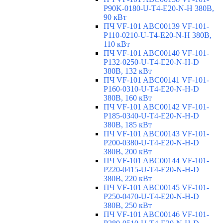
P90K-0180-U-T4-E20-N-H 380В,
90 кВт
ПЧ VF-101 ABC00139 VF-101-
P110-0210-U-T4-E20-N-H 380В,
110 кВт
ПЧ VF-101 ABC00140 VF-101-
P132-0250-U-T4-E20-N-H-D
380В, 132 кВт
ПЧ VF-101 ABC00141 VF-101-
P160-0310-U-T4-E20-N-H-D
380В, 160 кВт
ПЧ VF-101 ABC00142 VF-101-
P185-0340-U-T4-E20-N-H-D
380В, 185 кВт
ПЧ VF-101 ABC00143 VF-101-
P200-0380-U-T4-E20-N-H-D
380В, 200 кВт
ПЧ VF-101 ABC00144 VF-101-
P220-0415-U-T4-E20-N-H-D
380В, 220 кВт
ПЧ VF-101 ABC00145 VF-101-
P250-0470-U-T4-E20-N-H-D
380В, 250 кВт
ПЧ VF-101 ABC00146 VF-101-