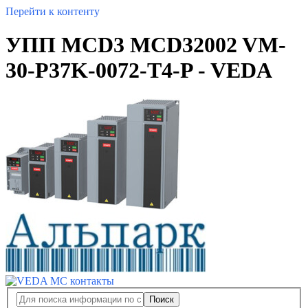
Перейти к контенту
УПП MCD3 MCD32002 VM-
30-P37K-0072-T4-P - VEDA
Поиск