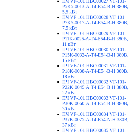
ПЧ VF-101 HBC00027 VF-101-
P5K5-0013-A-T4-E54-B-H 380В,
5,5 кВт
ПЧ VF-101 HBC00028 VF-101-
P7K5-0017-A-T4-E54-B-H 380В,
7,5 кВт
ПЧ VF-101 HBC00029 VF-101-
P11K-0025-A-T4-E54-B-H 380В,
11 кВт
ПЧ VF-101 HBC00030 VF-101-
P15K-0032-A-T4-E54-B-H 380В,
15 кВт
ПЧ VF-101 HBC00031 VF-101-
P18K-0038-A-T4-E54-B-H 380В,
18 кВт
ПЧ VF-101 HBC00032 VF-101-
P22K-0045-A-T4-E54-B-H 380В,
22 кВт
ПЧ VF-101 HBC00033 VF-101-
P30K-0060-A-T4-E54-B-H 380В,
30 кВт
ПЧ VF-101 HBC00034 VF-101-
P37K-0075-A-T4-E54-N-H 380В,
37 кВт
ПЧ VF-101 HBC00035 VF-101-