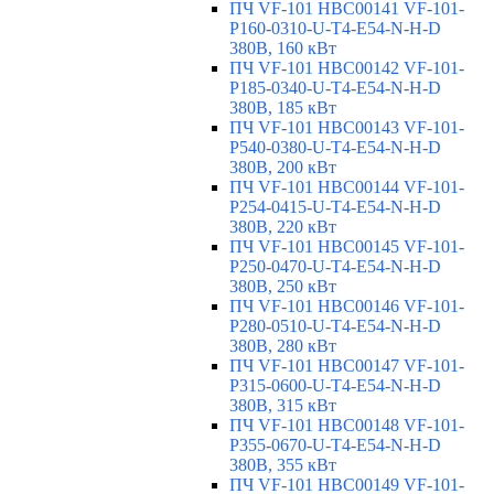
ПЧ VF-101 HBC00141 VF-101-
P160-0310-U-T4-E54-N-H-D
380В, 160 кВт
ПЧ VF-101 HBC00142 VF-101-
P185-0340-U-T4-E54-N-H-D
380В, 185 кВт
ПЧ VF-101 HBC00143 VF-101-
P540-0380-U-T4-E54-N-H-D
380В, 200 кВт
ПЧ VF-101 HBC00144 VF-101-
P254-0415-U-T4-E54-N-H-D
380В, 220 кВт
ПЧ VF-101 HBC00145 VF-101-
P250-0470-U-T4-E54-N-H-D
380В, 250 кВт
ПЧ VF-101 HBC00146 VF-101-
P280-0510-U-T4-E54-N-H-D
380В, 280 кВт
ПЧ VF-101 HBC00147 VF-101-
P315-0600-U-T4-E54-N-H-D
380В, 315 кВт
ПЧ VF-101 HBC00148 VF-101-
P355-0670-U-T4-E54-N-H-D
380В, 355 кВт
ПЧ VF-101 HBC00149 VF-101-