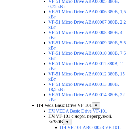
VF-51 Micro Drive ABA00005 380В,
0,75 кВт
VF-51 Micro Drive ABA00006 380В, 1,5
кВт
VF-51 Micro Drive ABA00007 380В, 2,2
кВт
VF-51 Micro Drive ABA00008 380В, 4
кВт
VF-51 Micro Drive ABA00009 380В, 5,5
кВт
VF-51 Micro Drive ABA00010 380В, 7,5
кВт
VF-51 Micro Drive ABA00011 380В, 11
кВт
VF-51 Micro Drive ABA00012 380В, 15
кВт
VF-51 Micro Drive ABA00013 380В,
18,5 кВт
VF-51 Micro Drive ABA00014 380В, 22
кВт
ПЧ Veda Basic Drive VF-101
▼
ПЧ VEDA Basic Drive VF-101
ПЧ VF-101 с норм. перегрузкой,
3х380В
▼
ПЧ VF-101 ABC00023 VF-101-