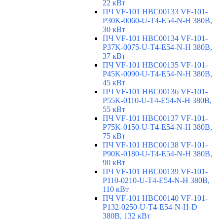
22 кВт
ПЧ VF-101 HBC00133 VF-101-
P30K-0060-U-T4-E54-N-H 380В,
30 кВт
ПЧ VF-101 HBC00134 VF-101-
P37K-0075-U-T4-E54-N-H 380В,
37 кВт
ПЧ VF-101 HBC00135 VF-101-
P45K-0090-U-T4-E54-N-H 380В,
45 кВт
ПЧ VF-101 HBC00136 VF-101-
P55K-0110-U-T4-E54-N-H 380В,
55 кВт
ПЧ VF-101 HBC00137 VF-101-
P75K-0150-U-T4-E54-N-H 380В,
75 кВт
ПЧ VF-101 HBC00138 VF-101-
P90K-0180-U-T4-E54-N-H 380В,
90 кВт
ПЧ VF-101 HBC00139 VF-101-
P110-0210-U-T4-E54-N-H 380В,
110 кВт
ПЧ VF-101 HBC00140 VF-101-
P132-0250-U-T4-E54-N-H-D
380В, 132 кВт