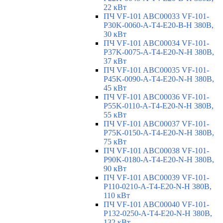
22 кВт
ПЧ VF-101 ABC00033 VF-101-
P30K-0060-A-T4-E20-B-H 380В,
30 кВт
ПЧ VF-101 ABC00034 VF-101-
P37K-0075-A-T4-E20-N-H 380В,
37 кВт
ПЧ VF-101 ABC00035 VF-101-
P45K-0090-A-T4-E20-N-H 380В,
45 кВт
ПЧ VF-101 ABC00036 VF-101-
P55K-0110-A-T4-E20-N-H 380В,
55 кВт
ПЧ VF-101 ABC00037 VF-101-
P75K-0150-A-T4-E20-N-H 380В,
75 кВт
ПЧ VF-101 ABC00038 VF-101-
P90K-0180-A-T4-E20-N-H 380В,
90 кВт
ПЧ VF-101 ABC00039 VF-101-
P110-0210-A-T4-E20-N-H 380В,
110 кВт
ПЧ VF-101 ABC00040 VF-101-
P132-0250-A-T4-E20-N-H 380В,
132 кВт