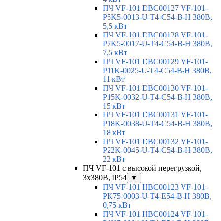
ПЧ VF-101 DBC00127 VF-101-
P5K5-0013-U-T4-C54-B-H 380В,
5,5 кВт
ПЧ VF-101 DBC00128 VF-101-
P7K5-0017-U-T4-C54-B-H 380В,
7,5 кВт
ПЧ VF-101 DBC00129 VF-101-
P11K-0025-U-T4-C54-B-H 380В,
11 кВт
ПЧ VF-101 DBC00130 VF-101-
P15K-0032-U-T4-C54-B-H 380В,
15 кВт
ПЧ VF-101 DBC00131 VF-101-
P18K-0038-U-T4-C54-B-H 380В,
18 кВт
ПЧ VF-101 DBC00132 VF-101-
P22K-0045-U-T4-C54-B-H 380В,
22 кВт
ПЧ VF-101 с высокой перегрузкой,
3х380В, IP54
▼
ПЧ VF-101 HBC00123 VF-101-
PK75-0003-U-T4-E54-B-H 380В,
0,75 кВт
ПЧ VF-101 HBC00124 VF-101-