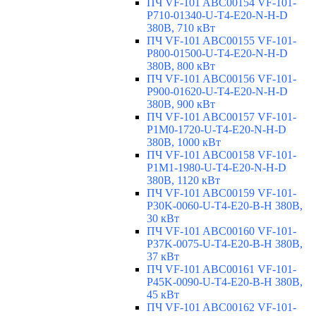
ПЧ VF-101 ABC00154 VF-101-
P710-01340-U-T4-E20-N-H-D
380В, 710 кВт
ПЧ VF-101 ABC00155 VF-101-
P800-01500-U-T4-E20-N-H-D
380В, 800 кВт
ПЧ VF-101 ABC00156 VF-101-
P900-01620-U-T4-E20-N-H-D
380В, 900 кВт
ПЧ VF-101 ABC00157 VF-101-
P1M0-1720-U-T4-E20-N-H-D
380В, 1000 кВт
ПЧ VF-101 ABC00158 VF-101-
P1M1-1980-U-T4-E20-N-H-D
380В, 1120 кВт
ПЧ VF-101 ABC00159 VF-101-
P30K-0060-U-T4-E20-B-H 380В,
30 кВт
ПЧ VF-101 ABC00160 VF-101-
P37K-0075-U-T4-E20-B-H 380В,
37 кВт
ПЧ VF-101 ABC00161 VF-101-
P45K-0090-U-T4-E20-B-H 380В,
45 кВт
ПЧ VF-101 ABC00162 VF-101-