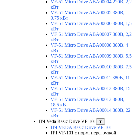
VF-51 Micro Drive ABA00004 220В, 2,2
кВт
VF-51 Micro Drive ABA00005 380В,
0,75 кВт
VF-51 Micro Drive ABA00006 380В, 1,5
кВт
VF-51 Micro Drive ABA00007 380В, 2,2
кВт
VF-51 Micro Drive ABA00008 380В, 4
кВт
VF-51 Micro Drive ABA00009 380В, 5,5
кВт
VF-51 Micro Drive ABA00010 380В, 7,5
кВт
VF-51 Micro Drive ABA00011 380В, 11
кВт
VF-51 Micro Drive ABA00012 380В, 15
кВт
VF-51 Micro Drive ABA00013 380В,
18,5 кВт
VF-51 Micro Drive ABA00014 380В, 22
кВт
ПЧ Veda Basic Drive VF-101
▼
ПЧ VEDA Basic Drive VF-101
ПЧ VF-101 с норм. перегрузкой,