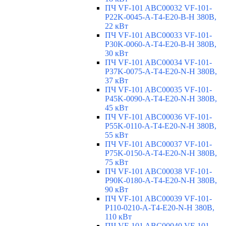
ПЧ VF-101 ABC00032 VF-101-
P22K-0045-A-T4-E20-B-H 380В,
22 кВт
ПЧ VF-101 ABC00033 VF-101-
P30K-0060-A-T4-E20-B-H 380В,
30 кВт
ПЧ VF-101 ABC00034 VF-101-
P37K-0075-A-T4-E20-N-H 380В,
37 кВт
ПЧ VF-101 ABC00035 VF-101-
P45K-0090-A-T4-E20-N-H 380В,
45 кВт
ПЧ VF-101 ABC00036 VF-101-
P55K-0110-A-T4-E20-N-H 380В,
55 кВт
ПЧ VF-101 ABC00037 VF-101-
P75K-0150-A-T4-E20-N-H 380В,
75 кВт
ПЧ VF-101 ABC00038 VF-101-
P90K-0180-A-T4-E20-N-H 380В,
90 кВт
ПЧ VF-101 ABC00039 VF-101-
P110-0210-A-T4-E20-N-H 380В,
110 кВт
ПЧ VF-101 ABC00040 VF-101-