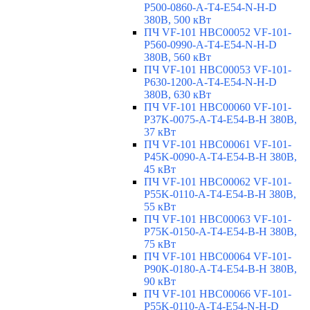
P500-0860-A-T4-E54-N-H-D
380В, 500 кВт
ПЧ VF-101 HBC00052 VF-101-
P560-0990-A-T4-E54-N-H-D
380В, 560 кВт
ПЧ VF-101 HBC00053 VF-101-
P630-1200-A-T4-E54-N-H-D
380В, 630 кВт
ПЧ VF-101 HBC00060 VF-101-
P37K-0075-A-T4-E54-B-H 380В,
37 кВт
ПЧ VF-101 HBC00061 VF-101-
P45K-0090-A-T4-E54-B-H 380В,
45 кВт
ПЧ VF-101 HBC00062 VF-101-
P55K-0110-A-T4-E54-B-H 380В,
55 кВт
ПЧ VF-101 HBC00063 VF-101-
P75K-0150-A-T4-E54-B-H 380В,
75 кВт
ПЧ VF-101 HBC00064 VF-101-
P90K-0180-A-T4-E54-B-H 380В,
90 кВт
ПЧ VF-101 HBC00066 VF-101-
P55K-0110-A-T4-E54-N-H-D