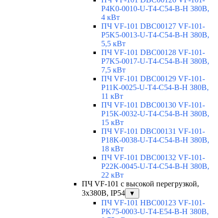
P4K0-0010-U-T4-C54-B-H 380В,
4 кВт
ПЧ VF-101 DBC00127 VF-101-
P5K5-0013-U-T4-C54-B-H 380В,
5,5 кВт
ПЧ VF-101 DBC00128 VF-101-
P7K5-0017-U-T4-C54-B-H 380В,
7,5 кВт
ПЧ VF-101 DBC00129 VF-101-
P11K-0025-U-T4-C54-B-H 380В,
11 кВт
ПЧ VF-101 DBC00130 VF-101-
P15K-0032-U-T4-C54-B-H 380В,
15 кВт
ПЧ VF-101 DBC00131 VF-101-
P18K-0038-U-T4-C54-B-H 380В,
18 кВт
ПЧ VF-101 DBC00132 VF-101-
P22K-0045-U-T4-C54-B-H 380В,
22 кВт
ПЧ VF-101 с высокой перегрузкой,
3х380В, IP54
▼
ПЧ VF-101 HBC00123 VF-101-
PK75-0003-U-T4-E54-B-H 380В,