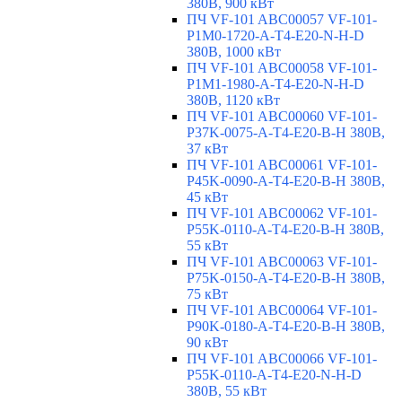
380В, 900 кВт
ПЧ VF-101 ABC00057 VF-101-
P1M0-1720-A-T4-E20-N-H-D
380В, 1000 кВт
ПЧ VF-101 ABC00058 VF-101-
P1M1-1980-A-T4-E20-N-H-D
380В, 1120 кВт
ПЧ VF-101 ABC00060 VF-101-
P37K-0075-A-T4-E20-B-H 380В,
37 кВт
ПЧ VF-101 ABC00061 VF-101-
P45K-0090-A-T4-E20-B-H 380В,
45 кВт
ПЧ VF-101 ABC00062 VF-101-
P55K-0110-A-T4-E20-B-H 380В,
55 кВт
ПЧ VF-101 ABC00063 VF-101-
P75K-0150-A-T4-E20-B-H 380В,
75 кВт
ПЧ VF-101 ABC00064 VF-101-
P90K-0180-A-T4-E20-B-H 380В,
90 кВт
ПЧ VF-101 ABC00066 VF-101-
P55K-0110-A-T4-E20-N-H-D
380В, 55 кВт