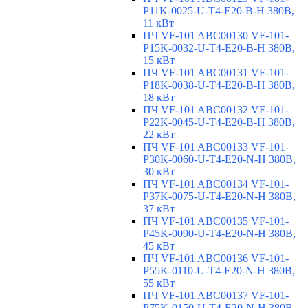
P11K-0025-U-T4-E20-B-H 380В,
11 кВт
ПЧ VF-101 ABC00130 VF-101-
P15K-0032-U-T4-E20-B-H 380В,
15 кВт
ПЧ VF-101 ABC00131 VF-101-
P18K-0038-U-T4-E20-B-H 380В,
18 кВт
ПЧ VF-101 ABC00132 VF-101-
P22K-0045-U-T4-E20-B-H 380В,
22 кВт
ПЧ VF-101 ABC00133 VF-101-
P30K-0060-U-T4-E20-N-H 380В,
30 кВт
ПЧ VF-101 ABC00134 VF-101-
P37K-0075-U-T4-E20-N-H 380В,
37 кВт
ПЧ VF-101 ABC00135 VF-101-
P45K-0090-U-T4-E20-N-H 380В,
45 кВт
ПЧ VF-101 ABC00136 VF-101-
P55K-0110-U-T4-E20-N-H 380В,
55 кВт
ПЧ VF-101 ABC00137 VF-101-
P75K-0150-U-T4-E20-N-H 380В,