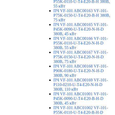
P55K-0110-U-T4-E20-B-H 380В,
55 кВт
ПЧ VF-101 ABC00163 VF-101-
P75K-0150-U-T4-E20-B-H 380В,
75 кВт
ПЧ VF-101 ABC00165 VF-101-
P45K-0090-U-T4-E20-N-H-D
380В, 45 кВт
ПЧ VF-101 ABC00166 VF-101-
P55K-0110-U-T4-E20-N-H-D
380В, 55 кВт
ПЧ VF-101 ABC00167 VF-101-
P75K-0150-U-T4-E20-N-H-D
380В, 75 кВт
ПЧ VF-101 ABC00168 VF-101-
P90K-0180-U-T4-E20-N-H-D
380В, 90 кВт
ПЧ VF-101 ABC00169 VF-101-
P110-0210-U-T4-E20-N-H-D
380В, 110 кВт
ПЧ VF-101 ABC01001 VF-101-
P45K-0090-U-T4-E20-B-H-D
380В, 45 кВт
ПЧ VF-101 ABC01002 VF-101-
P55K-0110-U-T4-E20-B-H-D