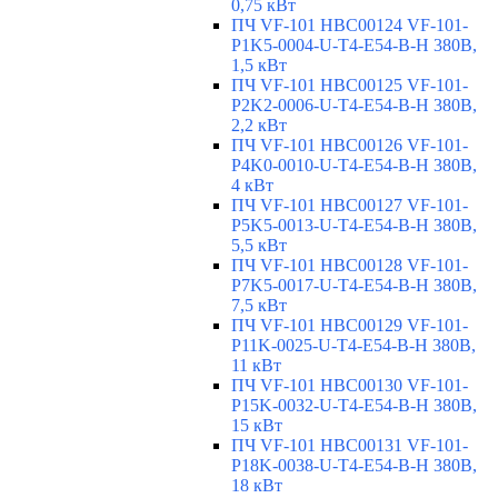
0,75 кВт
ПЧ VF-101 HBC00124 VF-101-
P1K5-0004-U-T4-E54-B-H 380В,
1,5 кВт
ПЧ VF-101 HBC00125 VF-101-
P2K2-0006-U-T4-E54-B-H 380В,
2,2 кВт
ПЧ VF-101 HBC00126 VF-101-
P4K0-0010-U-T4-E54-B-H 380В,
4 кВт
ПЧ VF-101 HBC00127 VF-101-
P5K5-0013-U-T4-E54-B-H 380В,
5,5 кВт
ПЧ VF-101 HBC00128 VF-101-
P7K5-0017-U-T4-E54-B-H 380В,
7,5 кВт
ПЧ VF-101 HBC00129 VF-101-
P11K-0025-U-T4-E54-B-H 380В,
11 кВт
ПЧ VF-101 HBC00130 VF-101-
P15K-0032-U-T4-E54-B-H 380В,
15 кВт
ПЧ VF-101 HBC00131 VF-101-
P18K-0038-U-T4-E54-B-H 380В,
18 кВт