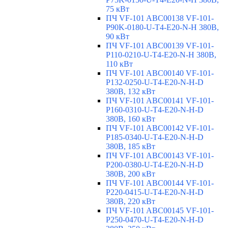
75 кВт
ПЧ VF-101 ABC00138 VF-101-
P90K-0180-U-T4-E20-N-H 380В,
90 кВт
ПЧ VF-101 ABC00139 VF-101-
P110-0210-U-T4-E20-N-H 380В,
110 кВт
ПЧ VF-101 ABC00140 VF-101-
P132-0250-U-T4-E20-N-H-D
380В, 132 кВт
ПЧ VF-101 ABC00141 VF-101-
P160-0310-U-T4-E20-N-H-D
380В, 160 кВт
ПЧ VF-101 ABC00142 VF-101-
P185-0340-U-T4-E20-N-H-D
380В, 185 кВт
ПЧ VF-101 ABC00143 VF-101-
P200-0380-U-T4-E20-N-H-D
380В, 200 кВт
ПЧ VF-101 ABC00144 VF-101-
P220-0415-U-T4-E20-N-H-D
380В, 220 кВт
ПЧ VF-101 ABC00145 VF-101-
P250-0470-U-T4-E20-N-H-D