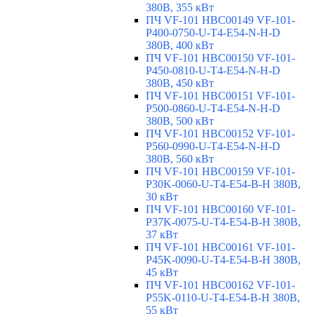
380В, 355 кВт
ПЧ VF-101 HBC00149 VF-101-
P400-0750-U-T4-E54-N-H-D
380В, 400 кВт
ПЧ VF-101 HBC00150 VF-101-
P450-0810-U-T4-E54-N-H-D
380В, 450 кВт
ПЧ VF-101 HBC00151 VF-101-
P500-0860-U-T4-E54-N-H-D
380В, 500 кВт
ПЧ VF-101 HBC00152 VF-101-
P560-0990-U-T4-E54-N-H-D
380В, 560 кВт
ПЧ VF-101 HBC00159 VF-101-
P30K-0060-U-T4-E54-B-H 380В,
30 кВт
ПЧ VF-101 HBC00160 VF-101-
P37K-0075-U-T4-E54-B-H 380В,
37 кВт
ПЧ VF-101 HBC00161 VF-101-
P45K-0090-U-T4-E54-B-H 380В,
45 кВт
ПЧ VF-101 HBC00162 VF-101-
P55K-0110-U-T4-E54-B-H 380В,
55 кВт