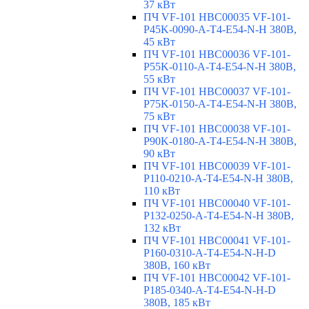
37 кВт
ПЧ VF-101 HBC00035 VF-101-
P45K-0090-A-T4-E54-N-H 380В,
45 кВт
ПЧ VF-101 HBC00036 VF-101-
P55K-0110-A-T4-E54-N-H 380В,
55 кВт
ПЧ VF-101 HBC00037 VF-101-
P75K-0150-A-T4-E54-N-H 380В,
75 кВт
ПЧ VF-101 HBC00038 VF-101-
P90K-0180-A-T4-E54-N-H 380В,
90 кВт
ПЧ VF-101 HBC00039 VF-101-
P110-0210-A-T4-E54-N-H 380В,
110 кВт
ПЧ VF-101 HBC00040 VF-101-
P132-0250-A-T4-E54-N-H 380В,
132 кВт
ПЧ VF-101 HBC00041 VF-101-
P160-0310-A-T4-E54-N-H-D
380В, 160 кВт
ПЧ VF-101 HBC00042 VF-101-
P185-0340-A-T4-E54-N-H-D
380В, 185 кВт