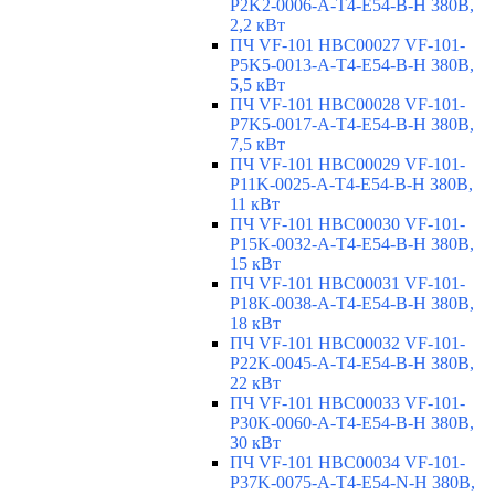
P2K2-0006-A-T4-E54-B-H 380В,
2,2 кВт
ПЧ VF-101 HBC00027 VF-101-
P5K5-0013-A-T4-E54-B-H 380В,
5,5 кВт
ПЧ VF-101 HBC00028 VF-101-
P7K5-0017-A-T4-E54-B-H 380В,
7,5 кВт
ПЧ VF-101 HBC00029 VF-101-
P11K-0025-A-T4-E54-B-H 380В,
11 кВт
ПЧ VF-101 HBC00030 VF-101-
P15K-0032-A-T4-E54-B-H 380В,
15 кВт
ПЧ VF-101 HBC00031 VF-101-
P18K-0038-A-T4-E54-B-H 380В,
18 кВт
ПЧ VF-101 HBC00032 VF-101-
P22K-0045-A-T4-E54-B-H 380В,
22 кВт
ПЧ VF-101 HBC00033 VF-101-
P30K-0060-A-T4-E54-B-H 380В,
30 кВт
ПЧ VF-101 HBC00034 VF-101-
P37K-0075-A-T4-E54-N-H 380В,