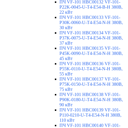
ПЧ VF-101 HBC00132 VF-101-
P22K-0045-U-T4-E54-B-H 380В,
22 кВт
ПЧ VF-101 HBC00133 VF-101-
P30K-0060-U-T4-E54-N-H 380В,
30 кВт
ПЧ VF-101 HBC00134 VF-101-
P37K-0075-U-T4-E54-N-H 380В,
37 кВт
ПЧ VF-101 HBC00135 VF-101-
P45K-0090-U-T4-E54-N-H 380В,
45 кВт
ПЧ VF-101 HBC00136 VF-101-
P55K-0110-U-T4-E54-N-H 380В,
55 кВт
ПЧ VF-101 HBC00137 VF-101-
P75K-0150-U-T4-E54-N-H 380В,
75 кВт
ПЧ VF-101 HBC00138 VF-101-
P90K-0180-U-T4-E54-N-H 380В,
90 кВт
ПЧ VF-101 HBC00139 VF-101-
P110-0210-U-T4-E54-N-H 380В,
110 кВт
ПЧ VF-101 HBC00140 VF-101-