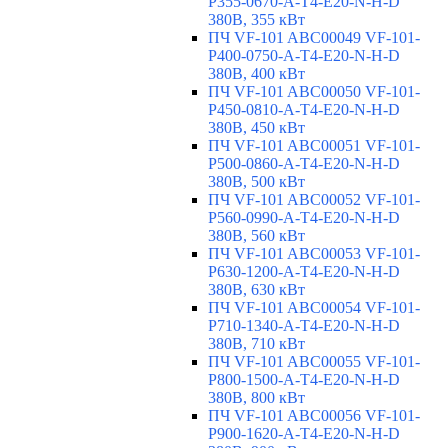
P355-0670-A-T4-E20-N-H-D
380В, 355 кВт
ПЧ VF-101 ABC00049 VF-101-
P400-0750-A-T4-E20-N-H-D
380В, 400 кВт
ПЧ VF-101 ABC00050 VF-101-
P450-0810-A-T4-E20-N-H-D
380В, 450 кВт
ПЧ VF-101 ABC00051 VF-101-
P500-0860-A-T4-E20-N-H-D
380В, 500 кВт
ПЧ VF-101 ABC00052 VF-101-
P560-0990-A-T4-E20-N-H-D
380В, 560 кВт
ПЧ VF-101 ABC00053 VF-101-
P630-1200-A-T4-E20-N-H-D
380В, 630 кВт
ПЧ VF-101 ABC00054 VF-101-
P710-1340-A-T4-E20-N-H-D
380В, 710 кВт
ПЧ VF-101 ABC00055 VF-101-
P800-1500-A-T4-E20-N-H-D
380В, 800 кВт
ПЧ VF-101 ABC00056 VF-101-
P900-1620-A-T4-E20-N-H-D