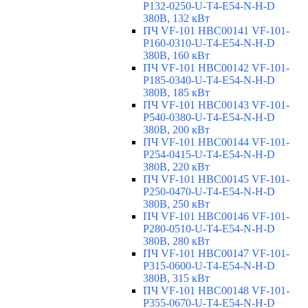
P132-0250-U-T4-E54-N-H-D
380В, 132 кВт
ПЧ VF-101 HBC00141 VF-101-
P160-0310-U-T4-E54-N-H-D
380В, 160 кВт
ПЧ VF-101 HBC00142 VF-101-
P185-0340-U-T4-E54-N-H-D
380В, 185 кВт
ПЧ VF-101 HBC00143 VF-101-
P540-0380-U-T4-E54-N-H-D
380В, 200 кВт
ПЧ VF-101 HBC00144 VF-101-
P254-0415-U-T4-E54-N-H-D
380В, 220 кВт
ПЧ VF-101 HBC00145 VF-101-
P250-0470-U-T4-E54-N-H-D
380В, 250 кВт
ПЧ VF-101 HBC00146 VF-101-
P280-0510-U-T4-E54-N-H-D
380В, 280 кВт
ПЧ VF-101 HBC00147 VF-101-
P315-0600-U-T4-E54-N-H-D
380В, 315 кВт
ПЧ VF-101 HBC00148 VF-101-
P355-0670-U-T4-E54-N-H-D