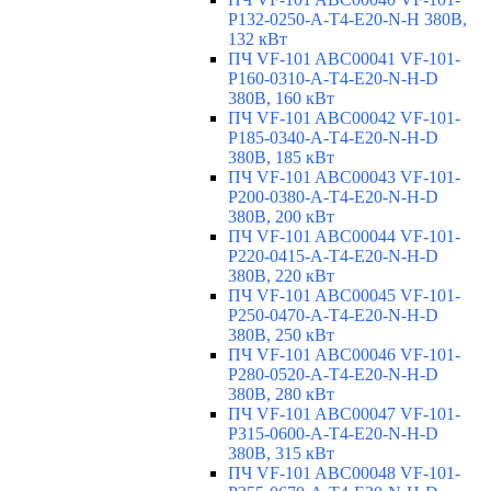
P132-0250-A-T4-E20-N-H 380В,
132 кВт
ПЧ VF-101 ABC00041 VF-101-
P160-0310-A-T4-E20-N-H-D
380В, 160 кВт
ПЧ VF-101 ABC00042 VF-101-
P185-0340-A-T4-E20-N-H-D
380В, 185 кВт
ПЧ VF-101 ABC00043 VF-101-
P200-0380-A-T4-E20-N-H-D
380В, 200 кВт
ПЧ VF-101 ABC00044 VF-101-
P220-0415-A-T4-E20-N-H-D
380В, 220 кВт
ПЧ VF-101 ABC00045 VF-101-
P250-0470-A-T4-E20-N-H-D
380В, 250 кВт
ПЧ VF-101 ABC00046 VF-101-
P280-0520-A-T4-E20-N-H-D
380В, 280 кВт
ПЧ VF-101 ABC00047 VF-101-
P315-0600-A-T4-E20-N-H-D
380В, 315 кВт
ПЧ VF-101 ABC00048 VF-101-