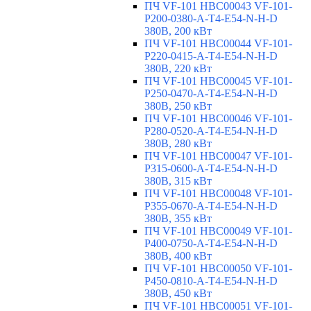
ПЧ VF-101 HBC00043 VF-101-
P200-0380-A-T4-E54-N-H-D
380В, 200 кВт
ПЧ VF-101 HBC00044 VF-101-
P220-0415-A-T4-E54-N-H-D
380В, 220 кВт
ПЧ VF-101 HBC00045 VF-101-
P250-0470-A-T4-E54-N-H-D
380В, 250 кВт
ПЧ VF-101 HBC00046 VF-101-
P280-0520-A-T4-E54-N-H-D
380В, 280 кВт
ПЧ VF-101 HBC00047 VF-101-
P315-0600-A-T4-E54-N-H-D
380В, 315 кВт
ПЧ VF-101 HBC00048 VF-101-
P355-0670-A-T4-E54-N-H-D
380В, 355 кВт
ПЧ VF-101 HBC00049 VF-101-
P400-0750-A-T4-E54-N-H-D
380В, 400 кВт
ПЧ VF-101 HBC00050 VF-101-
P450-0810-A-T4-E54-N-H-D
380В, 450 кВт
ПЧ VF-101 HBC00051 VF-101-