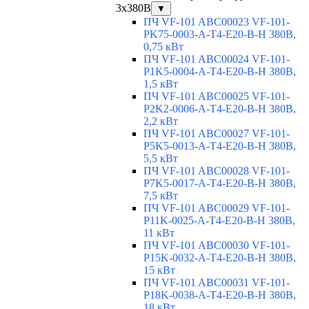
3х380В
▼
ПЧ VF-101 ABC00023 VF-101-
PK75-0003-A-T4-E20-B-H 380В,
0,75 кВт
ПЧ VF-101 ABC00024 VF-101-
P1K5-0004-A-T4-E20-B-H 380В,
1,5 кВт
ПЧ VF-101 ABC00025 VF-101-
P2K2-0006-A-T4-E20-B-H 380В,
2,2 кВт
ПЧ VF-101 ABC00027 VF-101-
P5K5-0013-A-T4-E20-B-H 380В,
5,5 кВт
ПЧ VF-101 ABC00028 VF-101-
P7K5-0017-A-T4-E20-B-H 380В,
7,5 кВт
ПЧ VF-101 ABC00029 VF-101-
P11K-0025-A-T4-E20-B-H 380В,
11 кВт
ПЧ VF-101 ABC00030 VF-101-
P15K-0032-A-T4-E20-B-H 380В,
15 кВт
ПЧ VF-101 ABC00031 VF-101-
P18K-0038-A-T4-E20-B-H 380В,
18 кВт