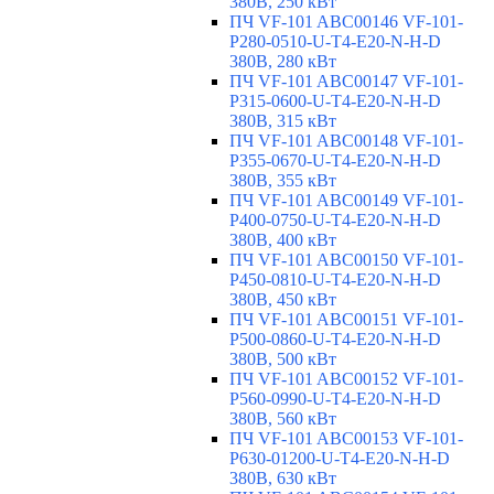
380В, 250 кВт
ПЧ VF-101 ABC00146 VF-101-
P280-0510-U-T4-E20-N-H-D
380В, 280 кВт
ПЧ VF-101 ABC00147 VF-101-
P315-0600-U-T4-E20-N-H-D
380В, 315 кВт
ПЧ VF-101 ABC00148 VF-101-
P355-0670-U-T4-E20-N-H-D
380В, 355 кВт
ПЧ VF-101 ABC00149 VF-101-
P400-0750-U-T4-E20-N-H-D
380В, 400 кВт
ПЧ VF-101 ABC00150 VF-101-
P450-0810-U-T4-E20-N-H-D
380В, 450 кВт
ПЧ VF-101 ABC00151 VF-101-
P500-0860-U-T4-E20-N-H-D
380В, 500 кВт
ПЧ VF-101 ABC00152 VF-101-
P560-0990-U-T4-E20-N-H-D
380В, 560 кВт
ПЧ VF-101 ABC00153 VF-101-
P630-01200-U-T4-E20-N-H-D
380В, 630 кВт